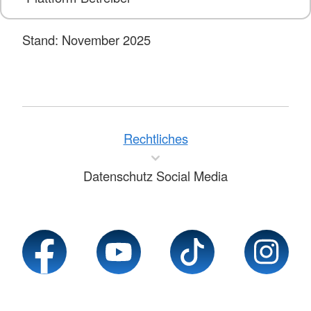
Stand: November 2025
Rechtliches
Datenschutz Social Media