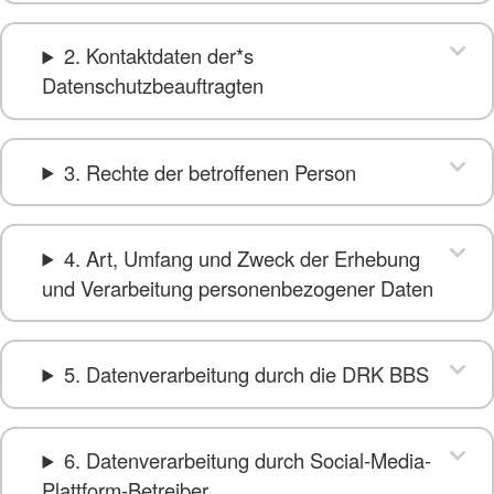
2. Kontaktdaten der*s
Datenschutzbeauftragten
3. Rechte der betroffenen Person
4. Art, Umfang und Zweck der Erhebung
und Verarbeitung personenbezogener Daten
5. Datenverarbeitung durch die DRK BBS
6. Datenverarbeitung durch Social-Media-
Plattform-Betreiber