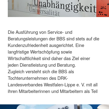
Die Ausführung von Service- und
Beratungsleistungen der BBS sind stets auf die
Kundenzufriedenheit ausgerichtet. Eine
langfristige Wertschöpfung sowie
Wirtschaftlichkeit sind daher das Ziel einer
jeden Dienstleistung und Beratung.
Zugleich versteht sich die BBS als
Tochterunternehmen des DRK-
Landesverbandes Westfalen-Lippe e. V. mit all
ihren Mitarbeiterinnen und Mitarbeitern als Teil
der internationalen Rotkreuz- und
Rothalbmondbewegung.