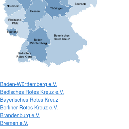
Baden-Württemberg e.V.
Badisches Rotes Kreuz e.V.
Bayerisches Rotes Kreuz
Berliner Rotes Kreuz e.V.
Brandenburg e.V.
Bremen e.V.