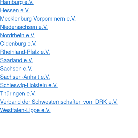
Hamburg e.V.
Hessen e.V.
Mecklenburg-Vorpommern e.V.
Niedersachsen e.V.
Nordrhein e.V.
Oldenburg e.V.
Rheinland-Pfalz e.V.
Saarland e.V.
Sachsen e.V.
Sachsen-Anhalt e.V.
Schleswig-Holstein e.V.
Thüringen e.V.
Verband der Schwesternschaften vom DRK e.V.
Westfalen-Lippe e.V.