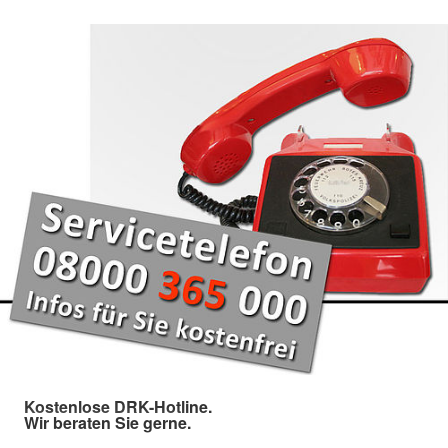
Kostenlose DRK-Hotline.
Wir beraten Sie gerne.