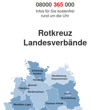
08000
365
000
Infos für Sie kostenfrei
rund um die Uhr
Rotkreuz
Landesverbände