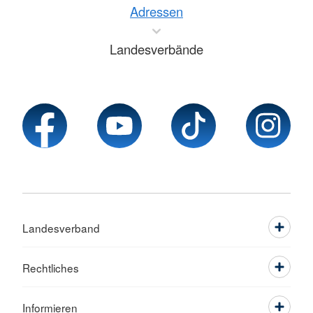
Adressen
Landesverbände
Landesverband
Rechtliches
Informieren