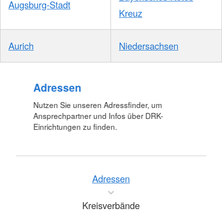
Augsburg-Stadt
Kreuz
Aurich
Niedersachsen
Adressen
Nutzen Sie unseren Adressfinder, um
Ansprechpartner und Infos über DRK-
Einrichtungen zu finden.
Adressen
Kreisverbände