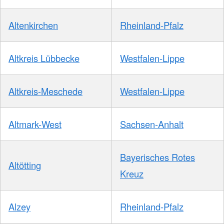
Altenkirchen
Rheinland-Pfalz
Altkreis Lübbecke
Westfalen-Lippe
Altkreis-Meschede
Westfalen-Lippe
Altmark-West
Sachsen-Anhalt
Bayerisches Rotes
Altötting
Kreuz
Alzey
Rheinland-Pfalz