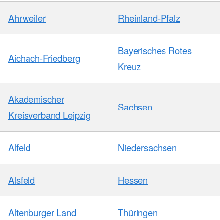
Ahrweiler
Rheinland-Pfalz
Bayerisches Rotes
Aichach-Friedberg
Kreuz
Akademischer
Sachsen
Kreisverband Leipzig
Alfeld
Niedersachsen
Alsfeld
Hessen
Altenburger Land
Thüringen