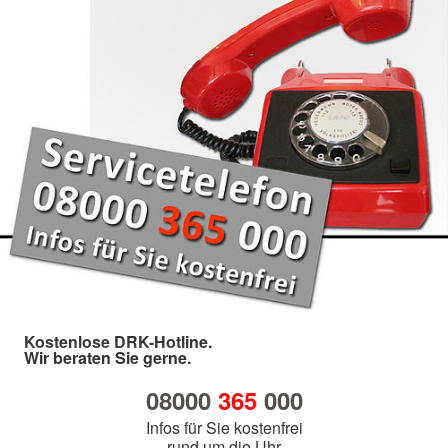
Kostenlose DRK-Hotline.
Wir beraten Sie gerne.
08000
365
000
Infos für Sie kostenfrei
rund um die Uhr