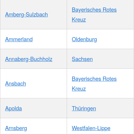
Bayerisches Rotes
Amberg-Sulzbach
Kreuz
Ammerland
Oldenburg
Annaberg-Buchholz
Sachsen
Bayerisches Rotes
Ansbach
Kreuz
Apolda
Thüringen
Arnsberg
Westfalen-Lippe