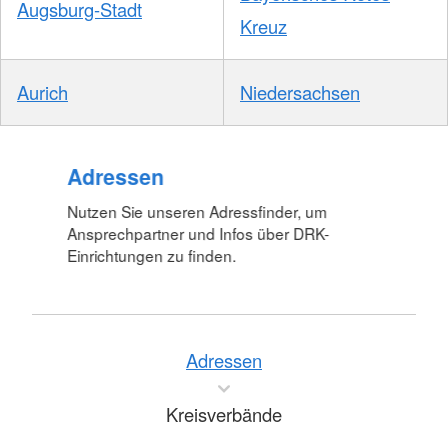
Augsburg-Stadt
Kreuz
Aurich
Niedersachsen
Adressen
Nutzen Sie unseren Adressfinder, um
Ansprechpartner und Infos über DRK-
Einrichtungen zu finden.
Adressen
Kreisverbände