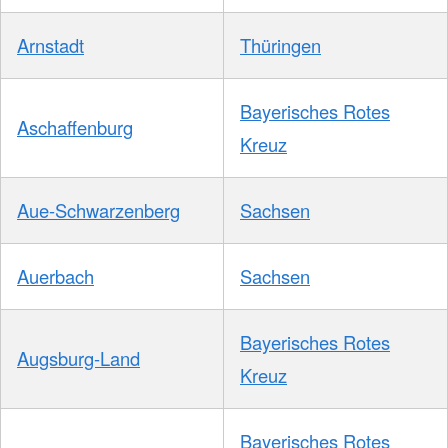
Arnstadt
Thüringen
Bayerisches Rotes
Aschaffenburg
Kreuz
Aue-Schwarzenberg
Sachsen
Auerbach
Sachsen
Bayerisches Rotes
Augsburg-Land
Kreuz
Bayerisches Rotes