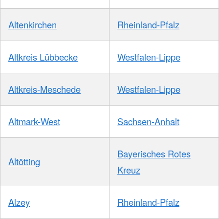
Altenkirchen
Rheinland-Pfalz
Altkreis Lübbecke
Westfalen-Lippe
Altkreis-Meschede
Westfalen-Lippe
Altmark-West
Sachsen-Anhalt
Bayerisches Rotes
Altötting
Kreuz
Alzey
Rheinland-Pfalz