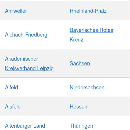
Ahrweiler
Rheinland-Pfalz
Bayerisches Rotes
Aichach-Friedberg
Kreuz
Akademischer
Sachsen
Kreisverband Leipzig
Alfeld
Niedersachsen
Alsfeld
Hessen
Altenburger Land
Thüringen