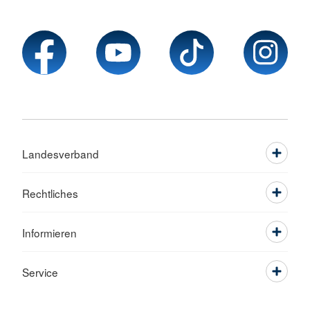
Landesverband
Rechtliches
Informieren
Service