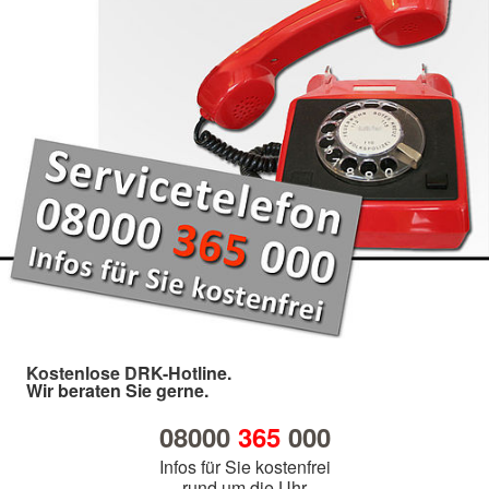
Kostenlose DRK-Hotline.
Wir beraten Sie gerne.
08000
365
000
Infos für Sie kostenfrei
rund um die Uhr