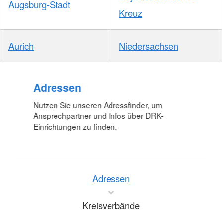
Augsburg-Stadt
Kreuz
Aurich
Niedersachsen
Adressen
Nutzen Sie unseren Adressfinder, um
Ansprechpartner und Infos über DRK-
Einrichtungen zu finden.
Adressen
Kreisverbände