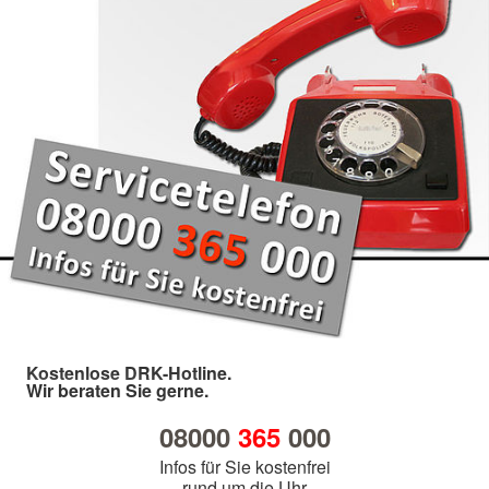
Kostenlose DRK-Hotline.
Wir beraten Sie gerne.
08000
365
000
Infos für Sie kostenfrei
rund um die Uhr