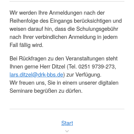
Wir werden Ihre Anmeldungen nach der
Reihenfolge des Eingangs berücksichtigen und
weisen darauf hin, dass die Schulungsgebühr
nach Ihrer verbindlichen Anmeldung in jedem
Fall fällig wird.
Bei Rückfragen zu den Veranstaltungen steht
Ihnen gerne Herr Ditzel (Tel. 0251 9739-273,
lars.ditzel@drk-bbs.de
) zur Verfügung.
Wir freuen uns, Sie in einem unserer digitalen
Seminare begrüßen zu dürfen.
Start