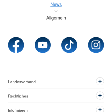
News
Allgemein
Landesverband
Rechtliches
Informieren