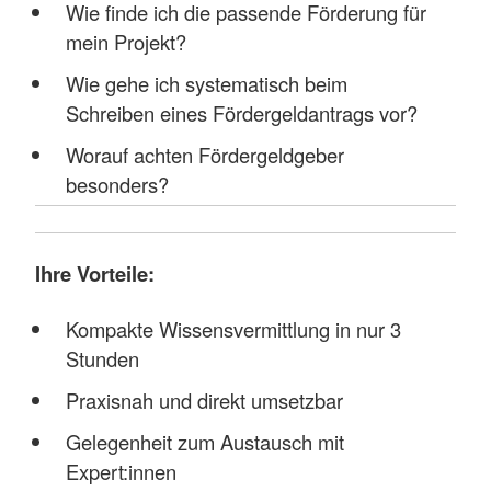
Wie finde ich die passende Förderung für
mein Projekt?
Wie gehe ich systematisch beim
Schreiben eines Fördergeldantrags vor?
Worauf achten Fördergeldgeber
besonders?
Ihre Vorteile:
Kompakte Wissensvermittlung in nur 3
Stunden
Praxisnah und direkt umsetzbar
Gelegenheit zum Austausch mit
Expert:innen