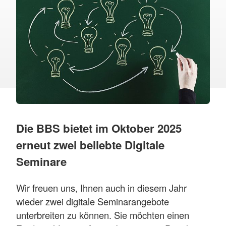
Die BBS bietet im Oktober 2025
erneut zwei beliebte Digitale
Seminare
Wir freuen uns, Ihnen auch in diesem Jahr
wieder zwei digitale Seminarangebote
unterbreiten zu können. Sie möchten einen