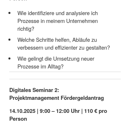
Wie identifiziere und analysiere ich
Prozesse in meinem Unternehmen
richtig?
Welche Schritte helfen, Abläufe zu
verbessern und effizienter zu gestalten?
Wie gelingt die Umsetzung neuer
Prozesse im Alltag?
Digitales Seminar 2:
Projektmanagement Fördergeldantrag
14.10.2025 | 9:00 – 12:00 Uhr | 110 € pro
Person