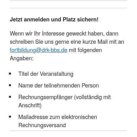
Jetzt anmelden und Platz sichern!
Wenn wir Ihr Interesse geweckt haben, dann
schreiben Sie uns gerne eine kurze Mail mit an
fortbildung@drk-bbs.de
mit folgenden
Angaben:
Titel der Veranstaltung
Name der teilnehmenden Person
Rechnungsempfänger (vollständig mit
Anschrift)
Mailadresse zum elektronischen
Rechnungsversand