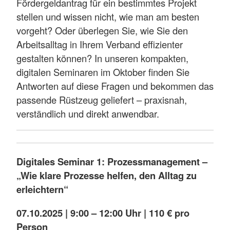
Fördergeldantrag für ein bestimmtes Projekt
stellen und wissen nicht, wie man am besten
vorgeht? Oder überlegen Sie, wie Sie den
Arbeitsalltag in Ihrem Verband effizienter
gestalten können? In unseren kompakten,
digitalen Seminaren im Oktober finden Sie
Antworten auf diese Fragen und bekommen das
passende Rüstzeug geliefert – praxisnah,
verständlich und direkt anwendbar.
Digitales Seminar 1: Prozessmanagement –
„Wie klare Prozesse helfen, den Alltag zu
erleichtern“
07.10.2025 | 9:00 – 12:00 Uhr | 110 € pro
Person