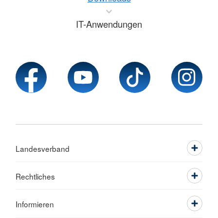
IT-Anwendungen
Landesverband
Rechtliches
Informieren