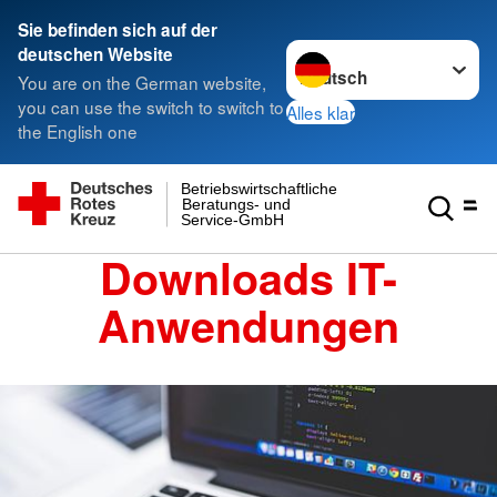
Sie befinden sich auf der
Sprache wechseln zu
deutschen Website
You are on the German website,
you can use the switch to switch to
Alles klar
the English one
Betriebswirtschaftliche
Beratungs- und
Service-GmbH
Downloads IT-
Anwendungen