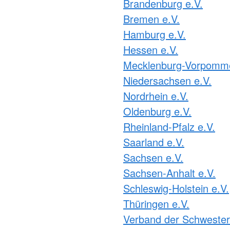
Brandenburg e.V.
Bremen e.V.
Hamburg e.V.
Hessen e.V.
Mecklenburg-Vorpomme
Niedersachsen e.V.
Nordrhein e.V.
Oldenburg e.V.
Rheinland-Pfalz e.V.
Saarland e.V.
Sachsen e.V.
Sachsen-Anhalt e.V.
Schleswig-Holstein e.V.
Thüringen e.V.
Verband der Schweste