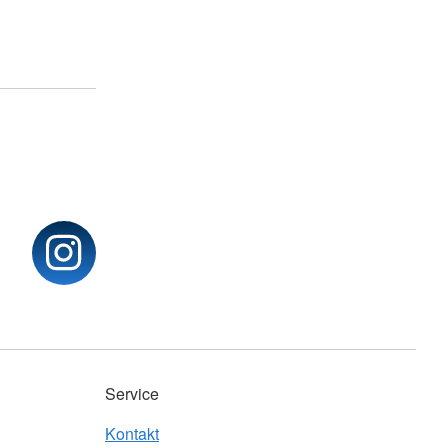
Service
Kontakt