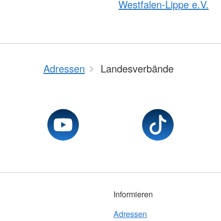
Westfalen-Lippe e.V.
Adressen
Landesverbände
Informieren
Adressen