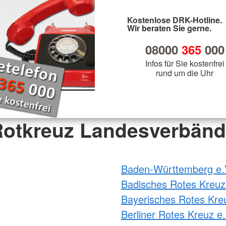
Kostenlose DRK-Hotline.
Wir beraten Sie gerne.
08000
365
000
Infos für Sie kostenfrei
rund um die Uhr
otkreuz Landesverbän
Baden-Württemberg e.
Badisches Rotes Kreuz
Bayerisches Rotes Kre
Berliner Rotes Kreuz e.