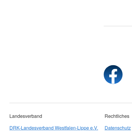
Landesverband
Rechtliches
DRK-Landesverband Westfalen-Lippe e.V.
Datenschutz