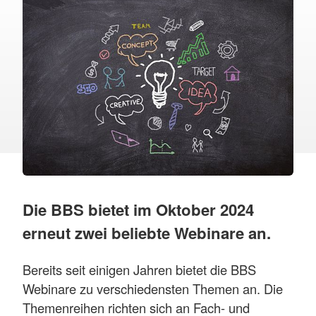
Die BBS bietet im Oktober 2024
erneut zwei beliebte Webinare an.
Bereits seit einigen Jahren bietet die BBS
Webinare zu verschiedensten Themen an. Die
Themenreihen richten sich an Fach- und