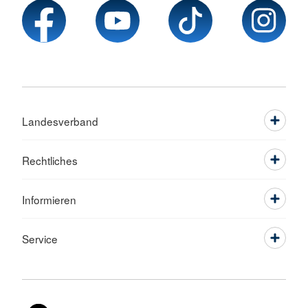
Landesverband
Rechtliches
Informieren
Service
Sprache wechseln zu