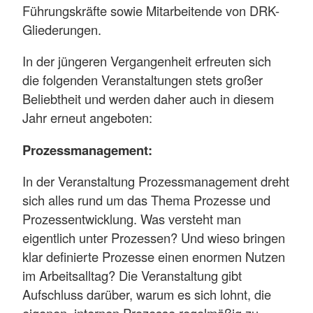
Führungskräfte sowie Mitarbeitende von DRK-
Gliederungen.
In der jüngeren Vergangenheit erfreuten sich
die folgenden Veranstaltungen stets großer
Beliebtheit und werden daher auch in diesem
Jahr erneut angeboten:
Prozessmanagement:
In der Veranstaltung Prozessmanagement dreht
sich alles rund um das Thema Prozesse und
Prozessentwicklung. Was versteht man
eigentlich unter Prozessen? Und wieso bringen
klar definierte Prozesse einen enormen Nutzen
im Arbeitsalltag? Die Veranstaltung gibt
Aufschluss darüber, warum es sich lohnt, die