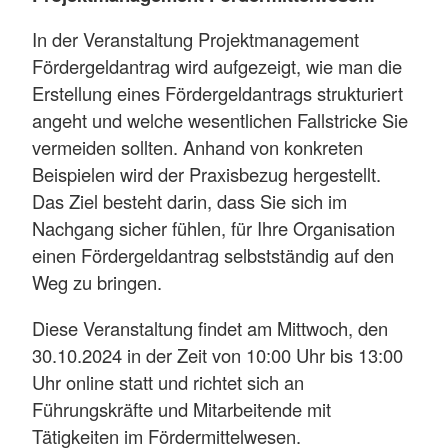
In der Veranstaltung Projektmanagement
Fördergeldantrag wird aufgezeigt, wie man die
Erstellung eines Fördergeldantrags strukturiert
angeht und welche wesentlichen Fallstricke Sie
vermeiden sollten. Anhand von konkreten
Beispielen wird der Praxisbezug hergestellt.
Das Ziel besteht darin, dass Sie sich im
Nachgang sicher fühlen, für Ihre Organisation
einen Fördergeldantrag selbstständig auf den
Weg zu bringen.
Diese Veranstaltung findet am Mittwoch, den
30.10.2024 in der Zeit von 10:00 Uhr bis 13:00
Uhr online statt und richtet sich an
Führungskräfte und Mitarbeitende mit
Tätigkeiten im Fördermittelwesen.