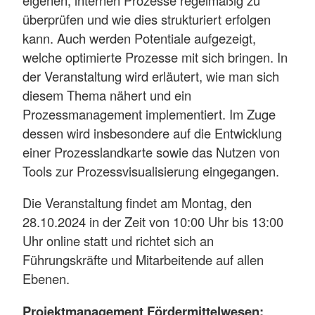
eigenen, internen Prozesse regelmäßig zu
überprüfen und wie dies strukturiert erfolgen
kann. Auch werden Potentiale aufgezeigt,
welche optimierte Prozesse mit sich bringen. In
der Veranstaltung wird erläutert, wie man sich
diesem Thema nähert und ein
Prozessmanagement implementiert. Im Zuge
dessen wird insbesondere auf die Entwicklung
einer Prozesslandkarte sowie das Nutzen von
Tools zur Prozessvisualisierung eingegangen.
Die Veranstaltung findet am Montag, den
28.10.2024 in der Zeit von 10:00 Uhr bis 13:00
Uhr online statt und richtet sich an
Führungskräfte und Mitarbeitende auf allen
Ebenen.
Projektmanagement Fördermittelwesen: