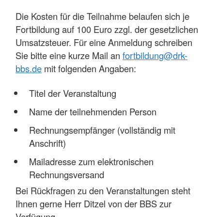
Die Kosten für die Teilnahme belaufen sich je
Fortbildung auf 100 Euro zzgl. der gesetzlichen
Umsatzsteuer. Für eine Anmeldung schreiben
Sie bitte eine kurze Mail an
fortbildung@drk-
bbs.de
mit folgenden Angaben:
Titel der Veranstaltung
Name der teilnehmenden Person
Rechnungsempfänger (vollständig mit
Anschrift)
Mailadresse zum elektronischen
Rechnungsversand
Bei Rückfragen zu den Veranstaltungen steht
Ihnen gerne Herr Ditzel von der BBS zur
Verfügung.