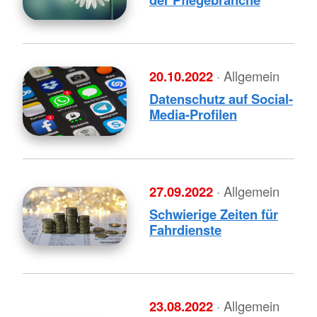
20.10.2022
· Allgemein
Datenschutz auf Social-
Media-Profilen
27.09.2022
· Allgemein
Schwierige Zeiten für
Fahrdienste
23.08.2022
· Allgemein