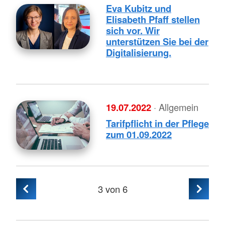
Eva Kubitz und
Elisabeth Pfaff stellen
sich vor. Wir
unterstützen Sie bei der
Digitalisierung.
19.07.2022
· Allgemein
Tarifpflicht in der Pflege
zum 01.09.2022
3
von 6