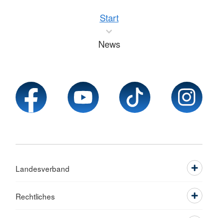
Start
News
Landesverband
Rechtliches