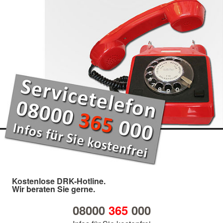
Kostenlose DRK-Hotline.
Wir beraten Sie gerne.
08000
365
000