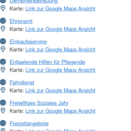
Dementenbetreuung
Karte:
Link zur Google Maps Ansicht
Ehrenamt
Karte:
Link zur Google Maps Ansicht
Einkaufsservice
Karte:
Link zur Google Maps Ansicht
Entlastende Hilfen für Pflegende
Karte:
Link zur Google Maps Ansicht
Fahrdienst
Karte:
Link zur Google Maps Ansicht
Freiwilliges Soziales Jahr
Karte:
Link zur Google Maps Ansicht
Freizeitangebote