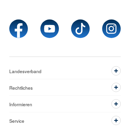
Landesverband
Rechtliches
Informieren
Service