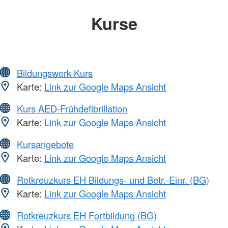
Kurse
Bildungswerk-Kurs
Karte:
Link zur Google Maps Ansicht
Kurs AED-Frühdefibrillation
Karte:
Link zur Google Maps Ansicht
Kursangebote
Karte:
Link zur Google Maps Ansicht
Rotkreuzkurs EH Bildungs- und Betr.-Einr. (BG)
Karte:
Link zur Google Maps Ansicht
Rotkreuzkurs EH Fortbildung (BG)