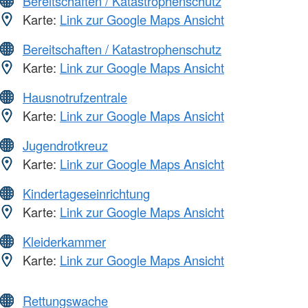
Bereitschaften / Katastrophenschutz
Karte:
Link zur Google Maps Ansicht
Bereitschaften / Katastrophenschutz
Karte:
Link zur Google Maps Ansicht
Hausnotrufzentrale
Karte:
Link zur Google Maps Ansicht
Jugendrotkreuz
Karte:
Link zur Google Maps Ansicht
Kindertageseinrichtung
Karte:
Link zur Google Maps Ansicht
Kleiderkammer
Karte:
Link zur Google Maps Ansicht
Rettungswache