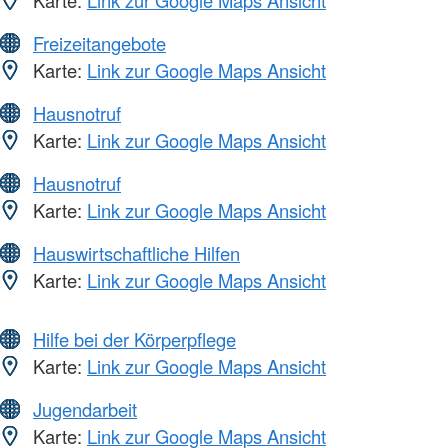
Karte:
Link zur Google Maps Ansicht
Freizeitangebote
Karte:
Link zur Google Maps Ansicht
Hausnotruf
Karte:
Link zur Google Maps Ansicht
Hausnotruf
Karte:
Link zur Google Maps Ansicht
Hauswirtschaftliche Hilfen
Karte:
Link zur Google Maps Ansicht
Hilfe bei der Körperpflege
Karte:
Link zur Google Maps Ansicht
Jugendarbeit
Karte:
Link zur Google Maps Ansicht