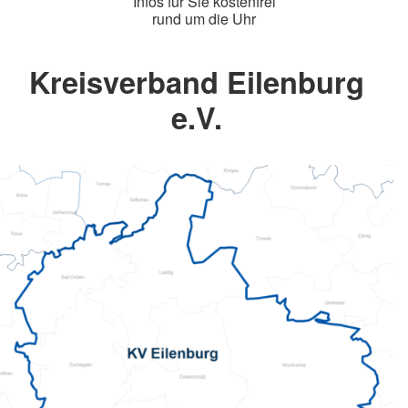
Infos für Sie kostenfrei
rund um die Uhr
Kreisverband Eilenburg
e.V.