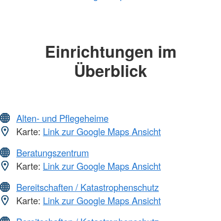
Einrichtungen im
Überblick
Alten- und Pflegeheime
Karte:
Link zur Google Maps Ansicht
Beratungszentrum
Karte:
Link zur Google Maps Ansicht
Bereitschaften / Katastrophenschutz
Karte:
Link zur Google Maps Ansicht