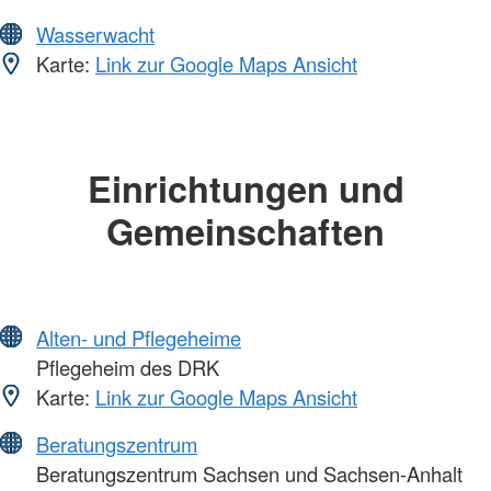
Wasserwacht
Karte:
Link zur Google Maps Ansicht
Einrichtungen und
Gemeinschaften
Alten- und Pflegeheime
Pflegeheim des DRK
Karte:
Link zur Google Maps Ansicht
Beratungszentrum
Beratungszentrum Sachsen und Sachsen-Anhalt