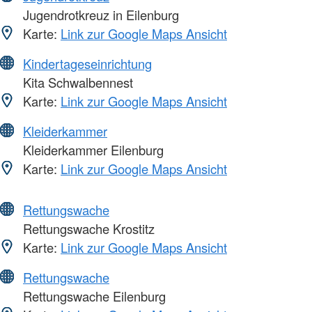
Jugendrotkreuz in Eilenburg
Karte:
Link zur Google Maps Ansicht
Kindertageseinrichtung
Kita Schwalbennest
Karte:
Link zur Google Maps Ansicht
Kleiderkammer
Kleiderkammer Eilenburg
Karte:
Link zur Google Maps Ansicht
Rettungswache
Rettungswache Krostitz
Karte:
Link zur Google Maps Ansicht
Rettungswache
Rettungswache Eilenburg