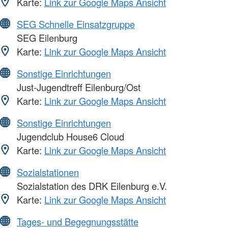
Karte:
Link zur Google Maps Ansicht
SEG Schnelle Einsatzgruppe
SEG Eilenburg
Karte:
Link zur Google Maps Ansicht
Sonstige Einrichtungen
Just-Jugendtreff Eilenburg/Ost
Karte:
Link zur Google Maps Ansicht
Sonstige Einrichtungen
Jugendclub House6 Cloud
Karte:
Link zur Google Maps Ansicht
Sozialstationen
Sozialstation des DRK Eilenburg e.V.
Karte:
Link zur Google Maps Ansicht
Tages- und Begegnungsstätte