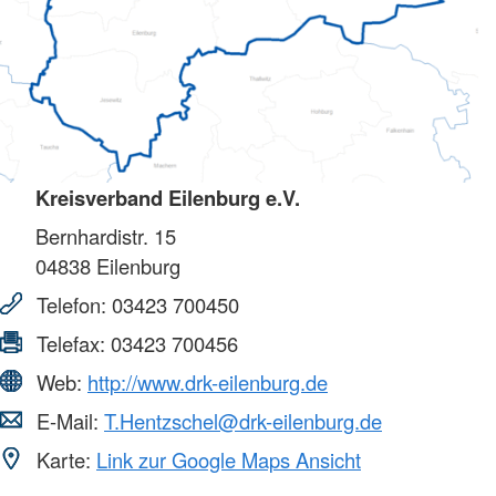
Kreisverband Eilenburg e.V.
Bernhardistr. 15
04838
Eilenburg
Telefon:
03423 700450
Telefax:
03423 700456
Web:
http://www.drk-eilenburg.de
E-Mail:
T.Hentzschel@drk-eilenburg.de
Karte:
Link zur Google Maps Ansicht