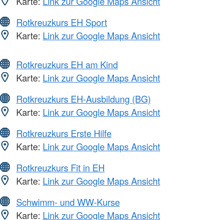
Karte:
Link zur Google Maps Ansicht
Rotkreuzkurs EH Sport
Karte:
Link zur Google Maps Ansicht
Rotkreuzkurs EH am Kind
Karte:
Link zur Google Maps Ansicht
Rotkreuzkurs EH-Ausbildung (BG)
Karte:
Link zur Google Maps Ansicht
Rotkreuzkurs Erste Hilfe
Karte:
Link zur Google Maps Ansicht
Rotkreuzkurs Fit in EH
Karte:
Link zur Google Maps Ansicht
Schwimm- und WW-Kurse
Karte:
Link zur Google Maps Ansicht