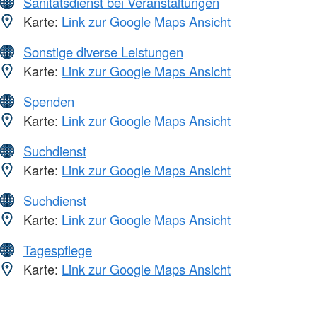
Sanitätsdienst bei Veranstaltungen
Karte:
Link zur Google Maps Ansicht
Sonstige diverse Leistungen
Karte:
Link zur Google Maps Ansicht
Spenden
Karte:
Link zur Google Maps Ansicht
Suchdienst
Karte:
Link zur Google Maps Ansicht
Suchdienst
Karte:
Link zur Google Maps Ansicht
Tagespflege
Karte:
Link zur Google Maps Ansicht