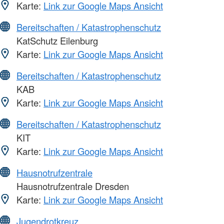
Karte:
Link zur Google Maps Ansicht
Bereitschaften / Katastrophenschutz
KatSchutz Eilenburg
Karte:
Link zur Google Maps Ansicht
Bereitschaften / Katastrophenschutz
KAB
Karte:
Link zur Google Maps Ansicht
Bereitschaften / Katastrophenschutz
KIT
Karte:
Link zur Google Maps Ansicht
Hausnotrufzentrale
Hausnotrufzentrale Dresden
Karte:
Link zur Google Maps Ansicht
Jugendrotkreuz