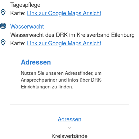
Tagespflege
Karte:
Link zur Google Maps Ansicht
Wasserwacht
Wasserwacht des DRK im Kreisverband Eilenburg
Karte:
Link zur Google Maps Ansicht
Adressen
Nutzen Sie unseren Adressfinder, um
Ansprechpartner und Infos über DRK-
Einrichtungen zu finden.
Adressen
Kreisverbände