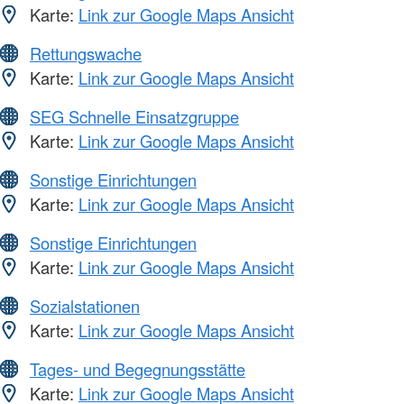
Karte:
Link zur Google Maps Ansicht
Rettungswache
Karte:
Link zur Google Maps Ansicht
SEG Schnelle Einsatzgruppe
Karte:
Link zur Google Maps Ansicht
Sonstige Einrichtungen
Karte:
Link zur Google Maps Ansicht
Sonstige Einrichtungen
Karte:
Link zur Google Maps Ansicht
Sozialstationen
Karte:
Link zur Google Maps Ansicht
Tages- und Begegnungsstätte
Karte:
Link zur Google Maps Ansicht