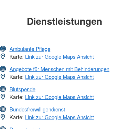
Dienstleistungen
Ambulante Pflege
Karte:
Link zur Google Maps Ansicht
Angebote für Menschen mit Behinderungen
Karte:
Link zur Google Maps Ansicht
Blutspende
Karte:
Link zur Google Maps Ansicht
Bundesfreiwilligendienst
Karte:
Link zur Google Maps Ansicht