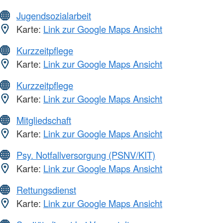
Jugendsozialarbeit
Karte:
Link zur Google Maps Ansicht
Kurzzeitpflege
Karte:
Link zur Google Maps Ansicht
Kurzzeitpflege
Karte:
Link zur Google Maps Ansicht
Mitgliedschaft
Karte:
Link zur Google Maps Ansicht
Psy. Notfallversorgung (PSNV/KIT)
Karte:
Link zur Google Maps Ansicht
Rettungsdienst
Karte:
Link zur Google Maps Ansicht