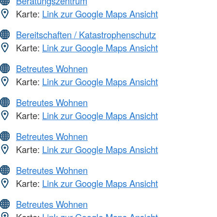
Beratungszentrum
Karte:
Link zur Google Maps Ansicht
Bereitschaften / Katastrophenschutz
Karte:
Link zur Google Maps Ansicht
Betreutes Wohnen
Karte:
Link zur Google Maps Ansicht
Betreutes Wohnen
Karte:
Link zur Google Maps Ansicht
Betreutes Wohnen
Karte:
Link zur Google Maps Ansicht
Betreutes Wohnen
Karte:
Link zur Google Maps Ansicht
Betreutes Wohnen