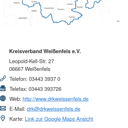
Kreisverband Weißenfels e.V.
Leopold-Kell-Str. 27
06667
Weißenfels
Telefon:
03443 3937 0
Telefax:
03443 393726
Web:
http://www.drkweissenfels.de
E-Mail:
drk@drkweissenfels.de
Karte:
Link zur Google Maps Ansicht