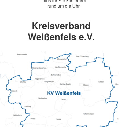
Infos für Sie kostenfrei
rund um die Uhr
Kreisverband
Weißenfels e.V.