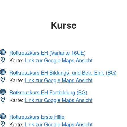
Kurse
Rotkreuzkurs EH (Variante 16UE)
Karte:
Link zur Google Maps Ansicht
Rotkreuzkurs EH Bildungs- und Betr.-Einr. (BG)
Karte:
Link zur Google Maps Ansicht
Rotkreuzkurs EH Fortbildung (BG)
Karte:
Link zur Google Maps Ansicht
Rotkreuzkurs Erste Hilfe
Karte:
Link zur Google Maps Ansicht