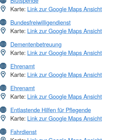
Blutspende
Karte:
Link zur Google Maps Ansicht
Bundesfreiwilligendienst
Karte:
Link zur Google Maps Ansicht
Dementenbetreuung
Karte:
Link zur Google Maps Ansicht
Ehrenamt
Karte:
Link zur Google Maps Ansicht
Ehrenamt
Karte:
Link zur Google Maps Ansicht
Entlastende Hilfen für Pflegende
Karte:
Link zur Google Maps Ansicht
Fahrdienst