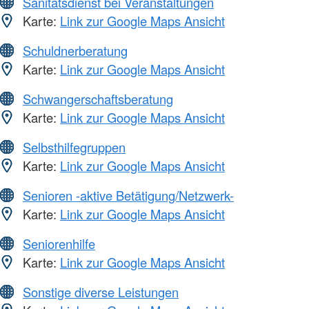
Sanitätsdienst bei Veranstaltungen
Karte:
Link zur Google Maps Ansicht
Schuldnerberatung
Karte:
Link zur Google Maps Ansicht
Schwangerschaftsberatung
Karte:
Link zur Google Maps Ansicht
Selbsthilfegruppen
Karte:
Link zur Google Maps Ansicht
Senioren -aktive Betätigung/Netzwerk-
Karte:
Link zur Google Maps Ansicht
Seniorenhilfe
Karte:
Link zur Google Maps Ansicht
Sonstige diverse Leistungen