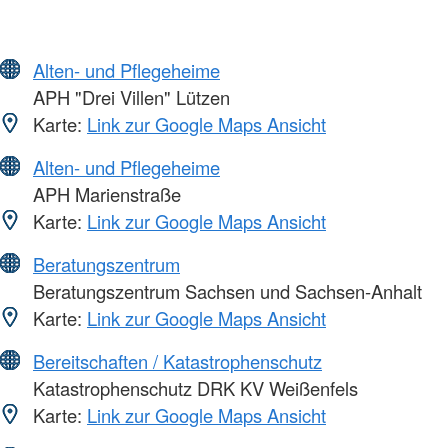
Alten- und Pflegeheime
APH "Drei Villen" Lützen
Karte:
Link zur Google Maps Ansicht
Alten- und Pflegeheime
APH Marienstraße
Karte:
Link zur Google Maps Ansicht
Beratungszentrum
Beratungszentrum Sachsen und Sachsen-Anhalt
Karte:
Link zur Google Maps Ansicht
Bereitschaften / Katastrophenschutz
Katastrophenschutz DRK KV Weißenfels
Karte:
Link zur Google Maps Ansicht