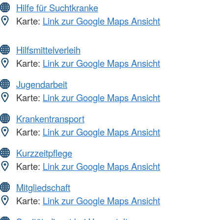
Hilfe für Suchtkranke
Karte:
Link zur Google Maps Ansicht
Hilfsmittelverleih
Karte:
Link zur Google Maps Ansicht
Jugendarbeit
Karte:
Link zur Google Maps Ansicht
Krankentransport
Karte:
Link zur Google Maps Ansicht
Kurzzeitpflege
Karte:
Link zur Google Maps Ansicht
Mitgliedschaft
Karte:
Link zur Google Maps Ansicht