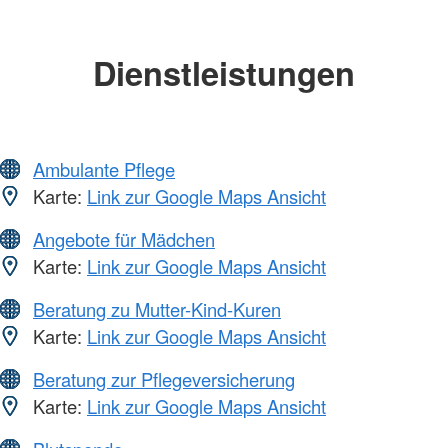
Dienstleistungen
Ambulante Pflege
Karte:
Link zur Google Maps Ansicht
Angebote für Mädchen
Karte:
Link zur Google Maps Ansicht
Beratung zu Mutter-Kind-Kuren
Karte:
Link zur Google Maps Ansicht
Beratung zur Pflegeversicherung
Karte:
Link zur Google Maps Ansicht