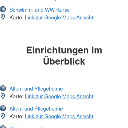
Schwimm- und WW-Kurse
Karte:
Link zur Google Maps Ansicht
Einrichtungen im
Überblick
Alten- und Pflegeheime
Karte:
Link zur Google Maps Ansicht
Alten- und Pflegeheime
Karte:
Link zur Google Maps Ansicht