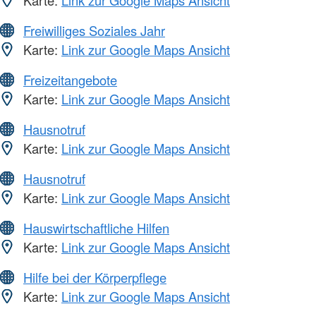
Karte:
Link zur Google Maps Ansicht
Freiwilliges Soziales Jahr
Karte:
Link zur Google Maps Ansicht
Freizeitangebote
Karte:
Link zur Google Maps Ansicht
Hausnotruf
Karte:
Link zur Google Maps Ansicht
Hausnotruf
Karte:
Link zur Google Maps Ansicht
Hauswirtschaftliche Hilfen
Karte:
Link zur Google Maps Ansicht
Hilfe bei der Körperpflege
Karte:
Link zur Google Maps Ansicht