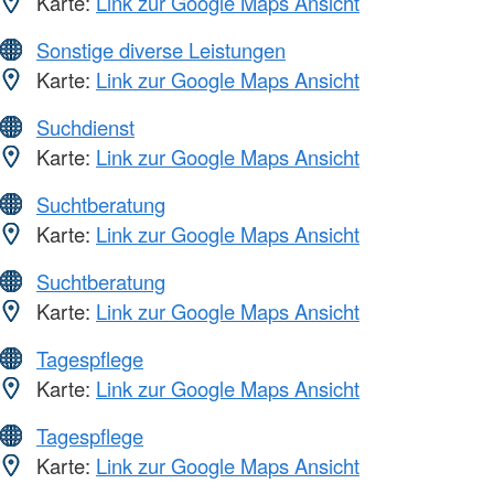
Karte:
Link zur Google Maps Ansicht
Sonstige diverse Leistungen
Karte:
Link zur Google Maps Ansicht
Suchdienst
Karte:
Link zur Google Maps Ansicht
Suchtberatung
Karte:
Link zur Google Maps Ansicht
Suchtberatung
Karte:
Link zur Google Maps Ansicht
Tagespflege
Karte:
Link zur Google Maps Ansicht
Tagespflege
Karte:
Link zur Google Maps Ansicht