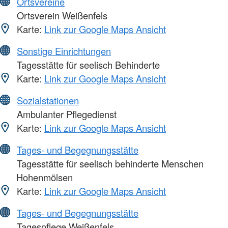
Ortsvereine
Ortsverein Weißenfels
Karte:
Link zur Google Maps Ansicht
Sonstige Einrichtungen
Tagesstätte für seelisch Behinderte
Karte:
Link zur Google Maps Ansicht
Sozialstationen
Ambulanter Pflegedienst
Karte:
Link zur Google Maps Ansicht
Tages- und Begegnungsstätte
Tagesstätte für seelisch behinderte Menschen
Hohenmölsen
Karte:
Link zur Google Maps Ansicht
Tages- und Begegnungsstätte
Tagespflege Weißenfels