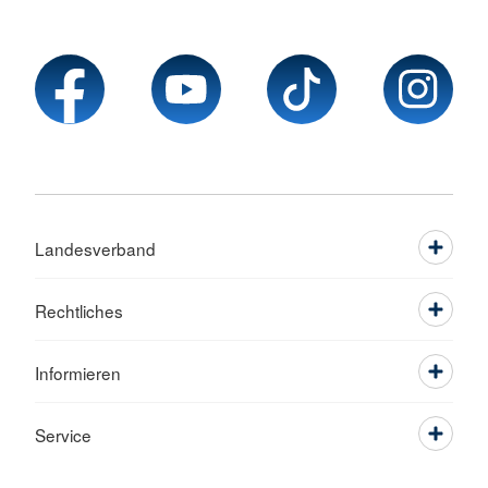
Landesverband
Rechtliches
Informieren
Service