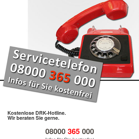
Kostenlose DRK-Hotline.
Wir beraten Sie gerne.
08000
365
000