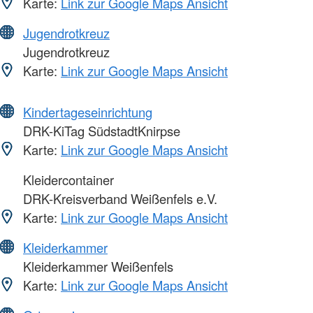
Karte:
Link zur Google Maps Ansicht
Jugendrotkreuz
Jugendrotkreuz
Karte:
Link zur Google Maps Ansicht
Kindertageseinrichtung
DRK-KiTag SüdstadtKnirpse
Karte:
Link zur Google Maps Ansicht
Kleidercontainer
DRK-Kreisverband Weißenfels e.V.
Karte:
Link zur Google Maps Ansicht
Kleiderkammer
Kleiderkammer Weißenfels
Karte:
Link zur Google Maps Ansicht