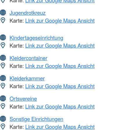
Karte:
Link zur Google Maps Ansicht
Jugendrotkreuz
Karte:
Link zur Google Maps Ansicht
Kindertageseinrichtung
Karte:
Link zur Google Maps Ansicht
Kleidercontainer
Karte:
Link zur Google Maps Ansicht
Kleiderkammer
Karte:
Link zur Google Maps Ansicht
Ortsvereine
Karte:
Link zur Google Maps Ansicht
Sonstige Einrichtungen
Karte:
Link zur Google Maps Ansicht