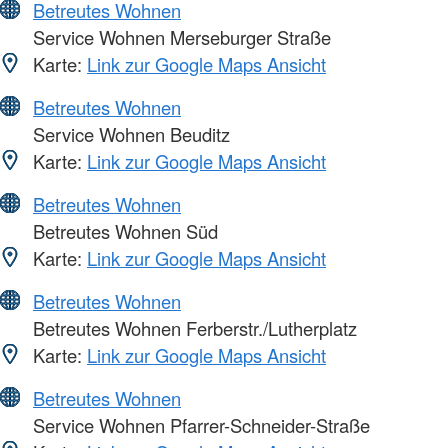
Betreutes Wohnen
Service Wohnen Merseburger Straße
Karte:
Link zur Google Maps Ansicht
Betreutes Wohnen
Service Wohnen Beuditz
Karte:
Link zur Google Maps Ansicht
Betreutes Wohnen
Betreutes Wohnen Süd
Karte:
Link zur Google Maps Ansicht
Betreutes Wohnen
Betreutes Wohnen Ferberstr./Lutherplatz
Karte:
Link zur Google Maps Ansicht
Betreutes Wohnen
Service Wohnen Pfarrer-Schneider-Straße