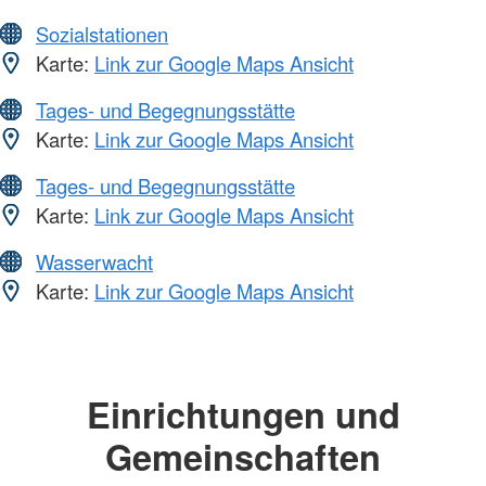
Sozialstationen
Karte:
Link zur Google Maps Ansicht
Tages- und Begegnungsstätte
Karte:
Link zur Google Maps Ansicht
Tages- und Begegnungsstätte
Karte:
Link zur Google Maps Ansicht
Wasserwacht
Karte:
Link zur Google Maps Ansicht
Einrichtungen und
Gemeinschaften