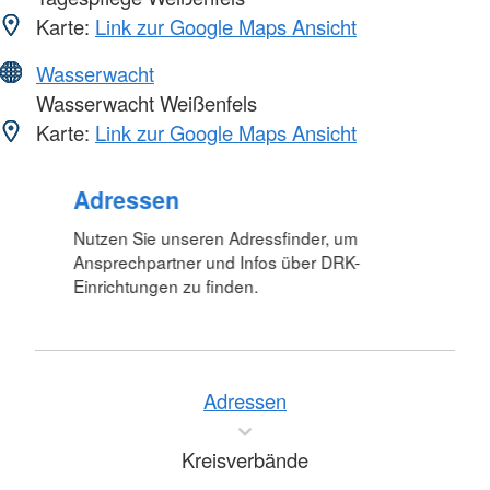
Karte:
Link zur Google Maps Ansicht
Wasserwacht
Wasserwacht Weißenfels
Karte:
Link zur Google Maps Ansicht
Adressen
Nutzen Sie unseren Adressfinder, um
Ansprechpartner und Infos über DRK-
Einrichtungen zu finden.
Adressen
Kreisverbände