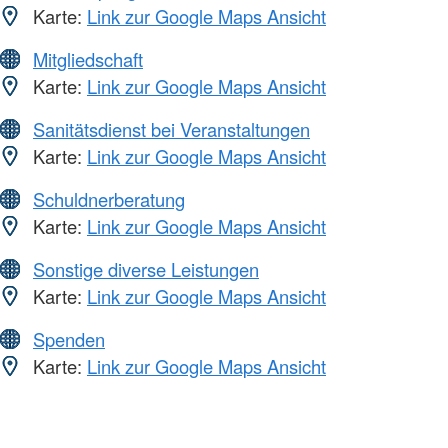
Karte:
Link zur Google Maps Ansicht
Mitgliedschaft
Karte:
Link zur Google Maps Ansicht
Sanitätsdienst bei Veranstaltungen
Karte:
Link zur Google Maps Ansicht
Schuldnerberatung
Karte:
Link zur Google Maps Ansicht
Sonstige diverse Leistungen
Karte:
Link zur Google Maps Ansicht
Spenden
Karte:
Link zur Google Maps Ansicht