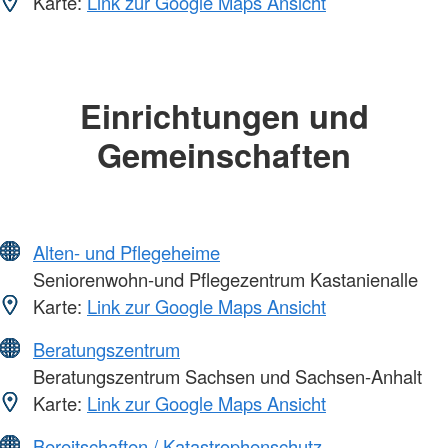
Karte:
Link zur Google Maps Ansicht
Einrichtungen und
Gemeinschaften
Alten- und Pflegeheime
Seniorenwohn-und Pflegezentrum Kastanienalle
Karte:
Link zur Google Maps Ansicht
Beratungszentrum
Beratungszentrum Sachsen und Sachsen-Anhalt
Karte:
Link zur Google Maps Ansicht
Bereitschaften / Katastrophenschutz