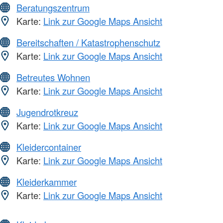
Beratungszentrum
Karte:
Link zur Google Maps Ansicht
Bereitschaften / Katastrophenschutz
Karte:
Link zur Google Maps Ansicht
Betreutes Wohnen
Karte:
Link zur Google Maps Ansicht
Jugendrotkreuz
Karte:
Link zur Google Maps Ansicht
Kleidercontainer
Karte:
Link zur Google Maps Ansicht
Kleiderkammer
Karte:
Link zur Google Maps Ansicht