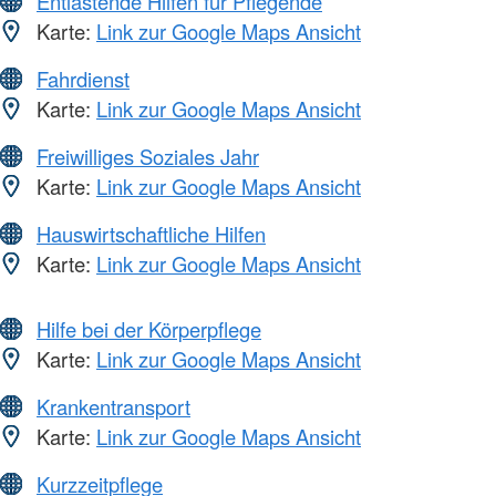
Entlastende Hilfen für Pflegende
Karte:
Link zur Google Maps Ansicht
Fahrdienst
Karte:
Link zur Google Maps Ansicht
Freiwilliges Soziales Jahr
Karte:
Link zur Google Maps Ansicht
Hauswirtschaftliche Hilfen
Karte:
Link zur Google Maps Ansicht
Hilfe bei der Körperpflege
Karte:
Link zur Google Maps Ansicht
Krankentransport
Karte:
Link zur Google Maps Ansicht
Kurzzeitpflege