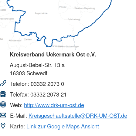
Kreisverband Uckermark Ost e.V.
August-Bebel-Str. 13 a
16303
Schwedt
Telefon:
03332 2073 0
Telefax:
03332 2073 21
Web:
http://www.drk-um-ost.de
E-Mail:
Kreisgeschaeftsstelle@DRK-UM-OST.de
Karte:
Link zur Google Maps Ansicht