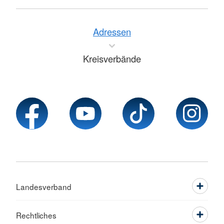
Adressen
Kreisverbände
Landesverband
Rechtliches