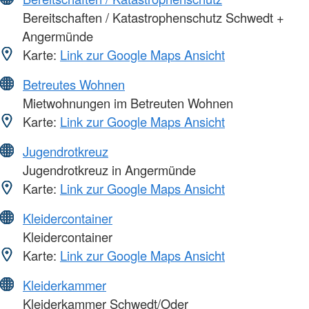
Bereitschaften / Katastrophenschutz Schwedt +
Angermünde
Karte:
Link zur Google Maps Ansicht
Betreutes Wohnen
Mietwohnungen im Betreuten Wohnen
Karte:
Link zur Google Maps Ansicht
Jugendrotkreuz
Jugendrotkreuz in Angermünde
Karte:
Link zur Google Maps Ansicht
Kleidercontainer
Kleidercontainer
Karte:
Link zur Google Maps Ansicht
Kleiderkammer
Kleiderkammer Schwedt/Oder