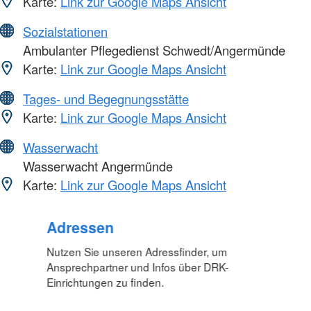
Karte:
Link zur Google Maps Ansicht
Sozialstationen
Ambulanter Pflegedienst Schwedt/Angermünde
Karte:
Link zur Google Maps Ansicht
Tages- und Begegnungsstätte
Karte:
Link zur Google Maps Ansicht
Wasserwacht
Wasserwacht Angermünde
Karte:
Link zur Google Maps Ansicht
Adressen
Nutzen Sie unseren Adressfinder, um
Ansprechpartner und Infos über DRK-
Einrichtungen zu finden.