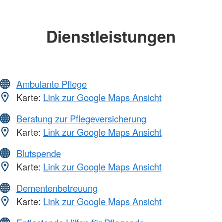
Dienstleistungen
Ambulante Pflege
Karte:
Link zur Google Maps Ansicht
Beratung zur Pflegeversicherung
Karte:
Link zur Google Maps Ansicht
Blutspende
Karte:
Link zur Google Maps Ansicht
Dementenbetreuung
Karte:
Link zur Google Maps Ansicht