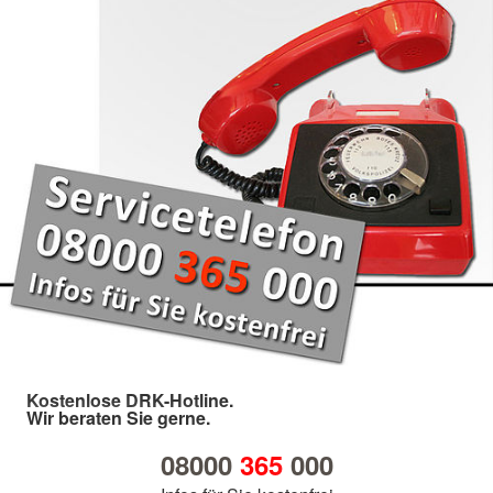
Kostenlose DRK-Hotline.
Wir beraten Sie gerne.
08000
365
000