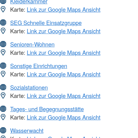
Kleiderkammer
Karte:
Link zur Google Maps Ansicht
SEG Schnelle Einsatzgruppe
Karte:
Link zur Google Maps Ansicht
Senioren-Wohnen
Karte:
Link zur Google Maps Ansicht
Sonstige Einrichtungen
Karte:
Link zur Google Maps Ansicht
Sozialstationen
Karte:
Link zur Google Maps Ansicht
Tages- und Begegnungsstätte
Karte:
Link zur Google Maps Ansicht
Wasserwacht