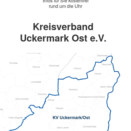
Infos für Sie kostenfrei
rund um die Uhr
Kreisverband
Uckermark Ost e.V.