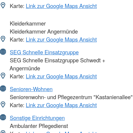
Karte:
Link zur Google Maps Ansicht
Kleiderkammer
Kleiderkammer Angermünde
Karte:
Link zur Google Maps Ansicht
SEG Schnelle Einsatzgruppe
SEG Schnelle Einsatzgruppe Schwedt +
Angermünde
Karte:
Link zur Google Maps Ansicht
Senioren-Wohnen
Seniorenwohn- und Pflegezentrum "Kastanienallee"
Karte:
Link zur Google Maps Ansicht
Sonstige Einrichtungen
Ambulanter Pflegedienst