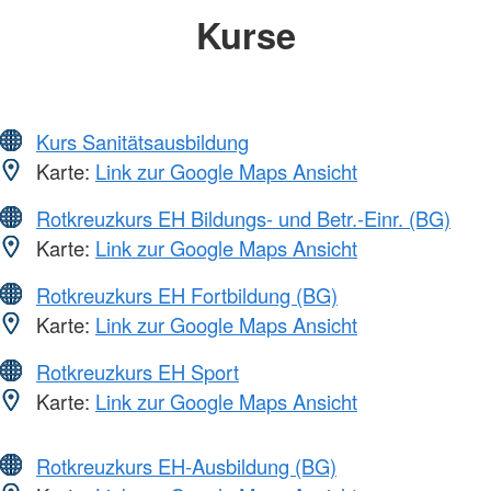
Kurse
Kurs Sanitätsausbildung
Karte:
Link zur Google Maps Ansicht
Rotkreuzkurs EH Bildungs- und Betr.-Einr. (BG)
Karte:
Link zur Google Maps Ansicht
Rotkreuzkurs EH Fortbildung (BG)
Karte:
Link zur Google Maps Ansicht
Rotkreuzkurs EH Sport
Karte:
Link zur Google Maps Ansicht
Rotkreuzkurs EH-Ausbildung (BG)