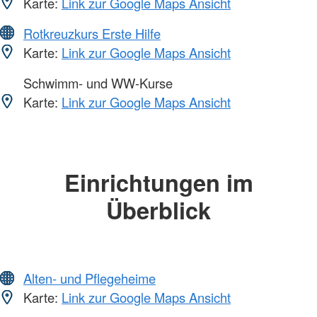
Karte:
Link zur Google Maps Ansicht
Rotkreuzkurs Erste Hilfe
Karte:
Link zur Google Maps Ansicht
Schwimm- und WW-Kurse
Karte:
Link zur Google Maps Ansicht
Einrichtungen im
Überblick
Alten- und Pflegeheime
Karte:
Link zur Google Maps Ansicht