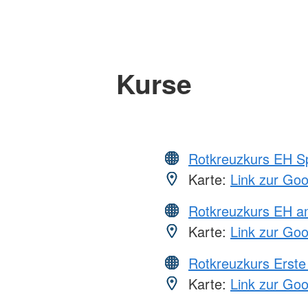
Kurse
Rotkreuzkurs EH S
Karte:
Link zur Go
Rotkreuzkurs EH a
Karte:
Link zur Go
Rotkreuzkurs Erste 
Karte:
Link zur Go