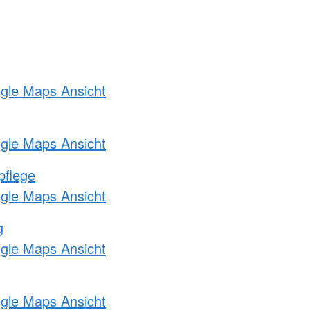
ogle Maps Ansicht
ogle Maps Ansicht
pflege
ogle Maps Ansicht
g
ogle Maps Ansicht
ogle Maps Ansicht