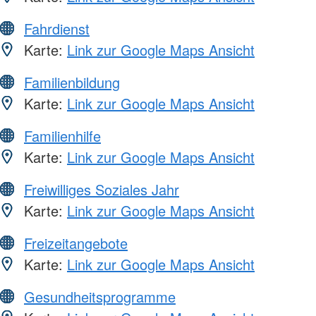
Fahrdienst
Karte:
Link zur Google Maps Ansicht
Familienbildung
Karte:
Link zur Google Maps Ansicht
Familienhilfe
Karte:
Link zur Google Maps Ansicht
Freiwilliges Soziales Jahr
Karte:
Link zur Google Maps Ansicht
Freizeitangebote
Karte:
Link zur Google Maps Ansicht
Gesundheitsprogramme