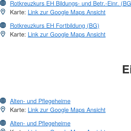
Rotkreuzkurs EH Bildungs- und Betr.-Einr. (BG
Karte:
Link zur Google Maps Ansicht
Rotkreuzkurs EH Fortbildung (BG)
Karte:
Link zur Google Maps Ansicht
E
Alten- und Pflegeheime
Karte:
Link zur Google Maps Ansicht
Alten- und Pflegeheime