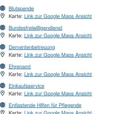
Blutspende
Karte:
Link zur Google Maps Ansicht
Bundesfreiwilligendienst
Karte:
Link zur Google Maps Ansicht
Dementenbetreuung
Karte:
Link zur Google Maps Ansicht
Ehrenamt
Karte:
Link zur Google Maps Ansicht
Einkaufsservice
Karte:
Link zur Google Maps Ansicht
Entlastende Hilfen für Pflegende
Karte:
Link zur Google Maps Ansicht