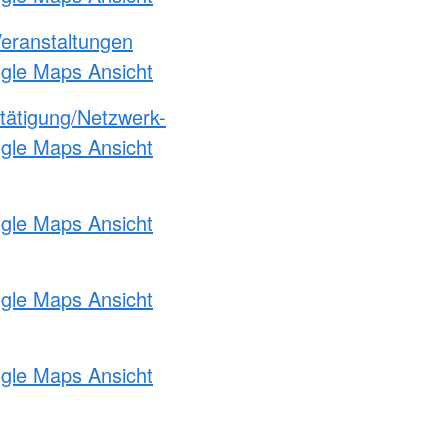
Veranstaltungen
ogle Maps Ansicht
etätigung/Netzwerk-
ogle Maps Ansicht
ogle Maps Ansicht
ogle Maps Ansicht
ogle Maps Ansicht