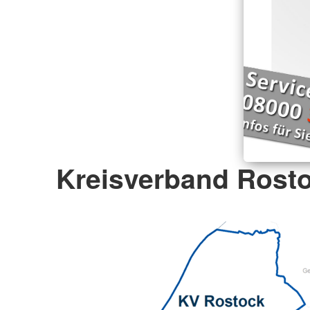
Kreisverband Rosto