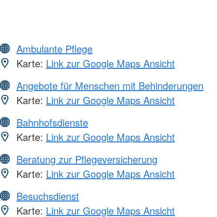
Ambulante Pflege
Karte:
Link zur Google Maps Ansicht
Angebote für Menschen mit Behinderungen
Karte:
Link zur Google Maps Ansicht
Bahnhofsdienste
Karte:
Link zur Google Maps Ansicht
Beratung zur Pflegeversicherung
Karte:
Link zur Google Maps Ansicht
Besuchsdienst
Karte:
Link zur Google Maps Ansicht