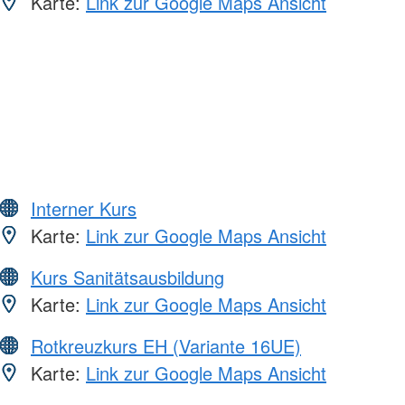
Karte:
Link zur Google Maps Ansicht
Interner Kurs
Karte:
Link zur Google Maps Ansicht
Kurs Sanitätsausbildung
Karte:
Link zur Google Maps Ansicht
Rotkreuzkurs EH (Variante 16UE)
Karte:
Link zur Google Maps Ansicht