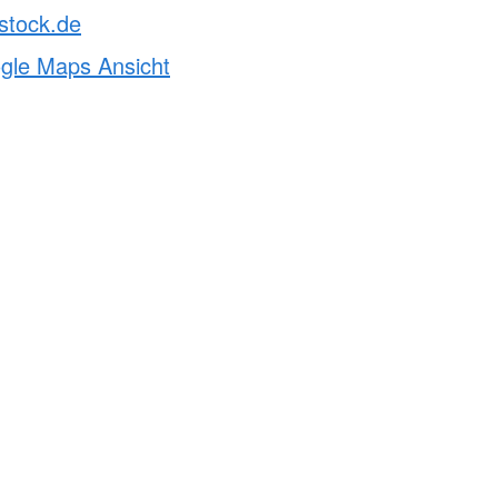
stock.de
ogle Maps Ansicht