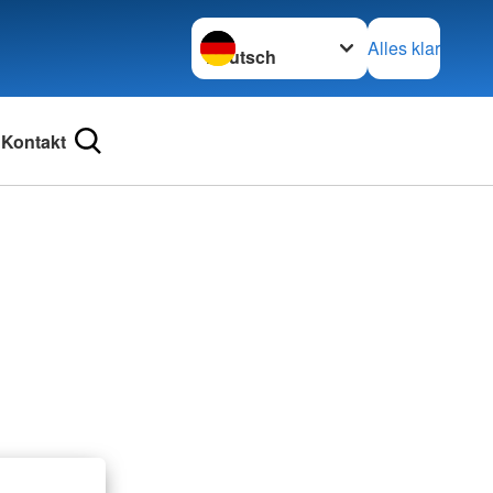
Sprache wechseln zu
Alles klar
Kontakt