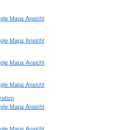
ogle Maps Ansicht
ogle Maps Ansicht
ogle Maps Ansicht
ogle Maps Ansicht
ration
ogle Maps Ansicht
ogle Maps Ansicht