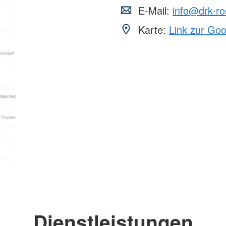
E-Mail:
info@drk-ro
Karte:
Link zur Go
Dienstleistungen