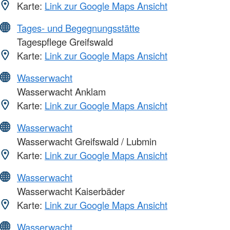
Karte:
Link zur Google Maps Ansicht
Tages- und Begegnungsstätte
Tagespflege Greifswald
Karte:
Link zur Google Maps Ansicht
Wasserwacht
Wasserwacht Anklam
Karte:
Link zur Google Maps Ansicht
Wasserwacht
Wasserwacht Greifswald / Lubmin
Karte:
Link zur Google Maps Ansicht
Wasserwacht
Wasserwacht Kaiserbäder
Karte:
Link zur Google Maps Ansicht
Wasserwacht