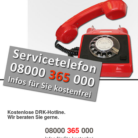
Kostenlose DRK-Hotline.
Wir beraten Sie gerne.
08000
365
000