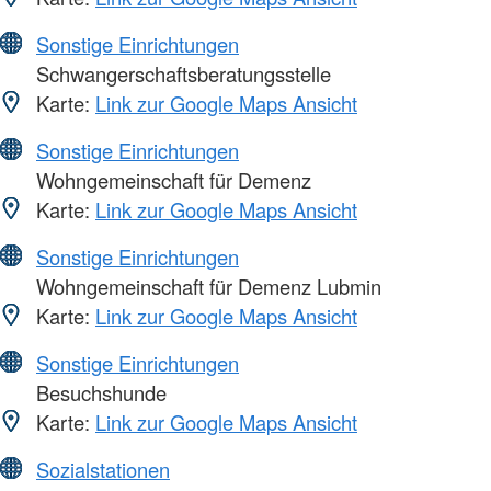
Sonstige Einrichtungen
Schwangerschaftsberatungsstelle
Karte:
Link zur Google Maps Ansicht
Sonstige Einrichtungen
Wohngemeinschaft für Demenz
Karte:
Link zur Google Maps Ansicht
Sonstige Einrichtungen
Wohngemeinschaft für Demenz Lubmin
Karte:
Link zur Google Maps Ansicht
Sonstige Einrichtungen
Besuchshunde
Karte:
Link zur Google Maps Ansicht
Sozialstationen