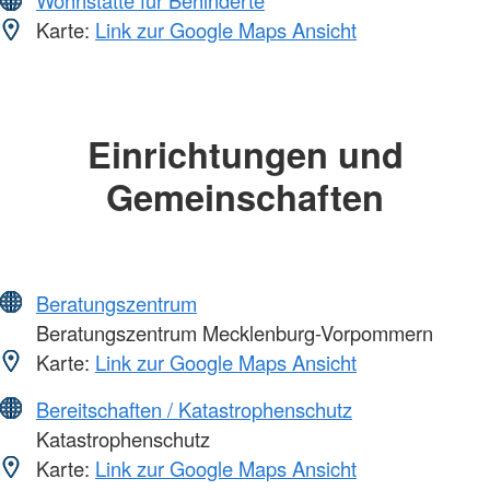
Wohnstätte für Behinderte
Karte:
Link zur Google Maps Ansicht
Einrichtungen und
Gemeinschaften
Beratungszentrum
Beratungszentrum Mecklenburg-Vorpommern
Karte:
Link zur Google Maps Ansicht
Bereitschaften / Katastrophenschutz
Katastrophenschutz
Karte:
Link zur Google Maps Ansicht