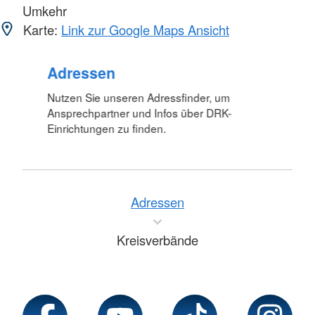
Umkehr
Karte:
Link zur Google Maps Ansicht
Adressen
Nutzen Sie unseren Adressfinder, um
Ansprechpartner und Infos über DRK-
Einrichtungen zu finden.
Adressen
Kreisverbände