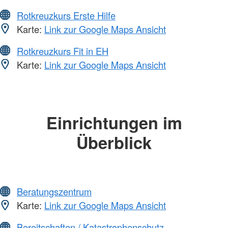
Rotkreuzkurs Erste Hilfe
Karte:
Link zur Google Maps Ansicht
Rotkreuzkurs Fit in EH
Karte:
Link zur Google Maps Ansicht
Einrichtungen im
Überblick
Beratungszentrum
Karte:
Link zur Google Maps Ansicht
Bereitschaften / Katastrophenschutz