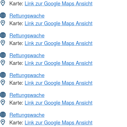
Karte:
Link zur Google Maps Ansicht
Rettungswache
Karte:
Link zur Google Maps Ansicht
Rettungswache
Karte:
Link zur Google Maps Ansicht
Rettungswache
Karte:
Link zur Google Maps Ansicht
Rettungswache
Karte:
Link zur Google Maps Ansicht
Rettungswache
Karte:
Link zur Google Maps Ansicht
Rettungswache
Karte:
Link zur Google Maps Ansicht