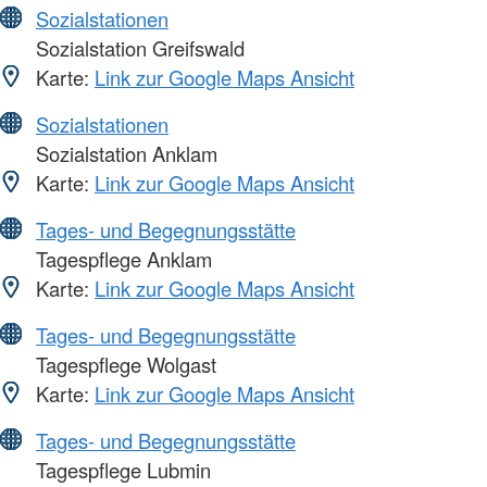
Sozialstationen
Sozialstation Greifswald
Karte:
Link zur Google Maps Ansicht
Sozialstationen
Sozialstation Anklam
Karte:
Link zur Google Maps Ansicht
Tages- und Begegnungsstätte
Tagespflege Anklam
Karte:
Link zur Google Maps Ansicht
Tages- und Begegnungsstätte
Tagespflege Wolgast
Karte:
Link zur Google Maps Ansicht
Tages- und Begegnungsstätte
Tagespflege Lubmin