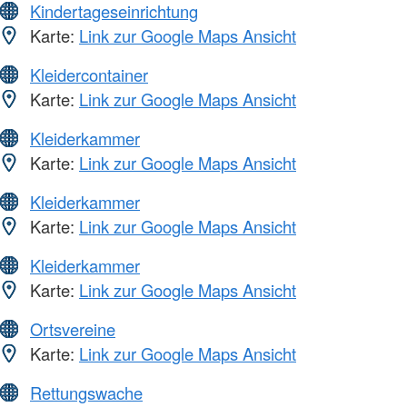
Kindertageseinrichtung
Karte:
Link zur Google Maps Ansicht
Kleidercontainer
Karte:
Link zur Google Maps Ansicht
Kleiderkammer
Karte:
Link zur Google Maps Ansicht
Kleiderkammer
Karte:
Link zur Google Maps Ansicht
Kleiderkammer
Karte:
Link zur Google Maps Ansicht
Ortsvereine
Karte:
Link zur Google Maps Ansicht
Rettungswache