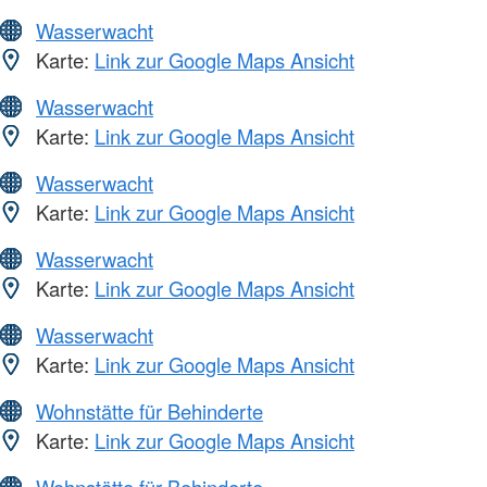
Wasserwacht
Karte:
Link zur Google Maps Ansicht
Wasserwacht
Karte:
Link zur Google Maps Ansicht
Wasserwacht
Karte:
Link zur Google Maps Ansicht
Wasserwacht
Karte:
Link zur Google Maps Ansicht
Wasserwacht
Karte:
Link zur Google Maps Ansicht
Wohnstätte für Behinderte
Karte:
Link zur Google Maps Ansicht