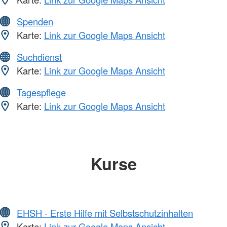
Spenden
Karte:
Link zur Google Maps Ansicht
Suchdienst
Karte:
Link zur Google Maps Ansicht
Tagespflege
Karte:
Link zur Google Maps Ansicht
Kurse
EHSH - Erste Hilfe mit Selbstschutzinhalten
Karte:
Link zur Google Maps Ansicht