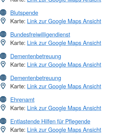
Blutspende
Karte:
Link zur Google Maps Ansicht
Bundesfreiwilligendienst
Karte:
Link zur Google Maps Ansicht
Dementenbetreuung
Karte:
Link zur Google Maps Ansicht
Dementenbetreuung
Karte:
Link zur Google Maps Ansicht
Ehrenamt
Karte:
Link zur Google Maps Ansicht
Entlastende Hilfen für Pflegende
Karte:
Link zur Google Maps Ansicht