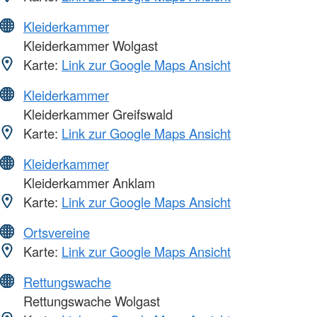
Kleiderkammer
Kleiderkammer Wolgast
Karte:
Link zur Google Maps Ansicht
Kleiderkammer
Kleiderkammer Greifswald
Karte:
Link zur Google Maps Ansicht
Kleiderkammer
Kleiderkammer Anklam
Karte:
Link zur Google Maps Ansicht
Ortsvereine
Karte:
Link zur Google Maps Ansicht
Rettungswache
Rettungswache Wolgast