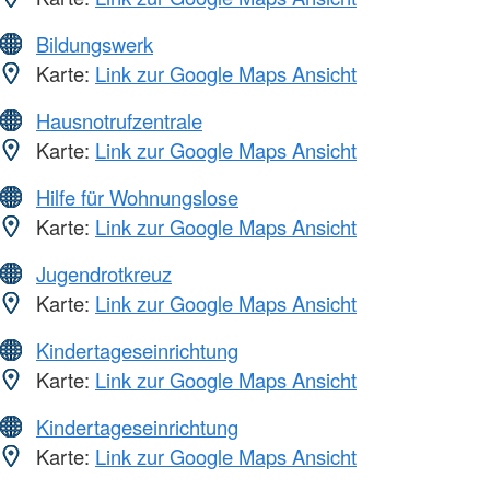
Bildungswerk
Karte:
Link zur Google Maps Ansicht
Hausnotrufzentrale
Karte:
Link zur Google Maps Ansicht
Hilfe für Wohnungslose
Karte:
Link zur Google Maps Ansicht
Jugendrotkreuz
Karte:
Link zur Google Maps Ansicht
Kindertageseinrichtung
Karte:
Link zur Google Maps Ansicht
Kindertageseinrichtung
Karte:
Link zur Google Maps Ansicht