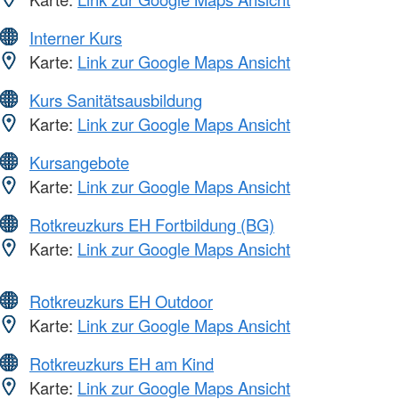
Interner Kurs
Karte:
Link zur Google Maps Ansicht
Kurs Sanitätsausbildung
Karte:
Link zur Google Maps Ansicht
Kursangebote
Karte:
Link zur Google Maps Ansicht
Rotkreuzkurs EH Fortbildung (BG)
Karte:
Link zur Google Maps Ansicht
Rotkreuzkurs EH Outdoor
Karte:
Link zur Google Maps Ansicht
Rotkreuzkurs EH am Kind
Karte:
Link zur Google Maps Ansicht