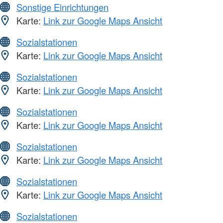
Sonstige Einrichtungen
Karte:
Link zur Google Maps Ansicht
Sozialstationen
Karte:
Link zur Google Maps Ansicht
Sozialstationen
Karte:
Link zur Google Maps Ansicht
Sozialstationen
Karte:
Link zur Google Maps Ansicht
Sozialstationen
Karte:
Link zur Google Maps Ansicht
Sozialstationen
Karte:
Link zur Google Maps Ansicht
Sozialstationen