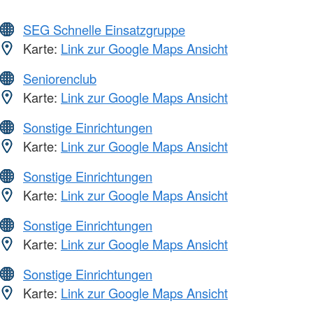
SEG Schnelle Einsatzgruppe
Karte:
Link zur Google Maps Ansicht
Seniorenclub
Karte:
Link zur Google Maps Ansicht
Sonstige Einrichtungen
Karte:
Link zur Google Maps Ansicht
Sonstige Einrichtungen
Karte:
Link zur Google Maps Ansicht
Sonstige Einrichtungen
Karte:
Link zur Google Maps Ansicht
Sonstige Einrichtungen
Karte:
Link zur Google Maps Ansicht