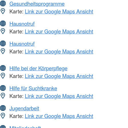
Gesundheitsprogramme
Karte:
Link zur Google Maps Ansicht
Hausnotruf
Karte:
Link zur Google Maps Ansicht
Hausnotruf
Karte:
Link zur Google Maps Ansicht
Hilfe bei der Körperpflege
Karte:
Link zur Google Maps Ansicht
Hilfe für Suchtkranke
Karte:
Link zur Google Maps Ansicht
Jugendarbeit
Karte:
Link zur Google Maps Ansicht