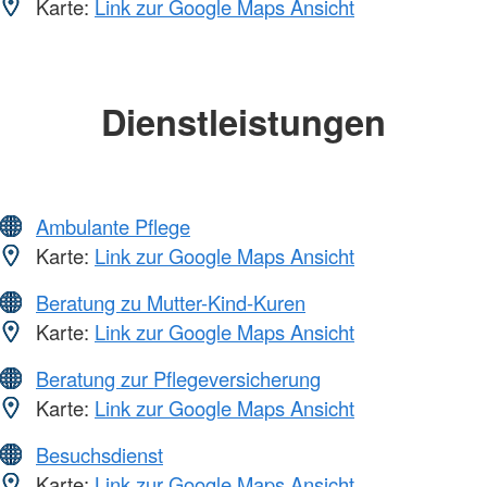
Karte:
Link zur Google Maps Ansicht
Dienstleistungen
Ambulante Pflege
Karte:
Link zur Google Maps Ansicht
Beratung zu Mutter-Kind-Kuren
Karte:
Link zur Google Maps Ansicht
Beratung zur Pflegeversicherung
Karte:
Link zur Google Maps Ansicht
Besuchsdienst
Karte:
Link zur Google Maps Ansicht