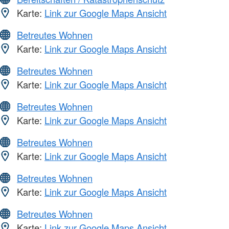
Karte:
Link zur Google Maps Ansicht
Betreutes Wohnen
Karte:
Link zur Google Maps Ansicht
Betreutes Wohnen
Karte:
Link zur Google Maps Ansicht
Betreutes Wohnen
Karte:
Link zur Google Maps Ansicht
Betreutes Wohnen
Karte:
Link zur Google Maps Ansicht
Betreutes Wohnen
Karte:
Link zur Google Maps Ansicht
Betreutes Wohnen
Karte:
Link zur Google Maps Ansicht