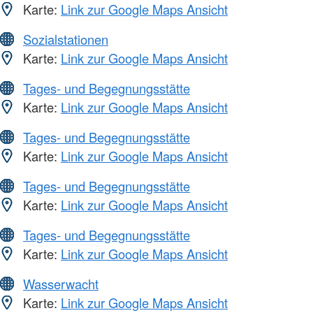
Karte:
Link zur Google Maps Ansicht
Sozialstationen
Karte:
Link zur Google Maps Ansicht
Tages- und Begegnungsstätte
Karte:
Link zur Google Maps Ansicht
Tages- und Begegnungsstätte
Karte:
Link zur Google Maps Ansicht
Tages- und Begegnungsstätte
Karte:
Link zur Google Maps Ansicht
Tages- und Begegnungsstätte
Karte:
Link zur Google Maps Ansicht
Wasserwacht
Karte:
Link zur Google Maps Ansicht