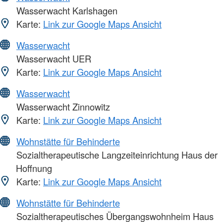
Wasserwacht Karlshagen
Karte:
Link zur Google Maps Ansicht
Wasserwacht
Wasserwacht UER
Karte:
Link zur Google Maps Ansicht
Wasserwacht
Wasserwacht Zinnowitz
Karte:
Link zur Google Maps Ansicht
Wohnstätte für Behinderte
Sozialtherapeutische Langzeiteinrichtung Haus der
Hoffnung
Karte:
Link zur Google Maps Ansicht
Wohnstätte für Behinderte
Sozialtherapeutisches Übergangswohnheim Haus