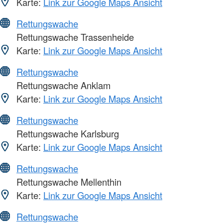
Karte:
Link zur Google Maps Ansicht
Rettungswache
Rettungswache Trassenheide
Karte:
Link zur Google Maps Ansicht
Rettungswache
Rettungswache Anklam
Karte:
Link zur Google Maps Ansicht
Rettungswache
Rettungswache Karlsburg
Karte:
Link zur Google Maps Ansicht
Rettungswache
Rettungswache Mellenthin
Karte:
Link zur Google Maps Ansicht
Rettungswache