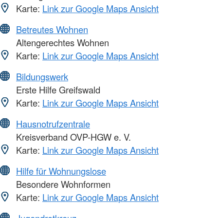
Karte:
Link zur Google Maps Ansicht
Betreutes Wohnen
Altengerechtes Wohnen
Karte:
Link zur Google Maps Ansicht
Bildungswerk
Erste Hilfe Greifswald
Karte:
Link zur Google Maps Ansicht
Hausnotrufzentrale
Kreisverband OVP-HGW e. V.
Karte:
Link zur Google Maps Ansicht
Hilfe für Wohnungslose
Besondere Wohnformen
Karte:
Link zur Google Maps Ansicht
Jugendrotkreuz