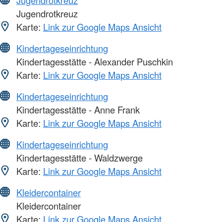
Jugendrotkreuz
Karte:
Link zur Google Maps Ansicht
Kindertageseinrichtung
Kindertagesstätte - Alexander Puschkin
Karte:
Link zur Google Maps Ansicht
Kindertageseinrichtung
Kindertagesstätte - Anne Frank
Karte:
Link zur Google Maps Ansicht
Kindertageseinrichtung
Kindertagesstätte - Waldzwerge
Karte:
Link zur Google Maps Ansicht
Kleidercontainer
Kleidercontainer
Karte:
Link zur Google Maps Ansicht