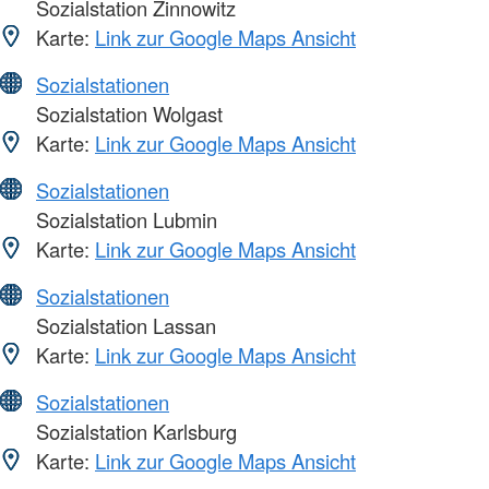
Sozialstation Zinnowitz
Karte:
Link zur Google Maps Ansicht
Sozialstationen
Sozialstation Wolgast
Karte:
Link zur Google Maps Ansicht
Sozialstationen
Sozialstation Lubmin
Karte:
Link zur Google Maps Ansicht
Sozialstationen
Sozialstation Lassan
Karte:
Link zur Google Maps Ansicht
Sozialstationen
Sozialstation Karlsburg
Karte:
Link zur Google Maps Ansicht