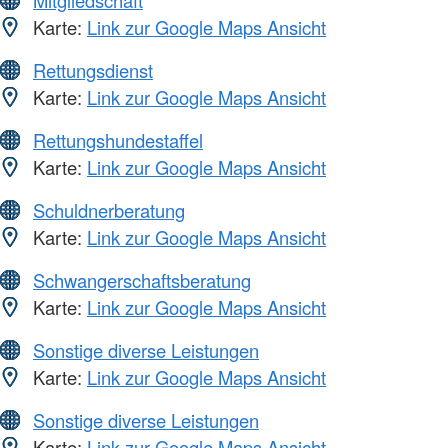
Mitgliedschaft
Karte:
Link zur Google Maps Ansicht
Rettungsdienst
Karte:
Link zur Google Maps Ansicht
Rettungshundestaffel
Karte:
Link zur Google Maps Ansicht
Schuldnerberatung
Karte:
Link zur Google Maps Ansicht
Schwangerschaftsberatung
Karte:
Link zur Google Maps Ansicht
Sonstige diverse Leistungen
Karte:
Link zur Google Maps Ansicht
Sonstige diverse Leistungen
Karte:
Link zur Google Maps Ansicht