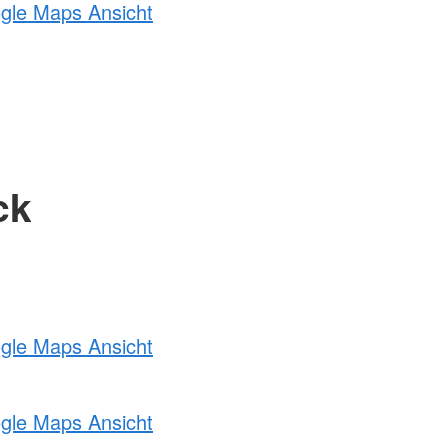
ogle Maps Ansicht
ck
ogle Maps Ansicht
ogle Maps Ansicht