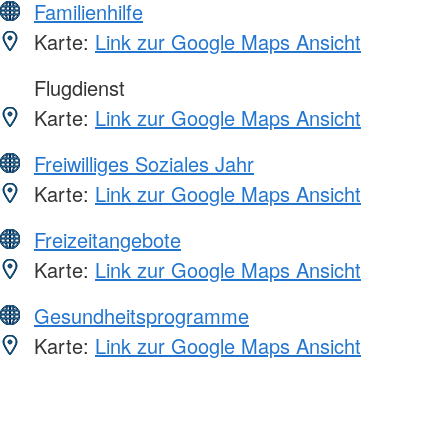
Familienhilfe
Karte:
Link zur Google Maps Ansicht
Flugdienst
Karte:
Link zur Google Maps Ansicht
Freiwilliges Soziales Jahr
Karte:
Link zur Google Maps Ansicht
Freizeitangebote
Karte:
Link zur Google Maps Ansicht
Gesundheitsprogramme
Karte:
Link zur Google Maps Ansicht