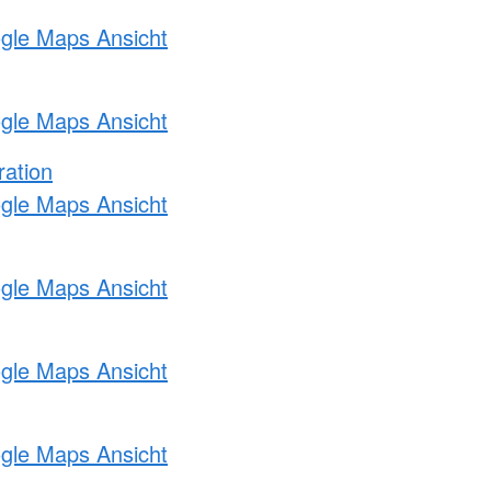
ogle Maps Ansicht
ogle Maps Ansicht
ration
ogle Maps Ansicht
ogle Maps Ansicht
ogle Maps Ansicht
ogle Maps Ansicht