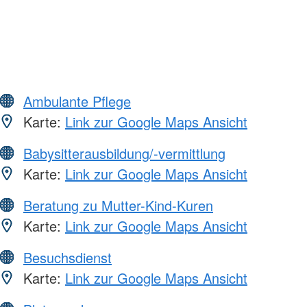
Ambulante Pflege
Karte:
Link zur Google Maps Ansicht
Babysitterausbildung/-vermittlung
Karte:
Link zur Google Maps Ansicht
Beratung zu Mutter-Kind-Kuren
Karte:
Link zur Google Maps Ansicht
Besuchsdienst
Karte:
Link zur Google Maps Ansicht