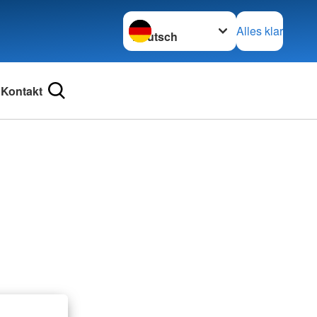
Sprache wechseln zu
Alles klar
Kontakt