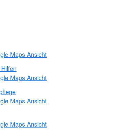
ogle Maps Ansicht
 Hilfen
ogle Maps Ansicht
pflege
ogle Maps Ansicht
ogle Maps Ansicht