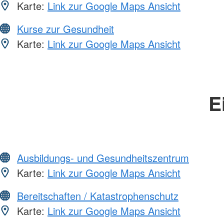
Karte:
Link zur Google Maps Ansicht
Kurse zur Gesundheit
Karte:
Link zur Google Maps Ansicht
E
Ausbildungs- und Gesundheitszentrum
Karte:
Link zur Google Maps Ansicht
Bereitschaften / Katastrophenschutz
Karte:
Link zur Google Maps Ansicht