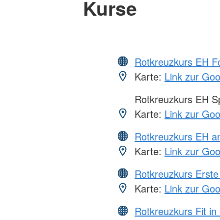
Kurse
Rotkreuzkurs EH Fo
Karte:
Link zur Go
Rotkreuzkurs EH S
Karte:
Link zur Go
Rotkreuzkurs EH a
Karte:
Link zur Go
Rotkreuzkurs Erste 
Karte:
Link zur Go
Rotkreuzkurs Fit in