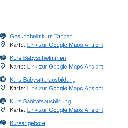
Gesundheitskurs Tanzen
Karte:
Link zur Google Maps Ansicht
Kurs Babyschwimmen
Karte:
Link zur Google Maps Ansicht
Kurs Babysitterausbildung
Karte:
Link zur Google Maps Ansicht
Kurs Sanitätsausbildung
Karte:
Link zur Google Maps Ansicht
Kursangebote