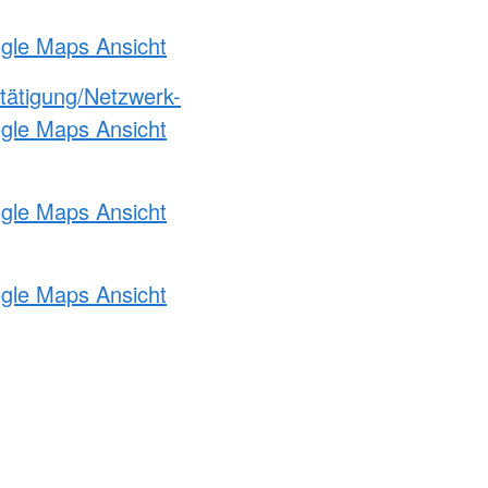
ogle Maps Ansicht
etätigung/Netzwerk-
ogle Maps Ansicht
ogle Maps Ansicht
ogle Maps Ansicht