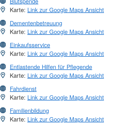
Blutspende
Karte:
Link zur Google Maps Ansicht
Dementenbetreuung
Karte:
Link zur Google Maps Ansicht
Einkaufsservice
Karte:
Link zur Google Maps Ansicht
Entlastende Hilfen für Pflegende
Karte:
Link zur Google Maps Ansicht
Fahrdienst
Karte:
Link zur Google Maps Ansicht
Familienbildung
Karte:
Link zur Google Maps Ansicht