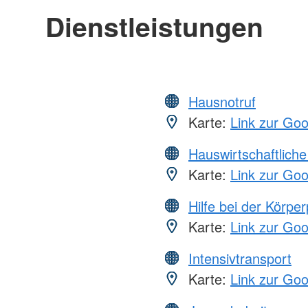
Dienstleistungen
Hausnotruf
Karte:
Link zur Go
Hauswirtschaftliche
Karte:
Link zur Go
Hilfe bei der Körper
Karte:
Link zur Go
Intensivtransport
Karte:
Link zur Go