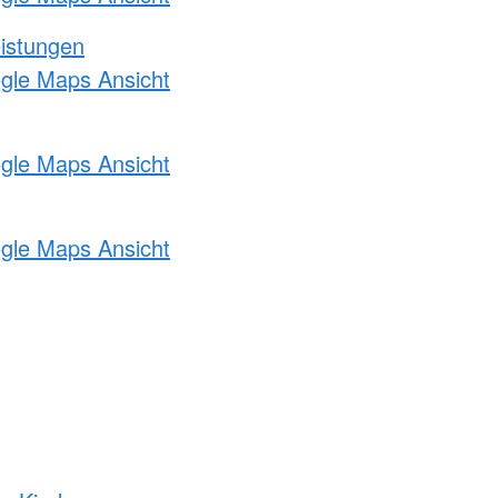
eistungen
ogle Maps Ansicht
ogle Maps Ansicht
ogle Maps Ansicht