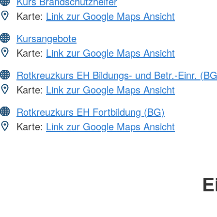
Kurs Brandschutzhelfer
Karte:
Link zur Google Maps Ansicht
Kursangebote
Karte:
Link zur Google Maps Ansicht
Rotkreuzkurs EH Bildungs- und Betr.-Einr. (BG
Karte:
Link zur Google Maps Ansicht
Rotkreuzkurs EH Fortbildung (BG)
Karte:
Link zur Google Maps Ansicht
E