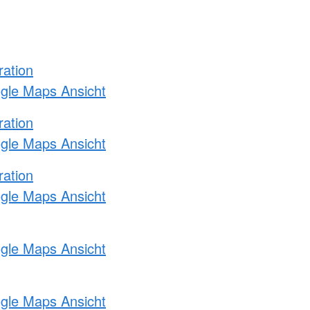
ration
ogle Maps Ansicht
ration
ogle Maps Ansicht
ration
ogle Maps Ansicht
ogle Maps Ansicht
ogle Maps Ansicht