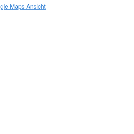
ogle Maps Ansicht