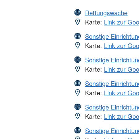
Rettungswache
Karte:
Link zur Go
Sonstige Einrichtu
Karte:
Link zur Go
Sonstige Einrichtu
Karte:
Link zur Go
Sonstige Einrichtu
Karte:
Link zur Go
Sonstige Einrichtu
Karte:
Link zur Go
Sonstige Einrichtu