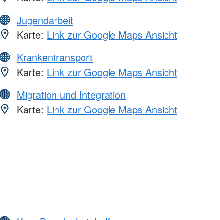
Jugendarbeit
Karte:
Link zur Google Maps Ansicht
Krankentransport
Karte:
Link zur Google Maps Ansicht
Migration und Integration
Karte:
Link zur Google Maps Ansicht