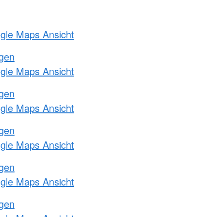
ogle Maps Ansicht
ngen
ogle Maps Ansicht
ngen
ogle Maps Ansicht
ngen
ogle Maps Ansicht
ngen
ogle Maps Ansicht
ngen