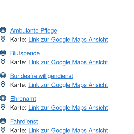
Ambulante Pflege
Karte:
Link zur Google Maps Ansicht
Blutspende
Karte:
Link zur Google Maps Ansicht
Bundesfreiwilligendienst
Karte:
Link zur Google Maps Ansicht
Ehrenamt
Karte:
Link zur Google Maps Ansicht
Fahrdienst
Karte:
Link zur Google Maps Ansicht