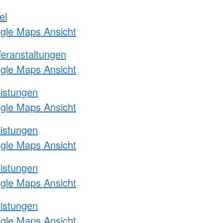
el
ogle Maps Ansicht
Veranstaltungen
ogle Maps Ansicht
eistungen
ogle Maps Ansicht
eistungen
ogle Maps Ansicht
eistungen
ogle Maps Ansicht
eistungen
ogle Maps Ansicht