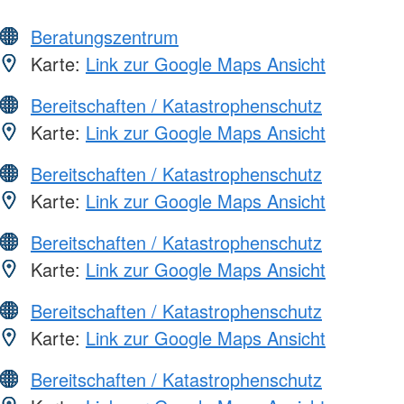
Beratungszentrum
Karte:
Link zur Google Maps Ansicht
Bereitschaften / Katastrophenschutz
Karte:
Link zur Google Maps Ansicht
Bereitschaften / Katastrophenschutz
Karte:
Link zur Google Maps Ansicht
Bereitschaften / Katastrophenschutz
Karte:
Link zur Google Maps Ansicht
Bereitschaften / Katastrophenschutz
Karte:
Link zur Google Maps Ansicht
Bereitschaften / Katastrophenschutz