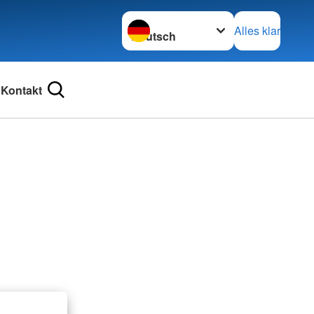
Sprache wechseln zu
Alles klar
Kontakt