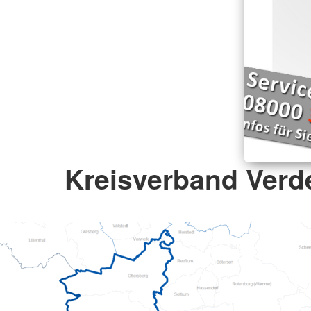
Kreisverband Verde