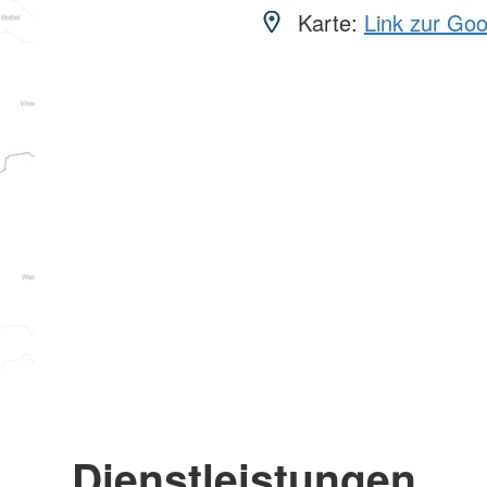
Karte:
Link zur Go
Dienstleistungen