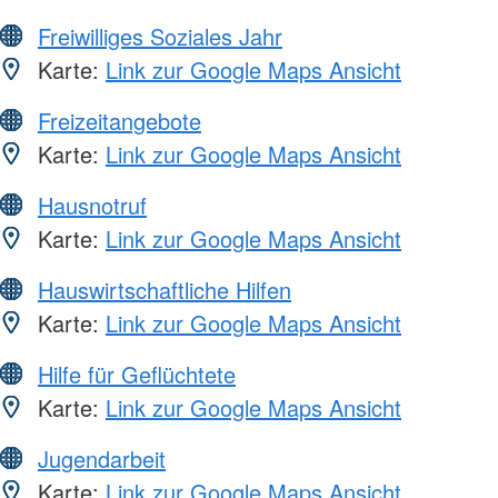
Freiwilliges Soziales Jahr
Karte:
Link zur Google Maps Ansicht
Freizeitangebote
Karte:
Link zur Google Maps Ansicht
Hausnotruf
Karte:
Link zur Google Maps Ansicht
Hauswirtschaftliche Hilfen
Karte:
Link zur Google Maps Ansicht
Hilfe für Geflüchtete
Karte:
Link zur Google Maps Ansicht
Jugendarbeit
Karte:
Link zur Google Maps Ansicht