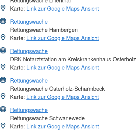
Karte:
Link zur Google Maps Ansicht
Rettungswache
Rettungswache Hambergen
Karte:
Link zur Google Maps Ansicht
Rettungswache
DRK Notarztstation am Kreiskrankenhaus Osterholz
Karte:
Link zur Google Maps Ansicht
Rettungswache
Rettungswache Osterholz-Scharmbeck
Karte:
Link zur Google Maps Ansicht
Rettungswache
Rettungswache Schwanewede
Karte:
Link zur Google Maps Ansicht