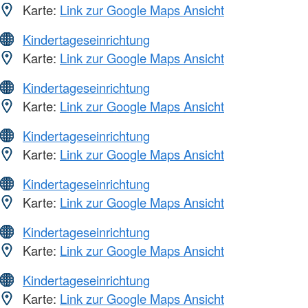
Karte:
Link zur Google Maps Ansicht
Kindertageseinrichtung
Karte:
Link zur Google Maps Ansicht
Kindertageseinrichtung
Karte:
Link zur Google Maps Ansicht
Kindertageseinrichtung
Karte:
Link zur Google Maps Ansicht
Kindertageseinrichtung
Karte:
Link zur Google Maps Ansicht
Kindertageseinrichtung
Karte:
Link zur Google Maps Ansicht
Kindertageseinrichtung
Karte:
Link zur Google Maps Ansicht