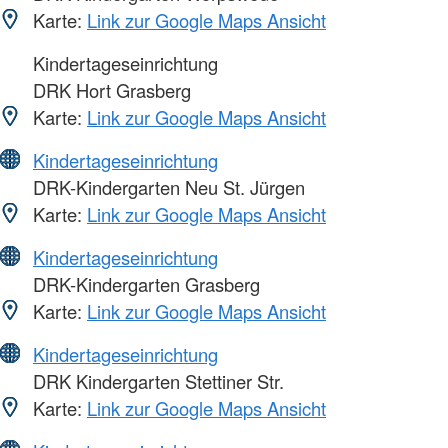
Karte:
Link zur Google Maps Ansicht
Kindertageseinrichtung
DRK Hort Grasberg
Karte:
Link zur Google Maps Ansicht
Kindertageseinrichtung
DRK-Kindergarten Neu St. Jürgen
Karte:
Link zur Google Maps Ansicht
Kindertageseinrichtung
DRK-Kindergarten Grasberg
Karte:
Link zur Google Maps Ansicht
Kindertageseinrichtung
DRK Kindergarten Stettiner Str.
Karte:
Link zur Google Maps Ansicht