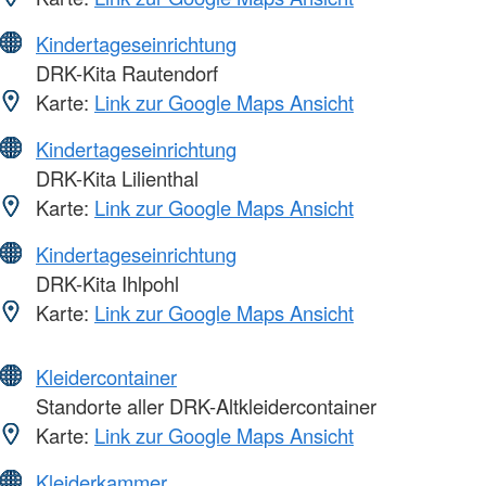
Kindertageseinrichtung
DRK-Kita Rautendorf
Karte:
Link zur Google Maps Ansicht
Kindertageseinrichtung
DRK-Kita Lilienthal
Karte:
Link zur Google Maps Ansicht
Kindertageseinrichtung
DRK-Kita Ihlpohl
Karte:
Link zur Google Maps Ansicht
Kleidercontainer
Standorte aller DRK-Altkleidercontainer
Karte:
Link zur Google Maps Ansicht
Kleiderkammer