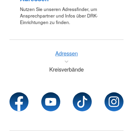
Nutzen Sie unseren Adressfinder, um
Ansprechpartner und Infos über DRK-
Einrichtungen zu finden.
Adressen
Kreisverbände