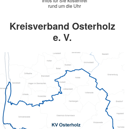
Infos für Sie kostenfrei
rund um die Uhr
Kreisverband Osterholz
e. V.