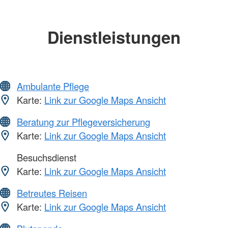
Dienstleistungen
Ambulante Pflege
Karte:
Link zur Google Maps Ansicht
Beratung zur Pflegeversicherung
Karte:
Link zur Google Maps Ansicht
Besuchsdienst
Karte:
Link zur Google Maps Ansicht
Betreutes Reisen
Karte:
Link zur Google Maps Ansicht