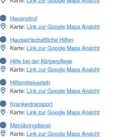
Karte:
Link zur Google Maps Ansicht
Hausnotruf
Karte:
Link zur Google Maps Ansicht
Hauswirtschaftliche Hilfen
Karte:
Link zur Google Maps Ansicht
Hilfe bei der Körperpflege
Karte:
Link zur Google Maps Ansicht
Hilfsmittelverleih
Karte:
Link zur Google Maps Ansicht
Krankentransport
Karte:
Link zur Google Maps Ansicht
Menübringdienst
Karte:
Link zur Google Maps Ansicht