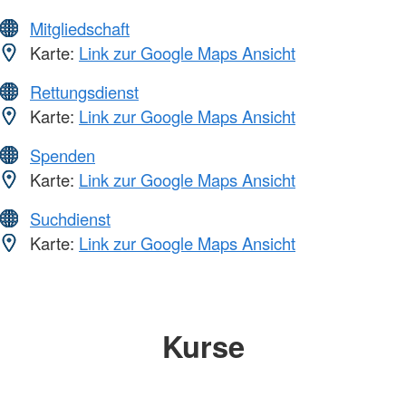
Mitgliedschaft
Karte:
Link zur Google Maps Ansicht
Rettungsdienst
Karte:
Link zur Google Maps Ansicht
Spenden
Karte:
Link zur Google Maps Ansicht
Suchdienst
Karte:
Link zur Google Maps Ansicht
Kurse