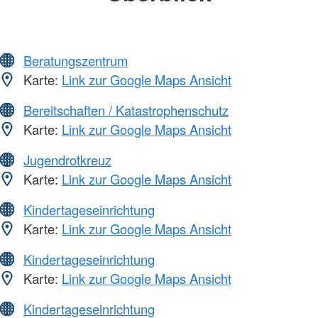
Beratungszentrum
Karte:
Link zur Google Maps Ansicht
Bereitschaften / Katastrophenschutz
Karte:
Link zur Google Maps Ansicht
Jugendrotkreuz
Karte:
Link zur Google Maps Ansicht
Kindertageseinrichtung
Karte:
Link zur Google Maps Ansicht
Kindertageseinrichtung
Karte:
Link zur Google Maps Ansicht
Kindertageseinrichtung