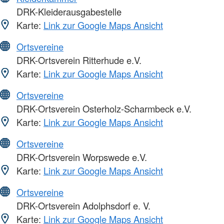
DRK-Kleiderausgabestelle
Karte:
Link zur Google Maps Ansicht
Ortsvereine
DRK-Ortsverein Ritterhude e.V.
Karte:
Link zur Google Maps Ansicht
Ortsvereine
DRK-Ortsverein Osterholz-Scharmbeck e.V.
Karte:
Link zur Google Maps Ansicht
Ortsvereine
DRK-Ortsverein Worpswede e.V.
Karte:
Link zur Google Maps Ansicht
Ortsvereine
DRK-Ortsverein Adolphsdorf e. V.
Karte:
Link zur Google Maps Ansicht