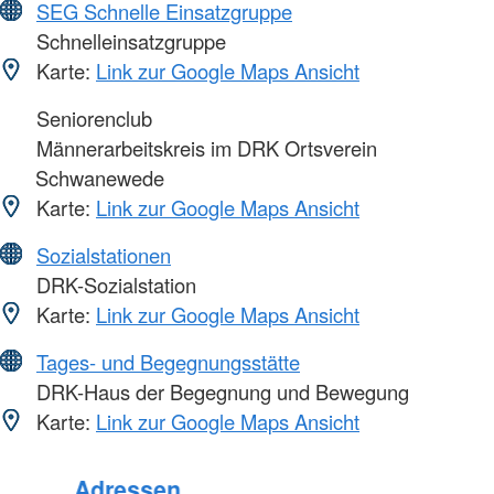
SEG Schnelle Einsatzgruppe
Schnelleinsatzgruppe
Karte:
Link zur Google Maps Ansicht
Seniorenclub
Männerarbeitskreis im DRK Ortsverein
Schwanewede
Karte:
Link zur Google Maps Ansicht
Sozialstationen
DRK-Sozialstation
Karte:
Link zur Google Maps Ansicht
Tages- und Begegnungsstätte
DRK-Haus der Begegnung und Bewegung
Karte:
Link zur Google Maps Ansicht
Adressen