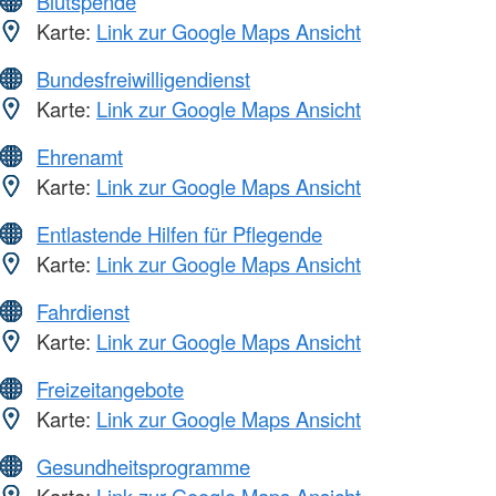
Blutspende
Karte:
Link zur Google Maps Ansicht
Bundesfreiwilligendienst
Karte:
Link zur Google Maps Ansicht
Ehrenamt
Karte:
Link zur Google Maps Ansicht
Entlastende Hilfen für Pflegende
Karte:
Link zur Google Maps Ansicht
Fahrdienst
Karte:
Link zur Google Maps Ansicht
Freizeitangebote
Karte:
Link zur Google Maps Ansicht
Gesundheitsprogramme