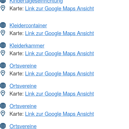
Kindertageseinrichtung
Karte:
Link zur Google Maps Ansicht
Kleidercontainer
Karte:
Link zur Google Maps Ansicht
Kleiderkammer
Karte:
Link zur Google Maps Ansicht
Ortsvereine
Karte:
Link zur Google Maps Ansicht
Ortsvereine
Karte:
Link zur Google Maps Ansicht
Ortsvereine
Karte:
Link zur Google Maps Ansicht
Ortsvereine