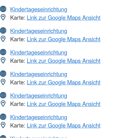
Kindertageseinrichtung
Karte:
Link zur Google Maps Ansicht
Kindertageseinrichtung
Karte:
Link zur Google Maps Ansicht
Kindertageseinrichtung
Karte:
Link zur Google Maps Ansicht
Kindertageseinrichtung
Karte:
Link zur Google Maps Ansicht
Kindertageseinrichtung
Karte:
Link zur Google Maps Ansicht
Kindertageseinrichtung
Karte:
Link zur Google Maps Ansicht