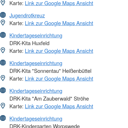
Karte:
Link zur Google Maps Ansicht
Jugendrotkreuz
Karte:
Link zur Google Maps Ansicht
Kindertageseinrichtung
DRK-Kita Huxfeld
Karte:
Link zur Google Maps Ansicht
Kindertageseinrichtung
DRK-Kita "Sonnentau" Heißenbüttel
Karte:
Link zur Google Maps Ansicht
Kindertageseinrichtung
DRK-Kita "Am Zauberwald" Ströhe
Karte:
Link zur Google Maps Ansicht
Kindertageseinrichtung
DRK-Kindergarten Worpswede