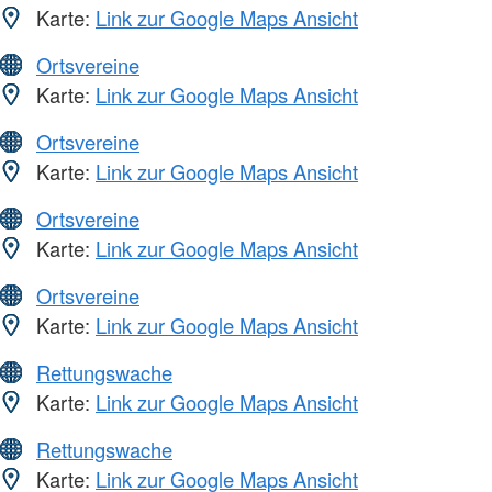
Karte:
Link zur Google Maps Ansicht
Ortsvereine
Karte:
Link zur Google Maps Ansicht
Ortsvereine
Karte:
Link zur Google Maps Ansicht
Ortsvereine
Karte:
Link zur Google Maps Ansicht
Ortsvereine
Karte:
Link zur Google Maps Ansicht
Rettungswache
Karte:
Link zur Google Maps Ansicht
Rettungswache
Karte:
Link zur Google Maps Ansicht