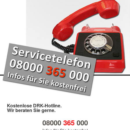
Kostenlose DRK-Hotline.
Wir beraten Sie gerne.
08000
365
000