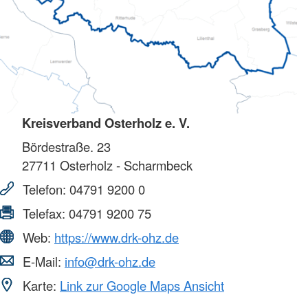
Kreisverband Osterholz e. V.
Bördestraße. 23
27711
Osterholz - Scharmbeck
Telefon:
04791 9200 0
Telefax:
04791 9200 75
Web:
https://www.drk-ohz.de
E-Mail:
info@drk-ohz.de
Karte:
Link zur Google Maps Ansicht