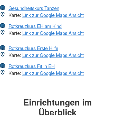
Gesundheitskurs Tanzen
Karte:
Link zur Google Maps Ansicht
Rotkreuzkurs EH am Kind
Karte:
Link zur Google Maps Ansicht
Rotkreuzkurs Erste Hilfe
Karte:
Link zur Google Maps Ansicht
Rotkreuzkurs Fit in EH
Karte:
Link zur Google Maps Ansicht
Einrichtungen im
Überblick