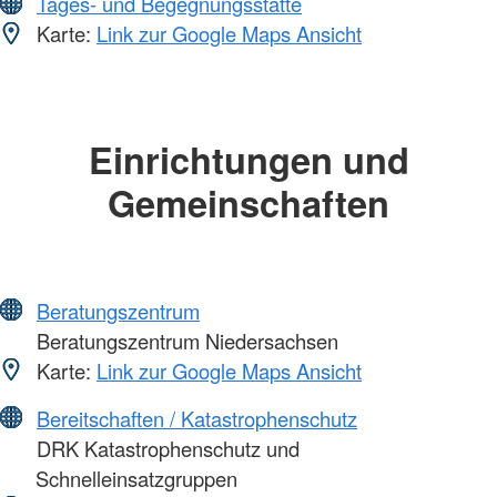
Tages- und Begegnungsstätte
Karte:
Link zur Google Maps Ansicht
Einrichtungen und
Gemeinschaften
Beratungszentrum
Beratungszentrum Niedersachsen
Karte:
Link zur Google Maps Ansicht
Bereitschaften / Katastrophenschutz
DRK Katastrophenschutz und
Schnelleinsatzgruppen