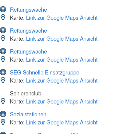
Rettungswache
Karte:
Link zur Google Maps Ansicht
Rettungswache
Karte:
Link zur Google Maps Ansicht
Rettungswache
Karte:
Link zur Google Maps Ansicht
SEG Schnelle Einsatzgruppe
Karte:
Link zur Google Maps Ansicht
Seniorenclub
Karte:
Link zur Google Maps Ansicht
Sozialstationen
Karte:
Link zur Google Maps Ansicht