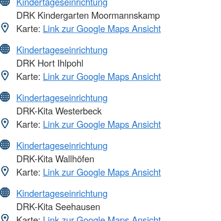
Kindertageseinrichtung
DRK Kindergarten Moormannskamp
Karte:
Link zur Google Maps Ansicht
Kindertageseinrichtung
DRK Hort Ihlpohl
Karte:
Link zur Google Maps Ansicht
Kindertageseinrichtung
DRK-Kita Westerbeck
Karte:
Link zur Google Maps Ansicht
Kindertageseinrichtung
DRK-Kita Wallhöfen
Karte:
Link zur Google Maps Ansicht
Kindertageseinrichtung
DRK-Kita Seehausen
Karte:
Link zur Google Maps Ansicht