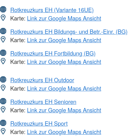
Rotkreuzkurs EH (Variante 16UE)
Karte:
Link zur Google Maps Ansicht
Rotkreuzkurs EH Bildungs- und Betr.-Einr. (BG)
Karte:
Link zur Google Maps Ansicht
Rotkreuzkurs EH Fortbildung (BG)
Karte:
Link zur Google Maps Ansicht
Rotkreuzkurs EH Outdoor
Karte:
Link zur Google Maps Ansicht
Rotkreuzkurs EH Senioren
Karte:
Link zur Google Maps Ansicht
Rotkreuzkurs EH Sport
Karte:
Link zur Google Maps Ansicht