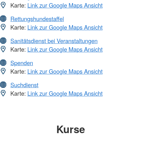
Karte:
Link zur Google Maps Ansicht
Rettungshundestaffel
Karte:
Link zur Google Maps Ansicht
Sanitätsdienst bei Veranstaltungen
Karte:
Link zur Google Maps Ansicht
Spenden
Karte:
Link zur Google Maps Ansicht
Suchdienst
Karte:
Link zur Google Maps Ansicht
Kurse