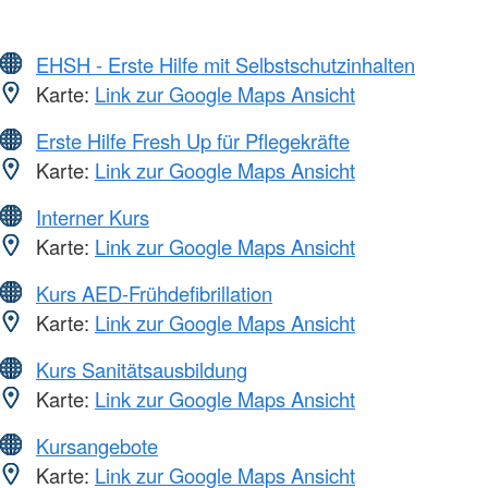
EHSH - Erste Hilfe mit Selbstschutzinhalten
Karte:
Link zur Google Maps Ansicht
Erste Hilfe Fresh Up für Pflegekräfte
Karte:
Link zur Google Maps Ansicht
Interner Kurs
Karte:
Link zur Google Maps Ansicht
Kurs AED-Frühdefibrillation
Karte:
Link zur Google Maps Ansicht
Kurs Sanitätsausbildung
Karte:
Link zur Google Maps Ansicht
Kursangebote
Karte:
Link zur Google Maps Ansicht