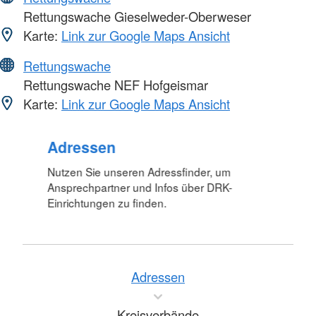
Rettungswache Gieselweder-Oberweser
Karte:
Link zur Google Maps Ansicht
Rettungswache
Rettungswache NEF Hofgeismar
Karte:
Link zur Google Maps Ansicht
Adressen
Nutzen Sie unseren Adressfinder, um
Ansprechpartner und Infos über DRK-
Einrichtungen zu finden.
Adressen
Kreisverbände