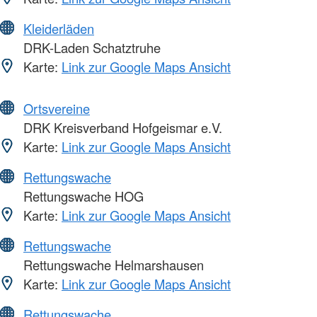
Kleiderläden
DRK-Laden Schatztruhe
Karte:
Link zur Google Maps Ansicht
Ortsvereine
DRK Kreisverband Hofgeismar e.V.
Karte:
Link zur Google Maps Ansicht
Rettungswache
Rettungswache HOG
Karte:
Link zur Google Maps Ansicht
Rettungswache
Rettungswache Helmarshausen
Karte:
Link zur Google Maps Ansicht
Rettungswache