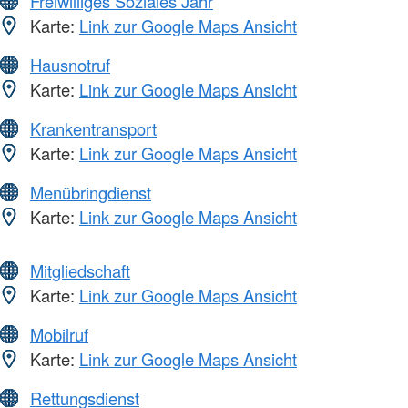
Freiwilliges Soziales Jahr
Karte:
Link zur Google Maps Ansicht
Hausnotruf
Karte:
Link zur Google Maps Ansicht
Krankentransport
Karte:
Link zur Google Maps Ansicht
Menübringdienst
Karte:
Link zur Google Maps Ansicht
Mitgliedschaft
Karte:
Link zur Google Maps Ansicht
Mobilruf
Karte:
Link zur Google Maps Ansicht
Rettungsdienst