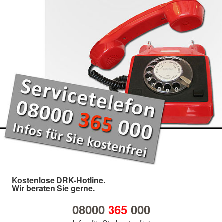
Kostenlose DRK-Hotline.
Wir beraten Sie gerne.
08000
365
000