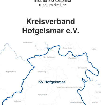
Infos für Sie kostenfrei
rund um die Uhr
Kreisverband
Hofgeismar e.V.