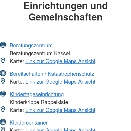
Einrichtungen und
Gemeinschaften
Beratungszentrum
Beratungszentrum Kassel
Karte:
Link zur Google Maps Ansicht
Bereitschaften / Katastrophenschutz
Karte:
Link zur Google Maps Ansicht
Kindertageseinrichtung
Kinderkrippe Rappelkiste
Karte:
Link zur Google Maps Ansicht
Kleidercontainer
Karte:
Link zur Google Maps Ansicht