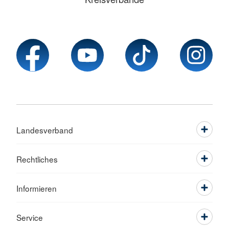
Landesverband
Rechtliches
Informieren
Service