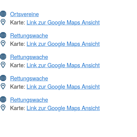
Ortsvereine
Karte:
Link zur Google Maps Ansicht
Rettungswache
Karte:
Link zur Google Maps Ansicht
Rettungswache
Karte:
Link zur Google Maps Ansicht
Rettungswache
Karte:
Link zur Google Maps Ansicht
Rettungswache
Karte:
Link zur Google Maps Ansicht