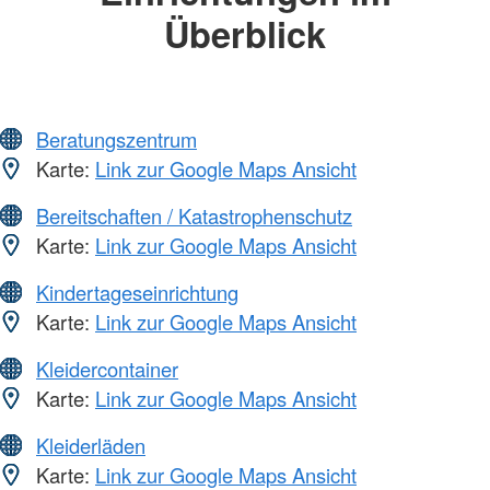
Überblick
Beratungszentrum
Karte:
Link zur Google Maps Ansicht
Bereitschaften / Katastrophenschutz
Karte:
Link zur Google Maps Ansicht
Kindertageseinrichtung
Karte:
Link zur Google Maps Ansicht
Kleidercontainer
Karte:
Link zur Google Maps Ansicht
Kleiderläden
Karte:
Link zur Google Maps Ansicht