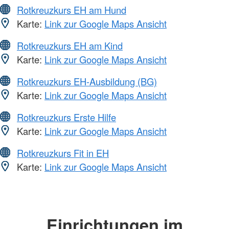
Rotkreuzkurs EH am Hund
Karte:
Link zur Google Maps Ansicht
Rotkreuzkurs EH am Kind
Karte:
Link zur Google Maps Ansicht
Rotkreuzkurs EH-Ausbildung (BG)
Karte:
Link zur Google Maps Ansicht
Rotkreuzkurs Erste Hilfe
Karte:
Link zur Google Maps Ansicht
Rotkreuzkurs Fit in EH
Karte:
Link zur Google Maps Ansicht
Einrichtungen im