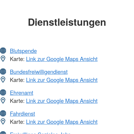
Dienstleistungen
Blutspende
Karte:
Link zur Google Maps Ansicht
Bundesfreiwilligendienst
Karte:
Link zur Google Maps Ansicht
Ehrenamt
Karte:
Link zur Google Maps Ansicht
Fahrdienst
Karte:
Link zur Google Maps Ansicht