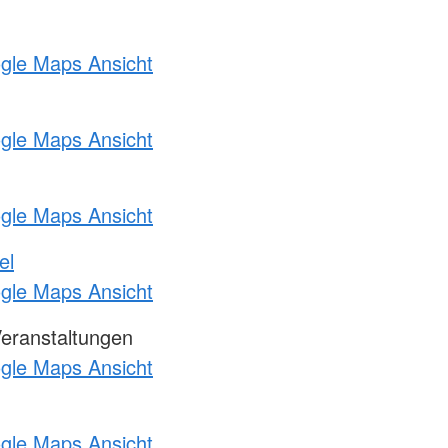
ogle Maps Ansicht
ogle Maps Ansicht
ogle Maps Ansicht
el
ogle Maps Ansicht
Veranstaltungen
ogle Maps Ansicht
ogle Maps Ansicht