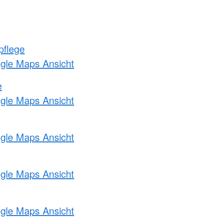
pflege
ogle Maps Ansicht
e
ogle Maps Ansicht
ogle Maps Ansicht
ogle Maps Ansicht
ogle Maps Ansicht