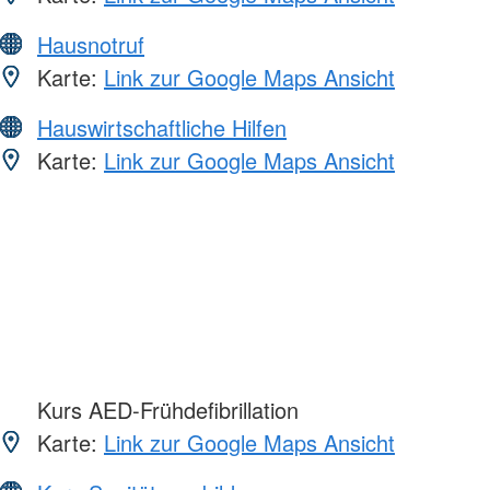
Hausnotruf
Karte:
Link zur Google Maps Ansicht
Hauswirtschaftliche Hilfen
Karte:
Link zur Google Maps Ansicht
Kurs AED-Frühdefibrillation
Karte:
Link zur Google Maps Ansicht