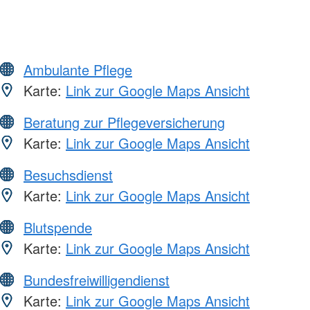
Ambulante Pflege
Karte:
Link zur Google Maps Ansicht
Beratung zur Pflegeversicherung
Karte:
Link zur Google Maps Ansicht
Besuchsdienst
Karte:
Link zur Google Maps Ansicht
Blutspende
Karte:
Link zur Google Maps Ansicht
Bundesfreiwilligendienst
Karte:
Link zur Google Maps Ansicht