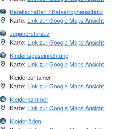
Bereitschaften / Katastrophenschutz
Karte:
Link zur Google Maps Ansicht
Jugendrotkreuz
Karte:
Link zur Google Maps Ansicht
Kindertageseinrichtung
Karte:
Link zur Google Maps Ansicht
Kleidercontainer
Karte:
Link zur Google Maps Ansicht
Kleiderkammer
Karte:
Link zur Google Maps Ansicht
Kleiderläden