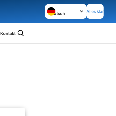
Sprache wechseln zu
Alles klar
Kontakt