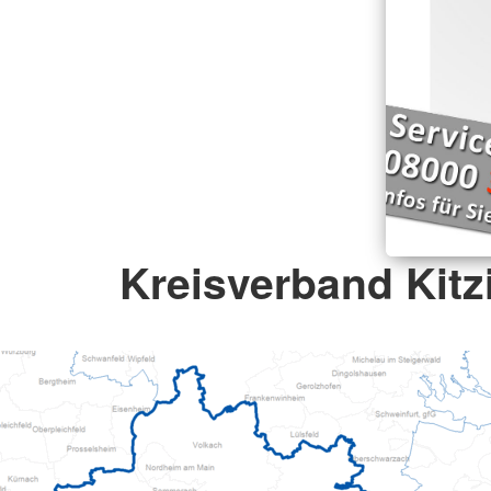
Kreisverband Kitz