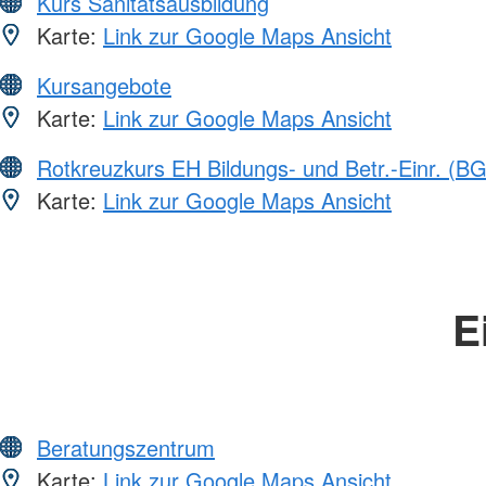
Kurs Sanitätsausbildung
Karte:
Link zur Google Maps Ansicht
Kursangebote
Karte:
Link zur Google Maps Ansicht
Rotkreuzkurs EH Bildungs- und Betr.-Einr. (BG
Karte:
Link zur Google Maps Ansicht
E
Beratungszentrum
Karte:
Link zur Google Maps Ansicht