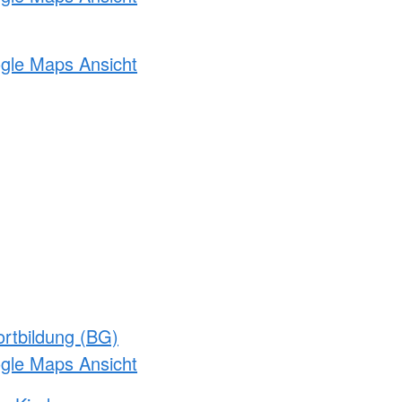
ogle Maps Ansicht
rtbildung (BG)
ogle Maps Ansicht