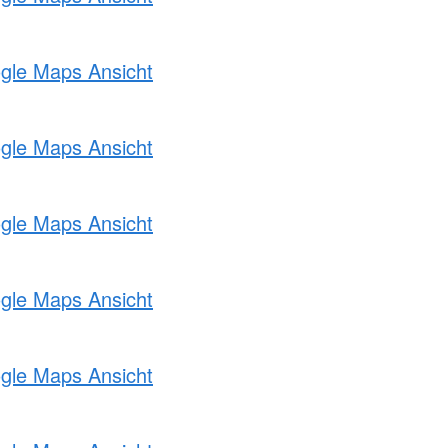
ogle Maps Ansicht
ogle Maps Ansicht
ogle Maps Ansicht
ogle Maps Ansicht
ogle Maps Ansicht