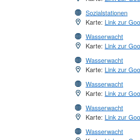
Sozialstationen
Karte:
Link zur Go
Wasserwacht
Karte:
Link zur Go
Wasserwacht
Karte:
Link zur Go
Wasserwacht
Karte:
Link zur Go
Wasserwacht
Karte:
Link zur Go
Wasserwacht