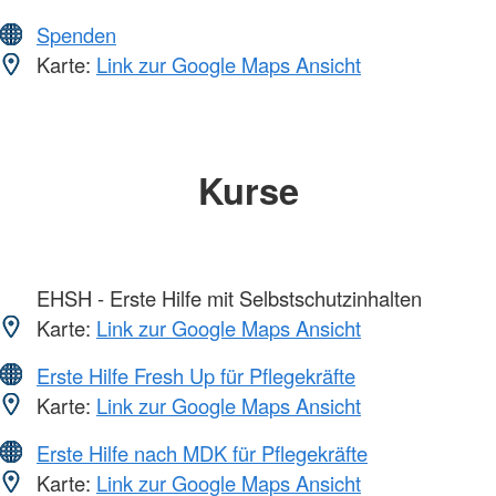
Spenden
Karte:
Link zur Google Maps Ansicht
Kurse
EHSH - Erste Hilfe mit Selbstschutzinhalten
Karte:
Link zur Google Maps Ansicht
Erste Hilfe Fresh Up für Pflegekräfte
Karte:
Link zur Google Maps Ansicht
Erste Hilfe nach MDK für Pflegekräfte
Karte:
Link zur Google Maps Ansicht