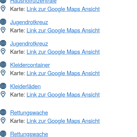
Hausnotrufzentrale
Karte:
Link zur Google Maps Ansicht
Jugendrotkreuz
Karte:
Link zur Google Maps Ansicht
Jugendrotkreuz
Karte:
Link zur Google Maps Ansicht
Kleidercontainer
Karte:
Link zur Google Maps Ansicht
Kleiderläden
Karte:
Link zur Google Maps Ansicht
Rettungswache
Karte:
Link zur Google Maps Ansicht
Rettungswache