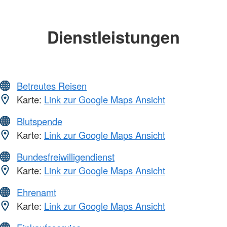
Dienstleistungen
Betreutes Reisen
Karte:
Link zur Google Maps Ansicht
Blutspende
Karte:
Link zur Google Maps Ansicht
Bundesfreiwilligendienst
Karte:
Link zur Google Maps Ansicht
Ehrenamt
Karte:
Link zur Google Maps Ansicht