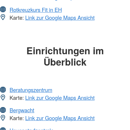
Rotkreuzkurs Fit in EH
Karte:
Link zur Google Maps Ansicht
Einrichtungen im
Überblick
Beratungszentrum
Karte:
Link zur Google Maps Ansicht
Bergwacht
Karte:
Link zur Google Maps Ansicht