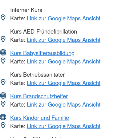
Interner Kurs
Karte:
Link zur Google Maps Ansicht
Kurs AED-Frühdefibrillation
Karte:
Link zur Google Maps Ansicht
Kurs Babysitterausbildung
Karte:
Link zur Google Maps Ansicht
Kurs Betriebssanitäter
Karte:
Link zur Google Maps Ansicht
Kurs Brandschutzhelfer
Karte:
Link zur Google Maps Ansicht
Kurs Kinder und Familie
Karte:
Link zur Google Maps Ansicht