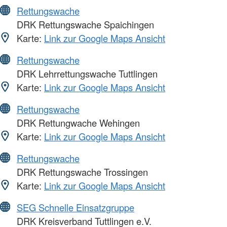
Rettungswache
DRK Rettungswache Spaichingen
Karte:
Link zur Google Maps Ansicht
Rettungswache
DRK Lehrrettungswache Tuttlingen
Karte:
Link zur Google Maps Ansicht
Rettungswache
DRK Rettungwache Wehingen
Karte:
Link zur Google Maps Ansicht
Rettungswache
DRK Rettungswache Trossingen
Karte:
Link zur Google Maps Ansicht
SEG Schnelle Einsatzgruppe
DRK Kreisverband Tuttlingen e.V.