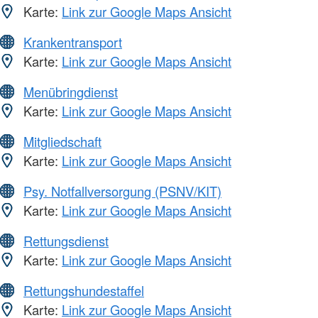
Karte:
Link zur Google Maps Ansicht
Krankentransport
Karte:
Link zur Google Maps Ansicht
Menübringdienst
Karte:
Link zur Google Maps Ansicht
Mitgliedschaft
Karte:
Link zur Google Maps Ansicht
Psy. Notfallversorgung (PSNV/KIT)
Karte:
Link zur Google Maps Ansicht
Rettungsdienst
Karte:
Link zur Google Maps Ansicht
Rettungshundestaffel
Karte:
Link zur Google Maps Ansicht