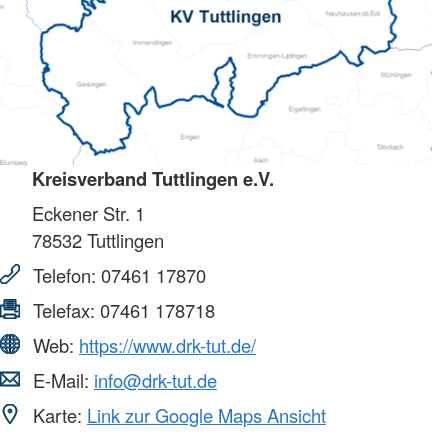
Kreisverband Tuttlingen e.V.
Eckener Str. 1
78532
Tuttlingen
Telefon:
07461 17870
Telefax:
07461 178718
Web:
https://www.drk-tut.de/
E-Mail:
info@drk-tut.de
Karte:
Link zur Google Maps Ansicht