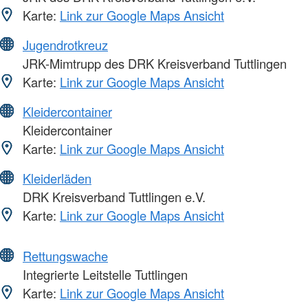
Karte:
Link zur Google Maps Ansicht
Jugendrotkreuz
JRK-Mimtrupp des DRK Kreisverband Tuttlingen
Karte:
Link zur Google Maps Ansicht
Kleidercontainer
Kleidercontainer
Karte:
Link zur Google Maps Ansicht
Kleiderläden
DRK Kreisverband Tuttlingen e.V.
Karte:
Link zur Google Maps Ansicht
Rettungswache
Integrierte Leitstelle Tuttlingen
Karte:
Link zur Google Maps Ansicht