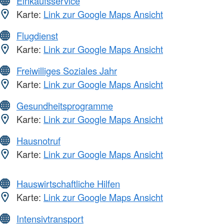
Einkaufsservice
Karte:
Link zur Google Maps Ansicht
Flugdienst
Karte:
Link zur Google Maps Ansicht
Freiwilliges Soziales Jahr
Karte:
Link zur Google Maps Ansicht
Gesundheitsprogramme
Karte:
Link zur Google Maps Ansicht
Hausnotruf
Karte:
Link zur Google Maps Ansicht
Hauswirtschaftliche Hilfen
Karte:
Link zur Google Maps Ansicht
Intensivtransport