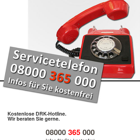
Kostenlose DRK-Hotline.
Wir beraten Sie gerne.
08000
365
000