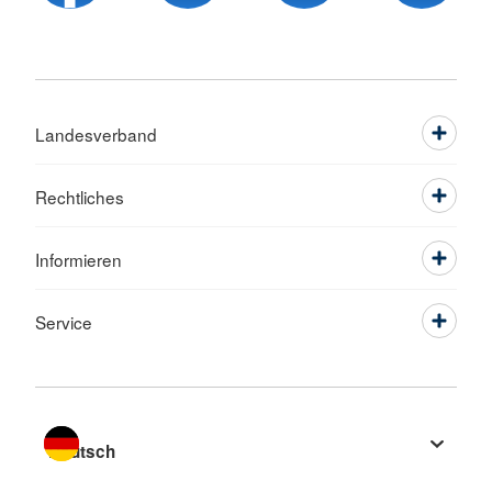
Landesverband
Rechtliches
Informieren
Service
Sprache wechseln zu