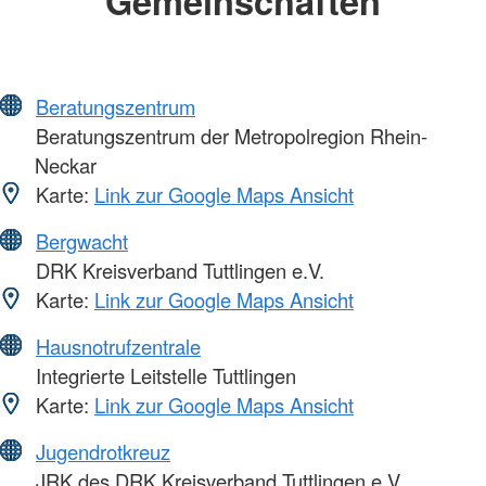
Gemeinschaften
Beratungszentrum
Beratungszentrum der Metropolregion Rhein-
Neckar
Karte:
Link zur Google Maps Ansicht
Bergwacht
DRK Kreisverband Tuttlingen e.V.
Karte:
Link zur Google Maps Ansicht
Hausnotrufzentrale
Integrierte Leitstelle Tuttlingen
Karte:
Link zur Google Maps Ansicht
Jugendrotkreuz
JRK des DRK Kreisverband Tuttlingen e.V.