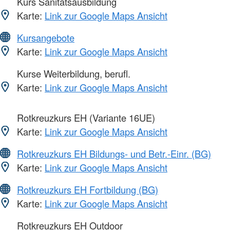
Kurs Sanitätsausbildung
Karte:
Link zur Google Maps Ansicht
Kursangebote
Karte:
Link zur Google Maps Ansicht
Kurse Weiterbildung, berufl.
Karte:
Link zur Google Maps Ansicht
Rotkreuzkurs EH (Variante 16UE)
Karte:
Link zur Google Maps Ansicht
Rotkreuzkurs EH Bildungs- und Betr.-Einr. (BG)
Karte:
Link zur Google Maps Ansicht
Rotkreuzkurs EH Fortbildung (BG)
Karte:
Link zur Google Maps Ansicht
Rotkreuzkurs EH Outdoor