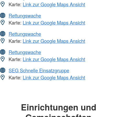
Karte:
Link zur Google Maps Ansicht
Rettungswache
Karte:
Link zur Google Maps Ansicht
Rettungswache
Karte:
Link zur Google Maps Ansicht
Rettungswache
Karte:
Link zur Google Maps Ansicht
SEG Schnelle Einsatzgruppe
Karte:
Link zur Google Maps Ansicht
Einrichtungen und