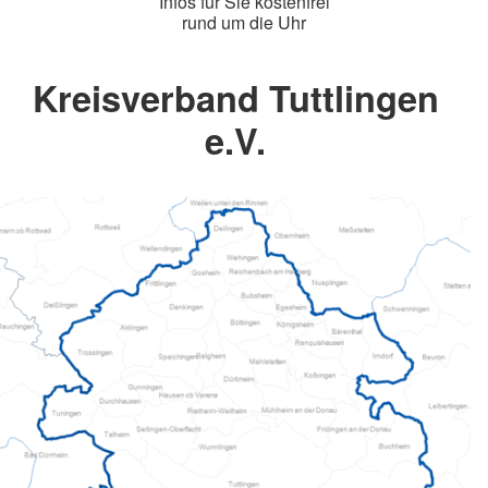
Infos für Sie kostenfrei
rund um die Uhr
Kreisverband Tuttlingen
e.V.