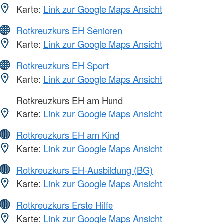
Karte:
Link zur Google Maps Ansicht
Rotkreuzkurs EH Senioren
Karte:
Link zur Google Maps Ansicht
Rotkreuzkurs EH Sport
Karte:
Link zur Google Maps Ansicht
Rotkreuzkurs EH am Hund
Karte:
Link zur Google Maps Ansicht
Rotkreuzkurs EH am Kind
Karte:
Link zur Google Maps Ansicht
Rotkreuzkurs EH-Ausbildung (BG)
Karte:
Link zur Google Maps Ansicht
Rotkreuzkurs Erste Hilfe
Karte:
Link zur Google Maps Ansicht