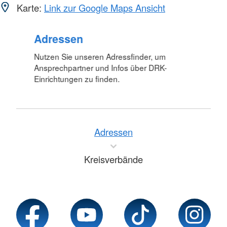
Karte:
Link zur Google Maps Ansicht
Adressen
Nutzen Sie unseren Adressfinder, um
Ansprechpartner und Infos über DRK-
Einrichtungen zu finden.
Adressen
Kreisverbände