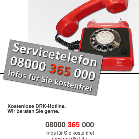
Kostenlose DRK-Hotline.
Wir beraten Sie gerne.
08000
365
000
Infos für Sie kostenfrei
rund um die Uhr