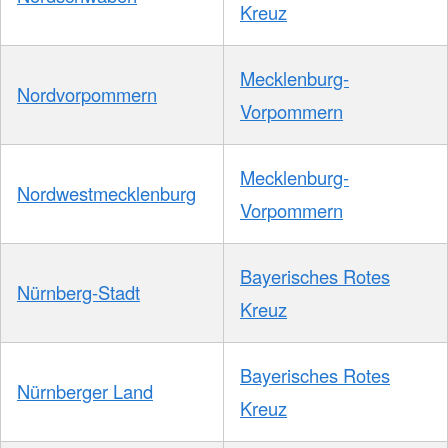
Kreuz
Mecklenburg-
Nordvorpommern
Vorpommern
Mecklenburg-
Nordwestmecklenburg
Vorpommern
Bayerisches Rotes
Nürnberg-Stadt
Kreuz
Bayerisches Rotes
Nürnberger Land
Kreuz