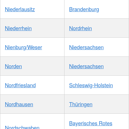
Niederlausitz
Brandenburg
Niederrhein
Nordrhein
Nienburg/Weser
Niedersachsen
Norden
Niedersachsen
Nordfriesland
Schleswig-Holstein
Nordhausen
Thüringen
Bayerisches Rotes
Nordschwaben