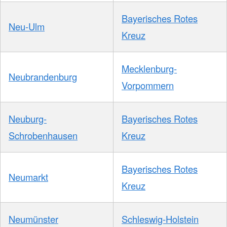
Bayerisches Rotes
Neu-Ulm
Kreuz
Mecklenburg-
Neubrandenburg
Vorpommern
Neuburg-
Bayerisches Rotes
Schrobenhausen
Kreuz
Bayerisches Rotes
Neumarkt
Kreuz
Neumünster
Schleswig-Holstein