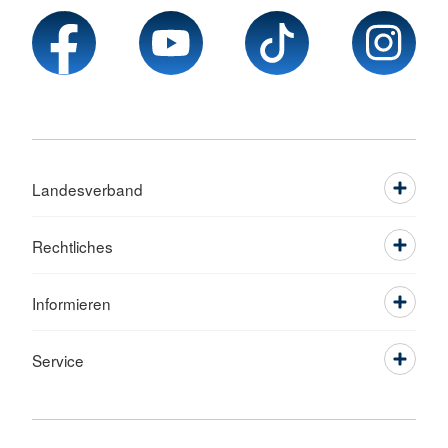
Landesverband
Rechtliches
Informieren
Service