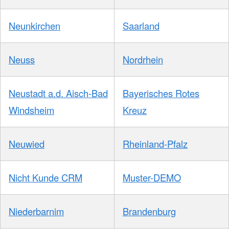
Neunkirchen
Saarland
Neuss
Nordrhein
Neustadt a.d. Aisch-Bad
Bayerisches Rotes
Windsheim
Kreuz
Neuwied
Rheinland-Pfalz
Nicht Kunde CRM
Muster-DEMO
Niederbarnim
Brandenburg