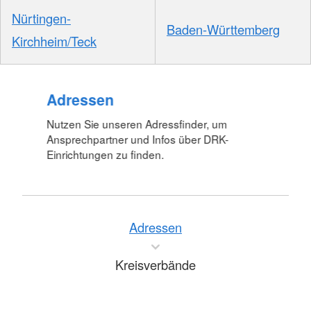
Nürtingen-
Baden-Württemberg
Kirchheim/Teck
Adressen
Nutzen Sie unseren Adressfinder, um
Ansprechpartner und Infos über DRK-
Einrichtungen zu finden.
Adressen
Kreisverbände