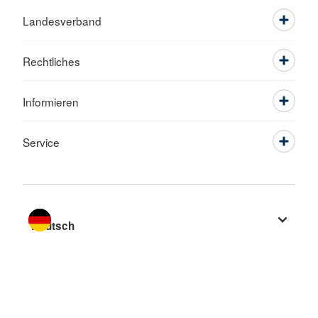
Landesverband
Rechtliches
Informieren
Service
Sprache wechseln zu