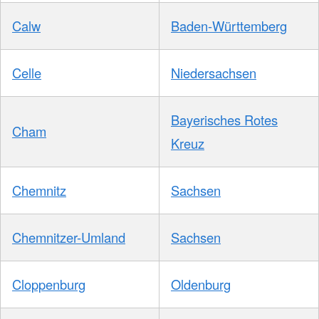
Calw
Baden-Württemberg
Celle
Niedersachsen
Bayerisches Rotes
Cham
Kreuz
Chemnitz
Sachsen
Chemnitzer-Umland
Sachsen
Cloppenburg
Oldenburg