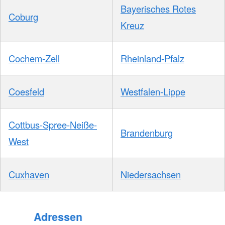
Bayerisches Rotes
Coburg
Kreuz
Cochem-Zell
Rheinland-Pfalz
Coesfeld
Westfalen-Lippe
Cottbus-Spree-Neiße-
Brandenburg
West
Cuxhaven
Niedersachsen
Adressen