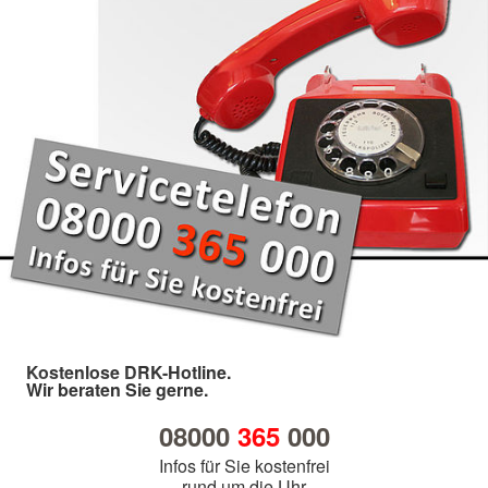
Kostenlose DRK-Hotline.
Wir beraten Sie gerne.
08000
365
000
Infos für Sie kostenfrei
rund um die Uhr