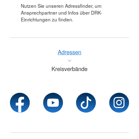
Nutzen Sie unseren Adressfinder, um
Ansprechpartner und Infos über DRK-
Einrichtungen zu finden.
Adressen
Kreisverbände