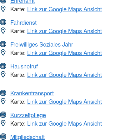
Ehrenamt
Karte:
Link zur Google Maps Ansicht
Fahrdienst
Karte:
Link zur Google Maps Ansicht
Freiwilliges Soziales Jahr
Karte:
Link zur Google Maps Ansicht
Hausnotruf
Karte:
Link zur Google Maps Ansicht
Krankentransport
Karte:
Link zur Google Maps Ansicht
Kurzzeitpflege
Karte:
Link zur Google Maps Ansicht
Mitgliedschaft