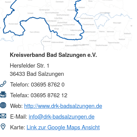
Kreisverband Bad Salzungen e.V.
Hersfelder Str. 1
36433
Bad Salzungen
Telefon:
03695 8762 0
Telefax:
03695 8762 12
Web:
http://www.drk-badsalzungen.de
E-Mail:
info@drk-badsalzungen.de
Karte:
Link zur Google Maps Ansicht