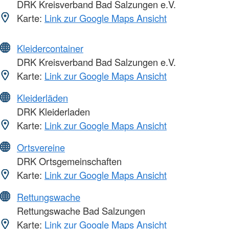
DRK Kreisverband Bad Salzungen e.V.
Karte:
Link zur Google Maps Ansicht
Kleidercontainer
DRK Kreisverband Bad Salzungen e.V.
Karte:
Link zur Google Maps Ansicht
Kleiderläden
DRK Kleiderladen
Karte:
Link zur Google Maps Ansicht
Ortsvereine
DRK Ortsgemeinschaften
Karte:
Link zur Google Maps Ansicht
Rettungswache
Rettungswache Bad Salzungen
Karte:
Link zur Google Maps Ansicht