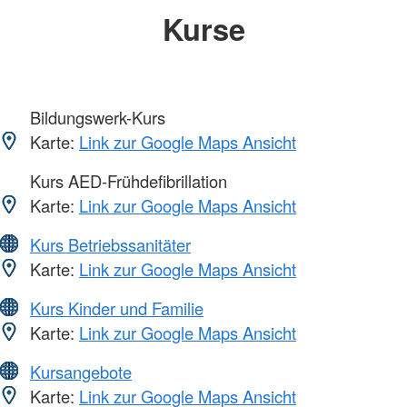
Kurse
Bildungswerk-Kurs
Karte:
Link zur Google Maps Ansicht
Kurs AED-Frühdefibrillation
Karte:
Link zur Google Maps Ansicht
Kurs Betriebssanitäter
Karte:
Link zur Google Maps Ansicht
Kurs Kinder und Familie
Karte:
Link zur Google Maps Ansicht
Kursangebote
Karte:
Link zur Google Maps Ansicht