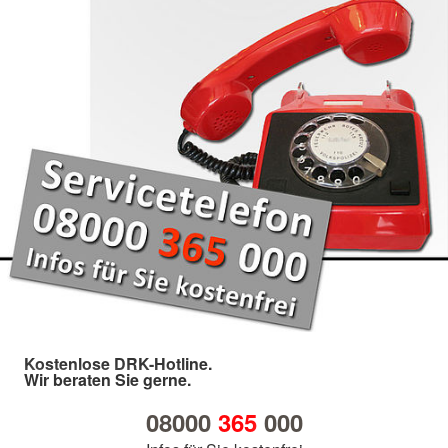
Kostenlose DRK-Hotline.
Wir beraten Sie gerne.
08000
365
000