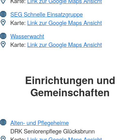
Karte:
Link zur Google Maps Ansicht
SEG Schnelle Einsatzgruppe
Karte:
Link zur Google Maps Ansicht
Wasserwacht
Karte:
Link zur Google Maps Ansicht
Einrichtungen und
Gemeinschaften
Alten- und Pflegeheime
DRK Seniorenpflege Glücksbrunn
Karte:
Link zur Google Maps Ansicht