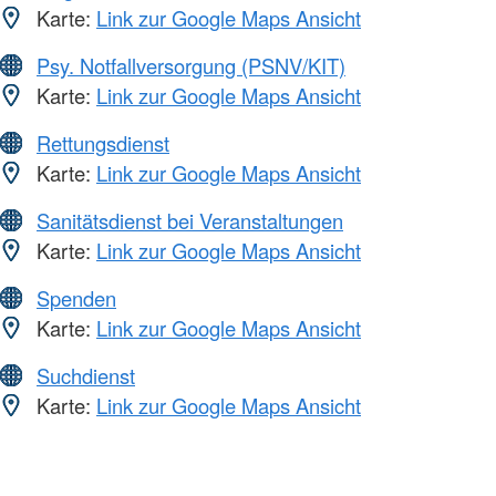
Karte:
Link zur Google Maps Ansicht
Psy. Notfallversorgung (PSNV/KIT)
Karte:
Link zur Google Maps Ansicht
Rettungsdienst
Karte:
Link zur Google Maps Ansicht
Sanitätsdienst bei Veranstaltungen
Karte:
Link zur Google Maps Ansicht
Spenden
Karte:
Link zur Google Maps Ansicht
Suchdienst
Karte:
Link zur Google Maps Ansicht