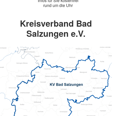
Infos für Sie kostenfrei
rund um die Uhr
Kreisverband Bad
Salzungen e.V.