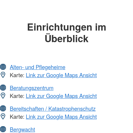
Einrichtungen im
Überblick
Alten- und Pflegeheime
Karte:
Link zur Google Maps Ansicht
Beratungszentrum
Karte:
Link zur Google Maps Ansicht
Bereitschaften / Katastrophenschutz
Karte:
Link zur Google Maps Ansicht
Bergwacht