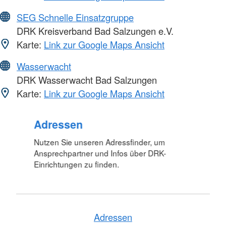
SEG Schnelle Einsatzgruppe
DRK Kreisverband Bad Salzungen e.V.
Karte:
Link zur Google Maps Ansicht
Wasserwacht
DRK Wasserwacht Bad Salzungen
Karte:
Link zur Google Maps Ansicht
Adressen
Nutzen Sie unseren Adressfinder, um
Ansprechpartner und Infos über DRK-
Einrichtungen zu finden.
Adressen