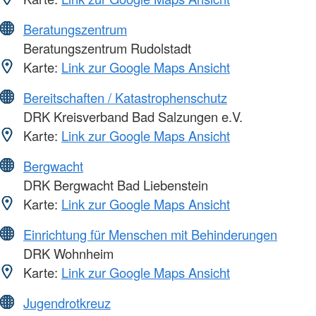
Beratungszentrum
Beratungszentrum Rudolstadt
Karte:
Link zur Google Maps Ansicht
Bereitschaften / Katastrophenschutz
DRK Kreisverband Bad Salzungen e.V.
Karte:
Link zur Google Maps Ansicht
Bergwacht
DRK Bergwacht Bad Liebenstein
Karte:
Link zur Google Maps Ansicht
Einrichtung für Menschen mit Behinderungen
DRK Wohnheim
Karte:
Link zur Google Maps Ansicht
Jugendrotkreuz