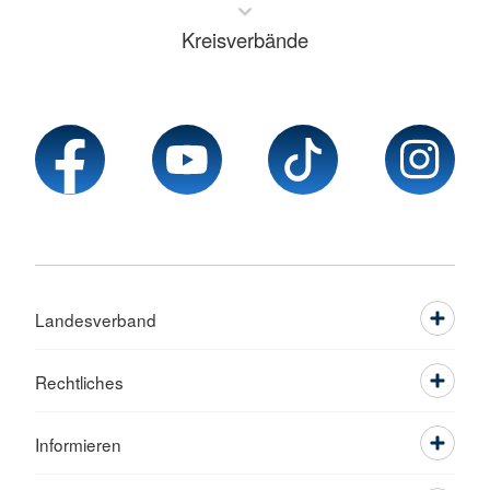
Kreisverbände
Landesverband
Rechtliches
Informieren