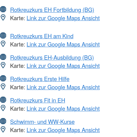
Rotkreuzkurs EH Fortbildung (BG)
Karte:
Link zur Google Maps Ansicht
Rotkreuzkurs EH am Kind
Karte:
Link zur Google Maps Ansicht
Rotkreuzkurs EH-Ausbildung (BG)
Karte:
Link zur Google Maps Ansicht
Rotkreuzkurs Erste Hilfe
Karte:
Link zur Google Maps Ansicht
Rotkreuzkurs Fit in EH
Karte:
Link zur Google Maps Ansicht
Schwimm- und WW-Kurse
Karte:
Link zur Google Maps Ansicht