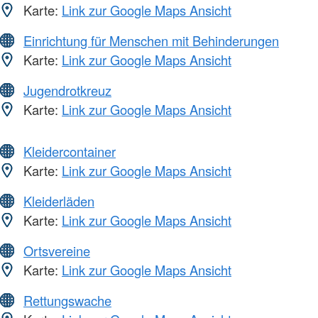
Karte:
Link zur Google Maps Ansicht
Einrichtung für Menschen mit Behinderungen
Karte:
Link zur Google Maps Ansicht
Jugendrotkreuz
Karte:
Link zur Google Maps Ansicht
Kleidercontainer
Karte:
Link zur Google Maps Ansicht
Kleiderläden
Karte:
Link zur Google Maps Ansicht
Ortsvereine
Karte:
Link zur Google Maps Ansicht
Rettungswache