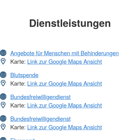
Dienstleistungen
Angebote für Menschen mit Behinderungen
Karte:
Link zur Google Maps Ansicht
Blutspende
Karte:
Link zur Google Maps Ansicht
Bundesfreiwilligendienst
Karte:
Link zur Google Maps Ansicht
Bundesfreiwilligendienst
Karte:
Link zur Google Maps Ansicht