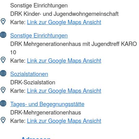
Sonstige Einrichtungen
DRK Kinder- und Jugendwohngemeinschaft
Karte:
Link zur Google Maps Ansicht
Sonstige Einrichtungen
DRK Mehrgenerationenhaus mit Jugendtreff KARO
10
Karte:
Link zur Google Maps Ansicht
Sozialstationen
DRK-Sozialstation
Karte:
Link zur Google Maps Ansicht
Tages- und Begegnungsstätte
DRK-Mehrgenerationenhaus
Karte:
Link zur Google Maps Ansicht