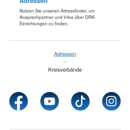
Adressen
Nutzen Sie unseren Adressfinder, um
Ansprechpartner und Infos über DRK-
Einrichtungen zu finden.
Adressen
Kreisverbände