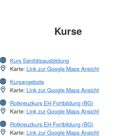
Kurse
Kurs Sanitätsausbildung
Karte:
Link zur Google Maps Ansicht
Kursangebote
Karte:
Link zur Google Maps Ansicht
Rotkreuzkurs EH Fortbildung (BG)
Karte:
Link zur Google Maps Ansicht
Rotkreuzkurs EH Fortbildung (BG)
Karte:
Link zur Google Maps Ansicht