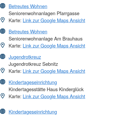
Betreutes Wohnen
Seniorenwohnanlagen Pfarrgasse
Karte:
Link zur Google Maps Ansicht
Betreutes Wohnen
Seniorenwohnanlage Am Brauhaus
Karte:
Link zur Google Maps Ansicht
Jugendrotkreuz
Jugendrotkreuz Sebnitz
Karte:
Link zur Google Maps Ansicht
Kindertageseinrichtung
Kindertagesstätte Haus Kinderglück
Karte:
Link zur Google Maps Ansicht
Kindertageseinrichtung