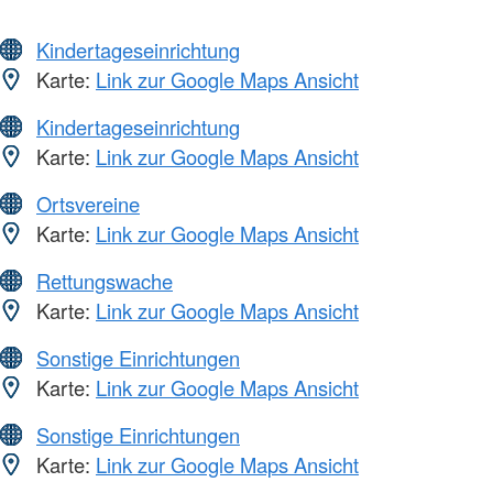
Kindertageseinrichtung
Karte:
Link zur Google Maps Ansicht
Kindertageseinrichtung
Karte:
Link zur Google Maps Ansicht
Ortsvereine
Karte:
Link zur Google Maps Ansicht
Rettungswache
Karte:
Link zur Google Maps Ansicht
Sonstige Einrichtungen
Karte:
Link zur Google Maps Ansicht
Sonstige Einrichtungen
Karte:
Link zur Google Maps Ansicht