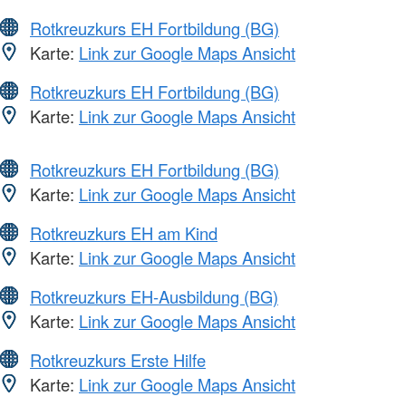
Rotkreuzkurs EH Fortbildung (BG)
Karte:
Link zur Google Maps Ansicht
Rotkreuzkurs EH Fortbildung (BG)
Karte:
Link zur Google Maps Ansicht
Rotkreuzkurs EH Fortbildung (BG)
Karte:
Link zur Google Maps Ansicht
Rotkreuzkurs EH am Kind
Karte:
Link zur Google Maps Ansicht
Rotkreuzkurs EH-Ausbildung (BG)
Karte:
Link zur Google Maps Ansicht
Rotkreuzkurs Erste Hilfe
Karte:
Link zur Google Maps Ansicht