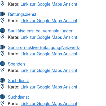
Karte:
Link zur Google Maps Ansicht
Rettungsdienst
Karte:
Link zur Google Maps Ansicht
Sanitätsdienst bei Veranstaltungen
Karte:
Link zur Google Maps Ansicht
Senioren -aktive Betätigung/Netzwerk-
Karte:
Link zur Google Maps Ansicht
Spenden
Karte:
Link zur Google Maps Ansicht
Suchdienst
Karte:
Link zur Google Maps Ansicht
Suchdienst
Karte:
Link zur Google Maps Ansicht