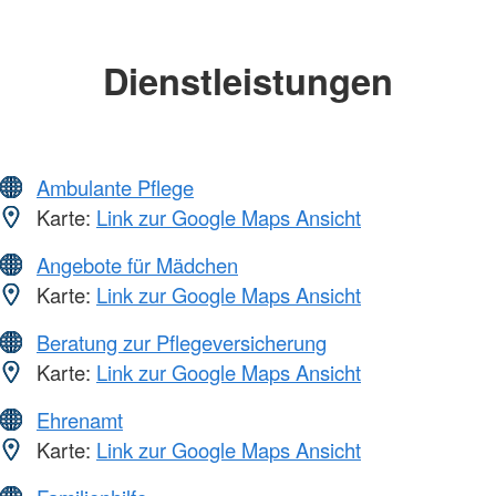
Dienstleistungen
Ambulante Pflege
Karte:
Link zur Google Maps Ansicht
Angebote für Mädchen
Karte:
Link zur Google Maps Ansicht
Beratung zur Pflegeversicherung
Karte:
Link zur Google Maps Ansicht
Ehrenamt
Karte:
Link zur Google Maps Ansicht