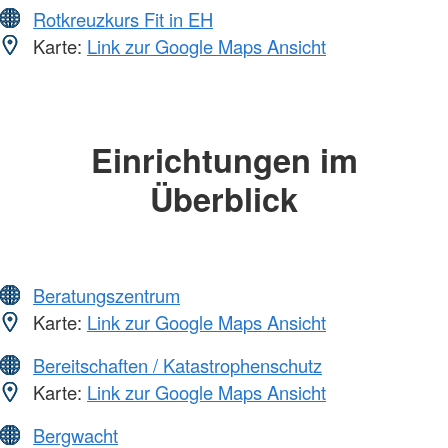
Rotkreuzkurs Fit in EH
Karte:
Link zur Google Maps Ansicht
Einrichtungen im
Überblick
Beratungszentrum
Karte:
Link zur Google Maps Ansicht
Bereitschaften / Katastrophenschutz
Karte:
Link zur Google Maps Ansicht
Bergwacht