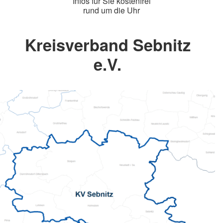
Infos für Sie kostenfrei
rund um die Uhr
Kreisverband Sebnitz
e.V.