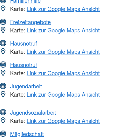
Familienhilfe
Karte:
Link zur Google Maps Ansicht
Freizeitangebote
Karte:
Link zur Google Maps Ansicht
Hausnotruf
Karte:
Link zur Google Maps Ansicht
Hausnotruf
Karte:
Link zur Google Maps Ansicht
Jugendarbeit
Karte:
Link zur Google Maps Ansicht
Jugendsozialarbeit
Karte:
Link zur Google Maps Ansicht
Mitgliedschaft