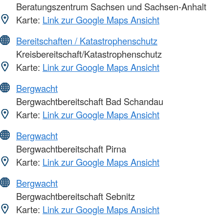
Beratungszentrum Sachsen und Sachsen-Anhalt
Karte:
Link zur Google Maps Ansicht
Bereitschaften / Katastrophenschutz
Kreisbereitschaft/Katastrophenschutz
Karte:
Link zur Google Maps Ansicht
Bergwacht
Bergwachtbereitschaft Bad Schandau
Karte:
Link zur Google Maps Ansicht
Bergwacht
Bergwachtbereitschaft Pirna
Karte:
Link zur Google Maps Ansicht
Bergwacht
Bergwachtbereitschaft Sebnitz
Karte:
Link zur Google Maps Ansicht