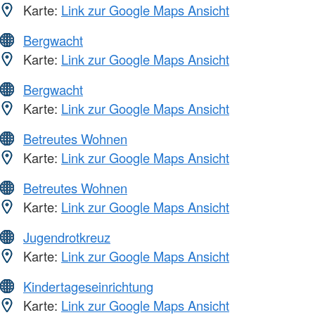
Karte:
Link zur Google Maps Ansicht
Bergwacht
Karte:
Link zur Google Maps Ansicht
Bergwacht
Karte:
Link zur Google Maps Ansicht
Betreutes Wohnen
Karte:
Link zur Google Maps Ansicht
Betreutes Wohnen
Karte:
Link zur Google Maps Ansicht
Jugendrotkreuz
Karte:
Link zur Google Maps Ansicht
Kindertageseinrichtung
Karte:
Link zur Google Maps Ansicht