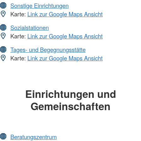
Sonstige Einrichtungen
Karte:
Link zur Google Maps Ansicht
Sozialstationen
Karte:
Link zur Google Maps Ansicht
Tages- und Begegnungsstätte
Karte:
Link zur Google Maps Ansicht
Einrichtungen und
Gemeinschaften
Beratungszentrum