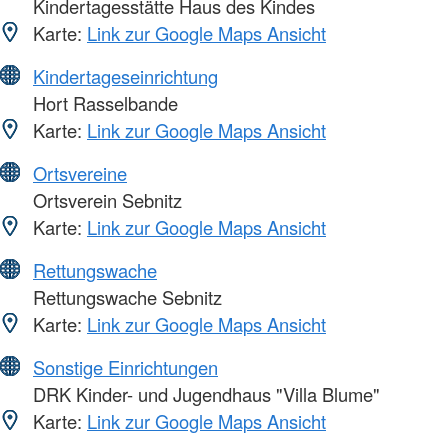
Kindertagesstätte Haus des Kindes
Karte:
Link zur Google Maps Ansicht
Kindertageseinrichtung
Hort Rasselbande
Karte:
Link zur Google Maps Ansicht
Ortsvereine
Ortsverein Sebnitz
Karte:
Link zur Google Maps Ansicht
Rettungswache
Rettungswache Sebnitz
Karte:
Link zur Google Maps Ansicht
Sonstige Einrichtungen
DRK Kinder- und Jugendhaus "Villa Blume"
Karte:
Link zur Google Maps Ansicht