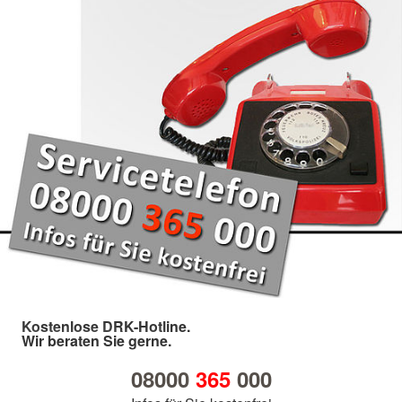
Kostenlose DRK-Hotline.
Wir beraten Sie gerne.
08000
365
000