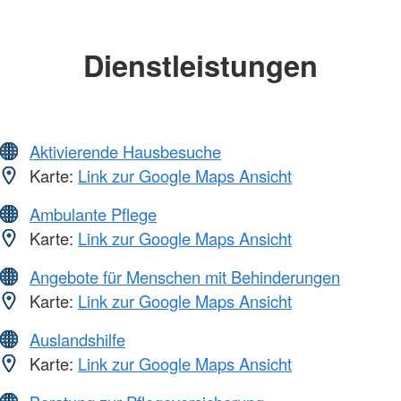
Dienstleistungen
Aktivierende Hausbesuche
Karte:
Link zur Google Maps Ansicht
Ambulante Pflege
Karte:
Link zur Google Maps Ansicht
Angebote für Menschen mit Behinderungen
Karte:
Link zur Google Maps Ansicht
Auslandshilfe
Karte:
Link zur Google Maps Ansicht