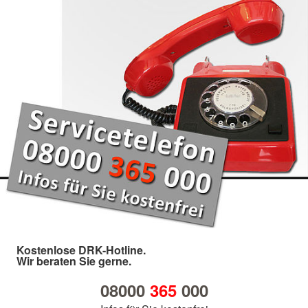
Kostenlose DRK-Hotline.
Wir beraten Sie gerne.
08000
365
000