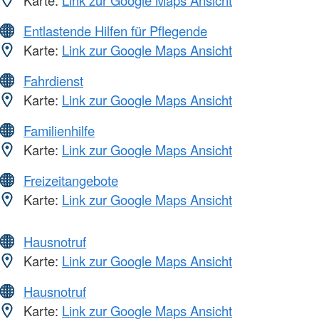
Karte:
Link zur Google Maps Ansicht
Entlastende Hilfen für Pflegende
Karte:
Link zur Google Maps Ansicht
Fahrdienst
Karte:
Link zur Google Maps Ansicht
Familienhilfe
Karte:
Link zur Google Maps Ansicht
Freizeitangebote
Karte:
Link zur Google Maps Ansicht
Hausnotruf
Karte:
Link zur Google Maps Ansicht
Hausnotruf
Karte:
Link zur Google Maps Ansicht