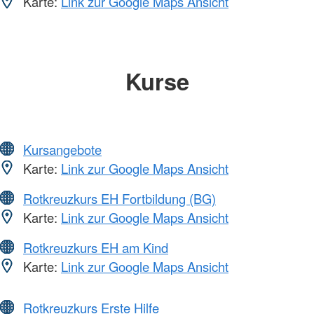
Karte:
Link zur Google Maps Ansicht
Kurse
Kursangebote
Karte:
Link zur Google Maps Ansicht
Rotkreuzkurs EH Fortbildung (BG)
Karte:
Link zur Google Maps Ansicht
Rotkreuzkurs EH am Kind
Karte:
Link zur Google Maps Ansicht
Rotkreuzkurs Erste Hilfe