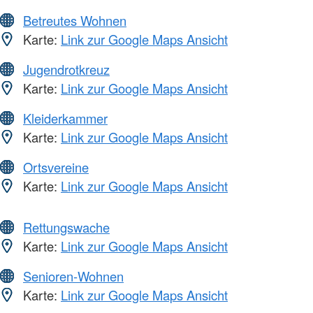
Betreutes Wohnen
Karte:
Link zur Google Maps Ansicht
Jugendrotkreuz
Karte:
Link zur Google Maps Ansicht
Kleiderkammer
Karte:
Link zur Google Maps Ansicht
Ortsvereine
Karte:
Link zur Google Maps Ansicht
Rettungswache
Karte:
Link zur Google Maps Ansicht
Senioren-Wohnen
Karte:
Link zur Google Maps Ansicht