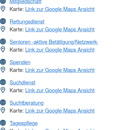
Mitgliedschaft
Karte:
Link zur Google Maps Ansicht
Rettungsdienst
Karte:
Link zur Google Maps Ansicht
Senioren -aktive Betätigung/Netzwerk-
Karte:
Link zur Google Maps Ansicht
Spenden
Karte:
Link zur Google Maps Ansicht
Suchdienst
Karte:
Link zur Google Maps Ansicht
Suchtberatung
Karte:
Link zur Google Maps Ansicht
Tagespflege