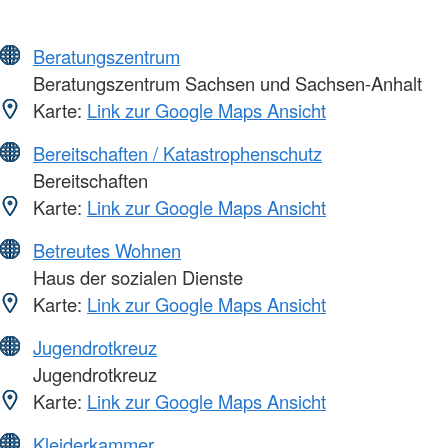
Beratungszentrum
Beratungszentrum Sachsen und Sachsen-Anhalt
Karte:
Link zur Google Maps Ansicht
Bereitschaften / Katastrophenschutz
Bereitschaften
Karte:
Link zur Google Maps Ansicht
Betreutes Wohnen
Haus der sozialen Dienste
Karte:
Link zur Google Maps Ansicht
Jugendrotkreuz
Jugendrotkreuz
Karte:
Link zur Google Maps Ansicht
Kleiderkammer