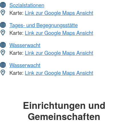
Sozialstationen
Karte:
Link zur Google Maps Ansicht
Tages- und Begegnungsstätte
Karte:
Link zur Google Maps Ansicht
Wasserwacht
Karte:
Link zur Google Maps Ansicht
Wasserwacht
Karte:
Link zur Google Maps Ansicht
Einrichtungen und
Gemeinschaften