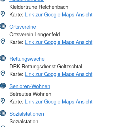
Kleidertruhe Reichenbach
Karte:
Link zur Google Maps Ansicht
Ortsvereine
Ortsverein Lengenfeld
Karte:
Link zur Google Maps Ansicht
Rettungswache
DRK Rettungsdienst Göltzschtal
Karte:
Link zur Google Maps Ansicht
Senioren-Wohnen
Betreutes Wohnen
Karte:
Link zur Google Maps Ansicht
Sozialstationen
Sozialstation