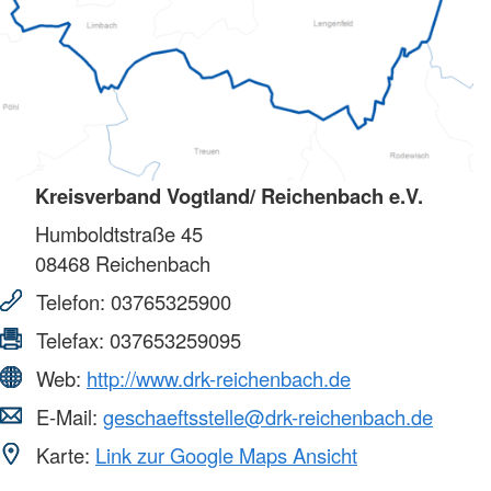
Kreisverband Vogtland/ Reichenbach e.V.
Humboldtstraße 45
08468
Reichenbach
Telefon:
03765325900
Telefax:
037653259095
Web:
http://www.drk-reichenbach.de
E-Mail:
geschaeftsstelle@drk-reichenbach.de
Karte:
Link zur Google Maps Ansicht