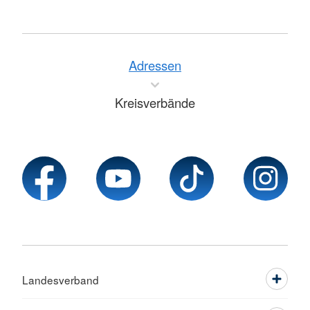
Adressen
Kreisverbände
Landesverband