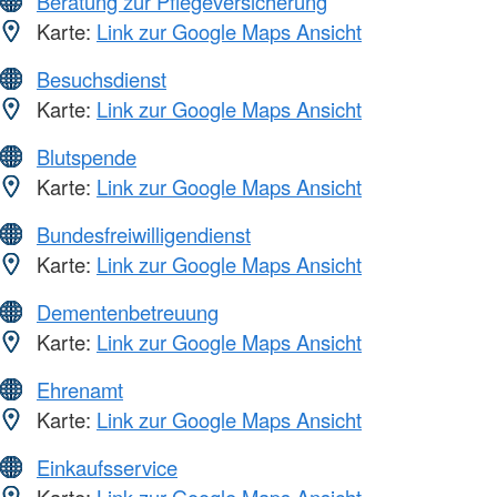
Beratung zur Pflegeversicherung
Karte:
Link zur Google Maps Ansicht
Besuchsdienst
Karte:
Link zur Google Maps Ansicht
Blutspende
Karte:
Link zur Google Maps Ansicht
Bundesfreiwilligendienst
Karte:
Link zur Google Maps Ansicht
Dementenbetreuung
Karte:
Link zur Google Maps Ansicht
Ehrenamt
Karte:
Link zur Google Maps Ansicht
Einkaufsservice