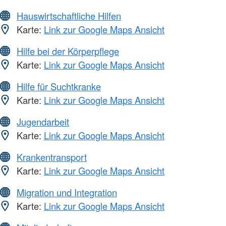
Hauswirtschaftliche Hilfen
Karte:
Link zur Google Maps Ansicht
Hilfe bei der Körperpflege
Karte:
Link zur Google Maps Ansicht
Hilfe für Suchtkranke
Karte:
Link zur Google Maps Ansicht
Jugendarbeit
Karte:
Link zur Google Maps Ansicht
Krankentransport
Karte:
Link zur Google Maps Ansicht
Migration und Integration
Karte:
Link zur Google Maps Ansicht