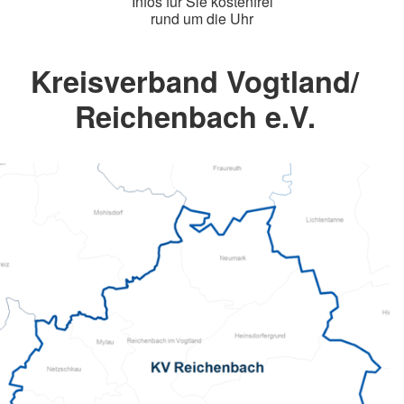
Infos für Sie kostenfrei
rund um die Uhr
Kreisverband Vogtland/
Reichenbach e.V.