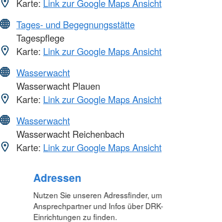
Karte:
Link zur Google Maps Ansicht
Tages- und Begegnungsstätte
Tagespflege
Karte:
Link zur Google Maps Ansicht
Wasserwacht
Wasserwacht Plauen
Karte:
Link zur Google Maps Ansicht
Wasserwacht
Wasserwacht Reichenbach
Karte:
Link zur Google Maps Ansicht
Adressen
Nutzen Sie unseren Adressfinder, um
Ansprechpartner und Infos über DRK-
Einrichtungen zu finden.