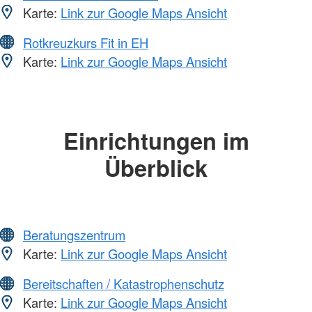
Karte:
Link zur Google Maps Ansicht
Rotkreuzkurs Fit in EH
Karte:
Link zur Google Maps Ansicht
Einrichtungen im
Überblick
Beratungszentrum
Karte:
Link zur Google Maps Ansicht
Bereitschaften / Katastrophenschutz
Karte:
Link zur Google Maps Ansicht