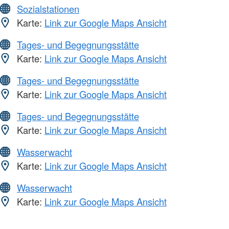
Sozialstationen
Karte:
Link zur Google Maps Ansicht
Tages- und Begegnungsstätte
Karte:
Link zur Google Maps Ansicht
Tages- und Begegnungsstätte
Karte:
Link zur Google Maps Ansicht
Tages- und Begegnungsstätte
Karte:
Link zur Google Maps Ansicht
Wasserwacht
Karte:
Link zur Google Maps Ansicht
Wasserwacht
Karte:
Link zur Google Maps Ansicht