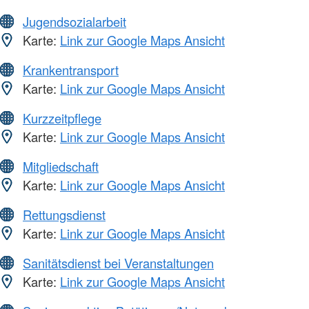
Jugendsozialarbeit
Karte:
Link zur Google Maps Ansicht
Krankentransport
Karte:
Link zur Google Maps Ansicht
Kurzzeitpflege
Karte:
Link zur Google Maps Ansicht
Mitgliedschaft
Karte:
Link zur Google Maps Ansicht
Rettungsdienst
Karte:
Link zur Google Maps Ansicht
Sanitätsdienst bei Veranstaltungen
Karte:
Link zur Google Maps Ansicht