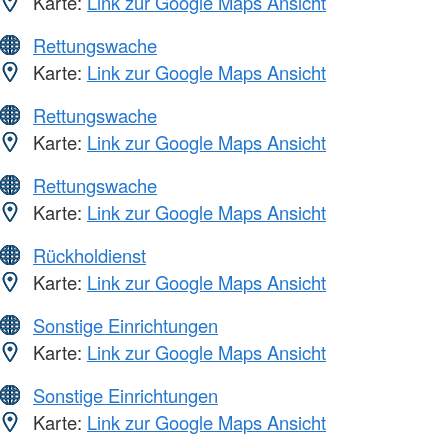
Karte:
Link zur Google Maps Ansicht
Rettungswache
Karte:
Link zur Google Maps Ansicht
Rettungswache
Karte:
Link zur Google Maps Ansicht
Rettungswache
Karte:
Link zur Google Maps Ansicht
Rückholdienst
Karte:
Link zur Google Maps Ansicht
Sonstige Einrichtungen
Karte:
Link zur Google Maps Ansicht
Sonstige Einrichtungen
Karte:
Link zur Google Maps Ansicht