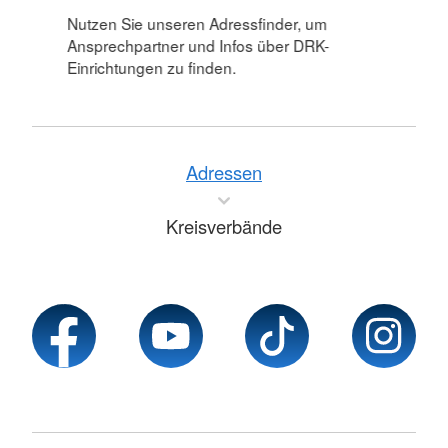
Nutzen Sie unseren Adressfinder, um
Ansprechpartner und Infos über DRK-
Einrichtungen zu finden.
Adressen
Kreisverbände