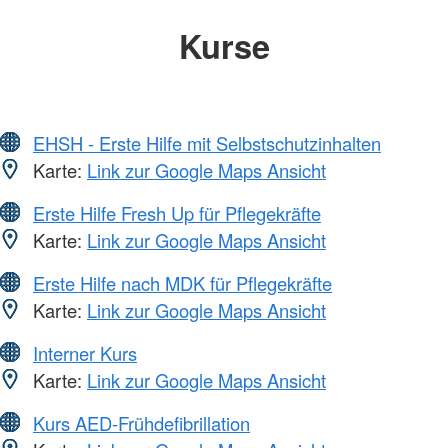
Kurse
EHSH - Erste Hilfe mit Selbstschutzinhalten
Karte:
Link zur Google Maps Ansicht
Erste Hilfe Fresh Up für Pflegekräfte
Karte:
Link zur Google Maps Ansicht
Erste Hilfe nach MDK für Pflegekräfte
Karte:
Link zur Google Maps Ansicht
Interner Kurs
Karte:
Link zur Google Maps Ansicht
Kurs AED-Frühdefibrillation