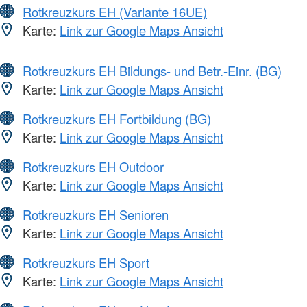
Rotkreuzkurs EH (Variante 16UE)
Karte:
Link zur Google Maps Ansicht
Rotkreuzkurs EH Bildungs- und Betr.-Einr. (BG)
Karte:
Link zur Google Maps Ansicht
Rotkreuzkurs EH Fortbildung (BG)
Karte:
Link zur Google Maps Ansicht
Rotkreuzkurs EH Outdoor
Karte:
Link zur Google Maps Ansicht
Rotkreuzkurs EH Senioren
Karte:
Link zur Google Maps Ansicht
Rotkreuzkurs EH Sport
Karte:
Link zur Google Maps Ansicht