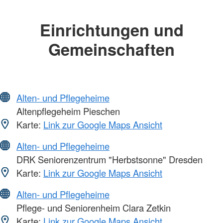
Einrichtungen und
Gemeinschaften
Alten- und Pflegeheime
Altenpflegeheim Pieschen
Karte:
Link zur Google Maps Ansicht
Alten- und Pflegeheime
DRK Seniorenzentrum "Herbstsonne" Dresden
Karte:
Link zur Google Maps Ansicht
Alten- und Pflegeheime
Pflege- und Seniorenheim Clara Zetkin
Karte:
Link zur Google Maps Ansicht