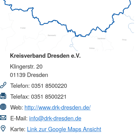
Kreisverband Dresden e.V.
Klingerstr. 20
01139
Dresden
Telefon:
0351 8500220
Telefax:
0351 8500221
Web:
http://www.drk-dresden.de/
E-Mail:
info@drk-dresden.de
Karte:
Link zur Google Maps Ansicht