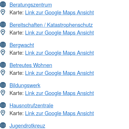
Beratungszentrum
Karte:
Link zur Google Maps Ansicht
Bereitschaften / Katastrophenschutz
Karte:
Link zur Google Maps Ansicht
Bergwacht
Karte:
Link zur Google Maps Ansicht
Betreutes Wohnen
Karte:
Link zur Google Maps Ansicht
Bildungswerk
Karte:
Link zur Google Maps Ansicht
Hausnotrufzentrale
Karte:
Link zur Google Maps Ansicht
Jugendrotkreuz