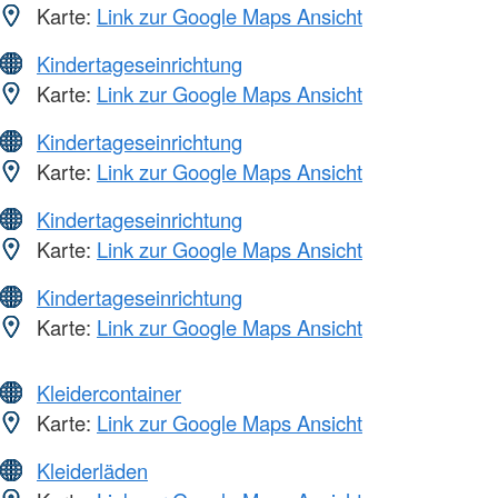
Karte:
Link zur Google Maps Ansicht
Kindertageseinrichtung
Karte:
Link zur Google Maps Ansicht
Kindertageseinrichtung
Karte:
Link zur Google Maps Ansicht
Kindertageseinrichtung
Karte:
Link zur Google Maps Ansicht
Kindertageseinrichtung
Karte:
Link zur Google Maps Ansicht
Kleidercontainer
Karte:
Link zur Google Maps Ansicht
Kleiderläden