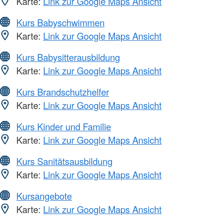
Karte:
Link zur Google Maps Ansicht
Kurs Babyschwimmen
Karte:
Link zur Google Maps Ansicht
Kurs Babysitterausbildung
Karte:
Link zur Google Maps Ansicht
Kurs Brandschutzhelfer
Karte:
Link zur Google Maps Ansicht
Kurs Kinder und Familie
Karte:
Link zur Google Maps Ansicht
Kurs Sanitätsausbildung
Karte:
Link zur Google Maps Ansicht
Kursangebote
Karte:
Link zur Google Maps Ansicht