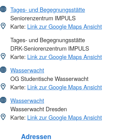
Tages- und Begegnungsstätte
Seniorenzentrum IMPULS
Karte:
Link zur Google Maps Ansicht
Tages- und Begegnungsstätte
DRK-Seniorenzentrum IMPULS
Karte:
Link zur Google Maps Ansicht
Wasserwacht
OG Studentische Wasserwacht
Karte:
Link zur Google Maps Ansicht
Wasserwacht
Wasserwacht Dresden
Karte:
Link zur Google Maps Ansicht
Adressen