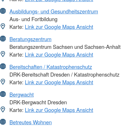
Ausbildungs- und Gesundheitszentrum
Aus- und Fortbildung
Karte:
Link zur Google Maps Ansicht
Beratungszentrum
Beratungszentrum Sachsen und Sachsen-Anhalt
Karte:
Link zur Google Maps Ansicht
Bereitschaften / Katastrophenschutz
DRK-Bereitschaft Dresden / Katastrophenschutz
Karte:
Link zur Google Maps Ansicht
Bergwacht
DRK-Bergwacht Dresden
Karte:
Link zur Google Maps Ansicht
Betreutes Wohnen