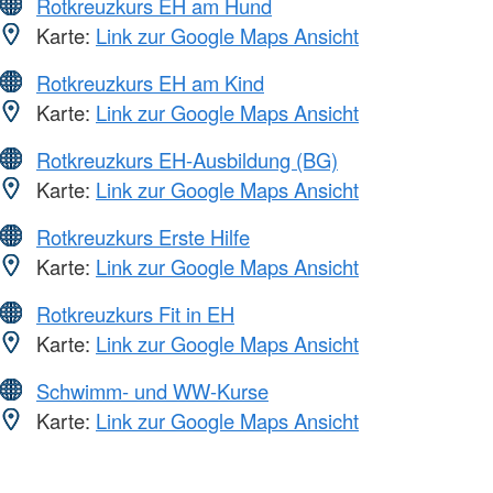
Rotkreuzkurs EH am Hund
Karte:
Link zur Google Maps Ansicht
Rotkreuzkurs EH am Kind
Karte:
Link zur Google Maps Ansicht
Rotkreuzkurs EH-Ausbildung (BG)
Karte:
Link zur Google Maps Ansicht
Rotkreuzkurs Erste Hilfe
Karte:
Link zur Google Maps Ansicht
Rotkreuzkurs Fit in EH
Karte:
Link zur Google Maps Ansicht
Schwimm- und WW-Kurse
Karte:
Link zur Google Maps Ansicht