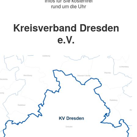
Infos für Sie kostenfrei
rund um die Uhr
Kreisverband Dresden
e.V.