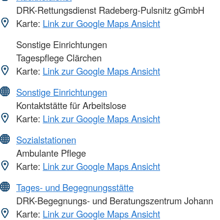
DRK-Rettungsdienst Radeberg-Pulsnitz gGmbH
Karte:
Link zur Google Maps Ansicht
Sonstige Einrichtungen
Tagespflege Clärchen
Karte:
Link zur Google Maps Ansicht
Sonstige Einrichtungen
Kontaktstätte für Arbeitslose
Karte:
Link zur Google Maps Ansicht
Sozialstationen
Ambulante Pflege
Karte:
Link zur Google Maps Ansicht
Tages- und Begegnungsstätte
DRK-Begegnungs- und Beratungszentrum Johann
Karte:
Link zur Google Maps Ansicht