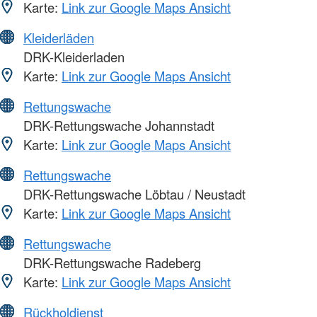
Karte:
Link zur Google Maps Ansicht
Kleiderläden
DRK-Kleiderladen
Karte:
Link zur Google Maps Ansicht
Rettungswache
DRK-Rettungswache Johannstadt
Karte:
Link zur Google Maps Ansicht
Rettungswache
DRK-Rettungswache Löbtau / Neustadt
Karte:
Link zur Google Maps Ansicht
Rettungswache
DRK-Rettungswache Radeberg
Karte:
Link zur Google Maps Ansicht
Rückholdienst