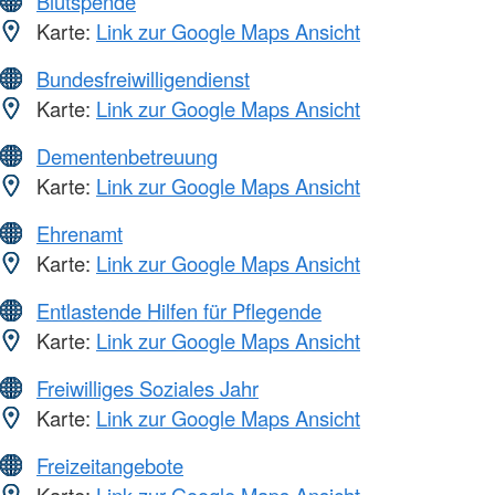
Blutspende
Karte:
Link zur Google Maps Ansicht
Bundesfreiwilligendienst
Karte:
Link zur Google Maps Ansicht
Dementenbetreuung
Karte:
Link zur Google Maps Ansicht
Ehrenamt
Karte:
Link zur Google Maps Ansicht
Entlastende Hilfen für Pflegende
Karte:
Link zur Google Maps Ansicht
Freiwilliges Soziales Jahr
Karte:
Link zur Google Maps Ansicht
Freizeitangebote