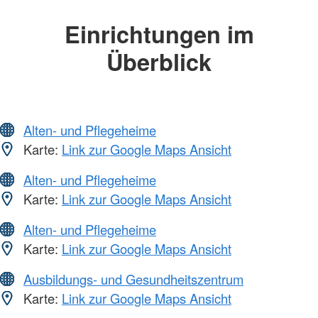
Einrichtungen im
Überblick
Alten- und Pflegeheime
Karte:
Link zur Google Maps Ansicht
Alten- und Pflegeheime
Karte:
Link zur Google Maps Ansicht
Alten- und Pflegeheime
Karte:
Link zur Google Maps Ansicht
Ausbildungs- und Gesundheitszentrum
Karte:
Link zur Google Maps Ansicht