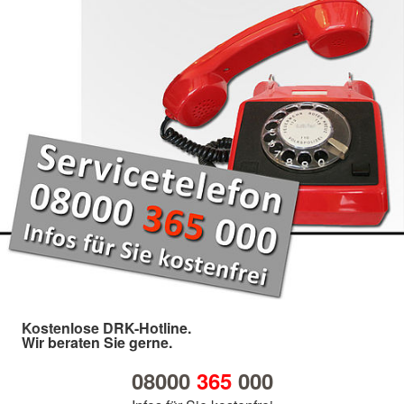
Kostenlose DRK-Hotline.
Wir beraten Sie gerne.
08000
365
000