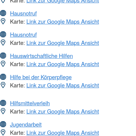
Karte:
Link zur Google Maps Ansicht
Hausnotruf
Karte:
Link zur Google Maps Ansicht
Hausnotruf
Karte:
Link zur Google Maps Ansicht
Hauswirtschaftliche Hilfen
Karte:
Link zur Google Maps Ansicht
Hilfe bei der Körperpflege
Karte:
Link zur Google Maps Ansicht
Hilfsmittelverleih
Karte:
Link zur Google Maps Ansicht
Jugendarbeit
Karte:
Link zur Google Maps Ansicht