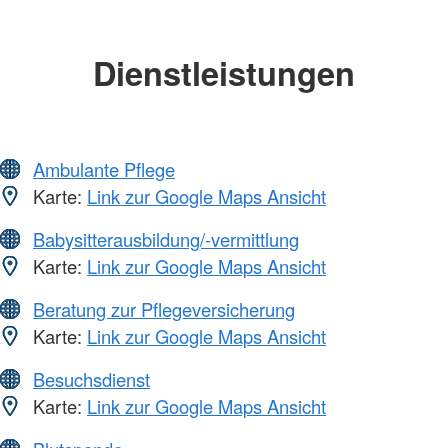
Dienstleistungen
Ambulante Pflege
Karte:
Link zur Google Maps Ansicht
Babysitterausbildung/-vermittlung
Karte:
Link zur Google Maps Ansicht
Beratung zur Pflegeversicherung
Karte:
Link zur Google Maps Ansicht
Besuchsdienst
Karte:
Link zur Google Maps Ansicht