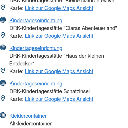
Karte:
Link zur Google Maps Ansicht
Kindertageseinrichtung
DRK-Kindertagesstätte "Claras Abenteuerland"
Karte:
Link zur Google Maps Ansicht
Kindertageseinrichtung
DRK-Kindertagesstätte "Haus der kleinen
Entdecker"
Karte:
Link zur Google Maps Ansicht
Kindertageseinrichtung
DRK-Kindertagesstätte Schatzinsel
Karte:
Link zur Google Maps Ansicht
Kleidercontainer
Altkleidercontainer