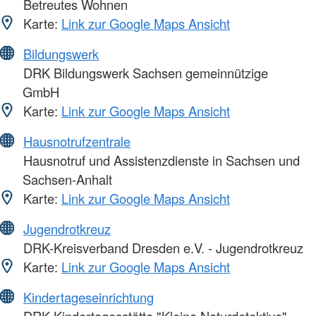
Betreutes Wohnen
Karte:
Link zur Google Maps Ansicht
Bildungswerk
DRK Bildungswerk Sachsen gemeinnützige
GmbH
Karte:
Link zur Google Maps Ansicht
Hausnotrufzentrale
Hausnotruf und Assistenzdienste in Sachsen und
Sachsen-Anhalt
Karte:
Link zur Google Maps Ansicht
Jugendrotkreuz
DRK-Kreisverband Dresden e.V. - Jugendrotkreuz
Karte:
Link zur Google Maps Ansicht
Kindertageseinrichtung
DRK Kindertagesstätte "Kleine Naturdetektive"