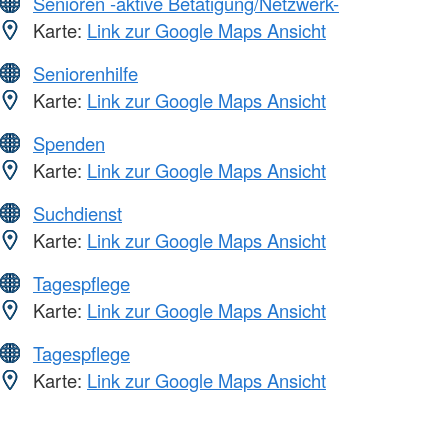
Senioren -aktive Betätigung/Netzwerk-
Karte:
Link zur Google Maps Ansicht
Seniorenhilfe
Karte:
Link zur Google Maps Ansicht
Spenden
Karte:
Link zur Google Maps Ansicht
Suchdienst
Karte:
Link zur Google Maps Ansicht
Tagespflege
Karte:
Link zur Google Maps Ansicht
Tagespflege
Karte:
Link zur Google Maps Ansicht