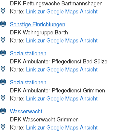
DRK Rettungswache Bartmannshagen
Karte:
Link zur Google Maps Ansicht
Sonstige Einrichtungen
DRK Wohngruppe Barth
Karte:
Link zur Google Maps Ansicht
Sozialstationen
DRK Ambulanter Pflegedienst Bad Sülze
Karte:
Link zur Google Maps Ansicht
Sozialstationen
DRK Ambulanter Pflegedienst Grimmen
Karte:
Link zur Google Maps Ansicht
Wasserwacht
DRK Wasserwacht Grimmen
Karte:
Link zur Google Maps Ansicht