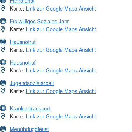
Fahrdienst
Karte:
Link zur Google Maps Ansicht
Freiwilliges Soziales Jahr
Karte:
Link zur Google Maps Ansicht
Hausnotruf
Karte:
Link zur Google Maps Ansicht
Hausnotruf
Karte:
Link zur Google Maps Ansicht
Jugendsozialarbeit
Karte:
Link zur Google Maps Ansicht
Krankentransport
Karte:
Link zur Google Maps Ansicht
Menübringdienst