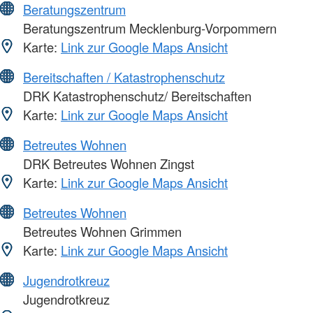
Beratungszentrum
Beratungszentrum Mecklenburg-Vorpommern
Karte:
Link zur Google Maps Ansicht
Bereitschaften / Katastrophenschutz
DRK Katastrophenschutz/ Bereitschaften
Karte:
Link zur Google Maps Ansicht
Betreutes Wohnen
DRK Betreutes Wohnen Zingst
Karte:
Link zur Google Maps Ansicht
Betreutes Wohnen
Betreutes Wohnen Grimmen
Karte:
Link zur Google Maps Ansicht
Jugendrotkreuz
Jugendrotkreuz