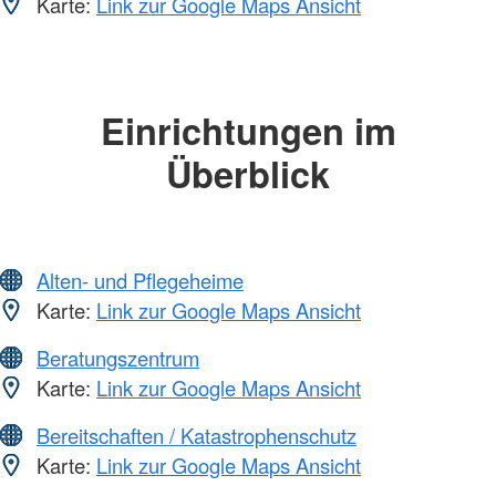
Karte:
Link zur Google Maps Ansicht
Einrichtungen im
Überblick
Alten- und Pflegeheime
Karte:
Link zur Google Maps Ansicht
Beratungszentrum
Karte:
Link zur Google Maps Ansicht
Bereitschaften / Katastrophenschutz
Karte:
Link zur Google Maps Ansicht