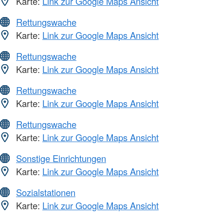
Karte:
Link zur Google Maps Ansicht
Rettungswache
Karte:
Link zur Google Maps Ansicht
Rettungswache
Karte:
Link zur Google Maps Ansicht
Rettungswache
Karte:
Link zur Google Maps Ansicht
Rettungswache
Karte:
Link zur Google Maps Ansicht
Sonstige Einrichtungen
Karte:
Link zur Google Maps Ansicht
Sozialstationen
Karte:
Link zur Google Maps Ansicht