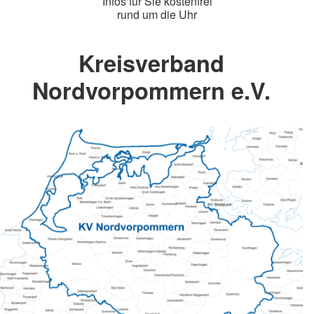
Infos für Sie kostenfrei
rund um die Uhr
Kreisverband
Nordvorpommern e.V.