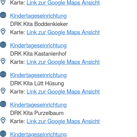
Karte:
Link zur Google Maps Ansicht
Kindertageseinrichtung
DRK Kita Boddenkieker
Karte:
Link zur Google Maps Ansicht
Kindertageseinrichtung
DRK Kita Kastanienhof
Karte:
Link zur Google Maps Ansicht
Kindertageseinrichtung
DRK Kita Lütt Hüsung
Karte:
Link zur Google Maps Ansicht
Kindertageseinrichtung
DRK Kita Purzelbaum
Karte:
Link zur Google Maps Ansicht
Kindertageseinrichtung