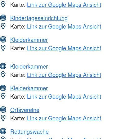
Karte:
Link zur Google Maps Ansicht
Kindertageseinrichtung
Karte:
Link zur Google Maps Ansicht
Kleiderkammer
Karte:
Link zur Google Maps Ansicht
Kleiderkammer
Karte:
Link zur Google Maps Ansicht
Kleiderkammer
Karte:
Link zur Google Maps Ansicht
Ortsvereine
Karte:
Link zur Google Maps Ansicht
Rettungswache