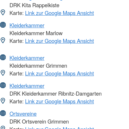
DRK Kita Rappelkiste
Karte:
Link zur Google Maps Ansicht
Kleiderkammer
Kleiderkammer Marlow
Karte:
Link zur Google Maps Ansicht
Kleiderkammer
Kleiderkammer Grimmen
Karte:
Link zur Google Maps Ansicht
Kleiderkammer
DRK Kleiderkammer Ribnitz-Damgarten
Karte:
Link zur Google Maps Ansicht
Ortsvereine
DRK Ortsverein Grimmen
Karte:
Link zur Google Maps Ansicht