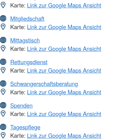
Karte:
Link zur Google Maps Ansicht
Mitgliedschaft
Karte:
Link zur Google Maps Ansicht
Mittagstisch
Karte:
Link zur Google Maps Ansicht
Rettungsdienst
Karte:
Link zur Google Maps Ansicht
Schwangerschaftsberatung
Karte:
Link zur Google Maps Ansicht
Spenden
Karte:
Link zur Google Maps Ansicht
Tagespflege
Karte:
Link zur Google Maps Ansicht