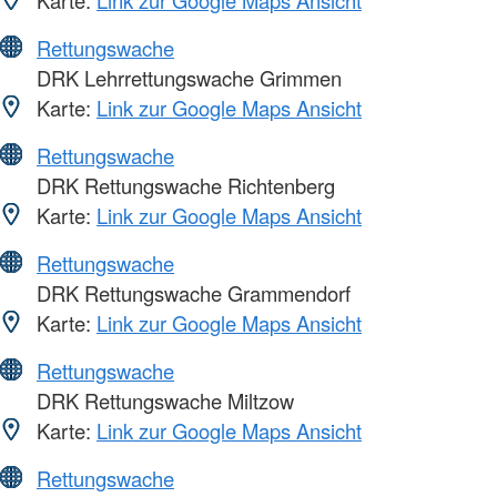
Rettungswache
DRK Lehrrettungswache Grimmen
Karte:
Link zur Google Maps Ansicht
Rettungswache
DRK Rettungswache Richtenberg
Karte:
Link zur Google Maps Ansicht
Rettungswache
DRK Rettungswache Grammendorf
Karte:
Link zur Google Maps Ansicht
Rettungswache
DRK Rettungswache Miltzow
Karte:
Link zur Google Maps Ansicht
Rettungswache