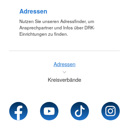
Adressen
Nutzen Sie unseren Adressfinder, um
Ansprechpartner und Infos über DRK-
Einrichtungen zu finden.
Adressen
Kreisverbände