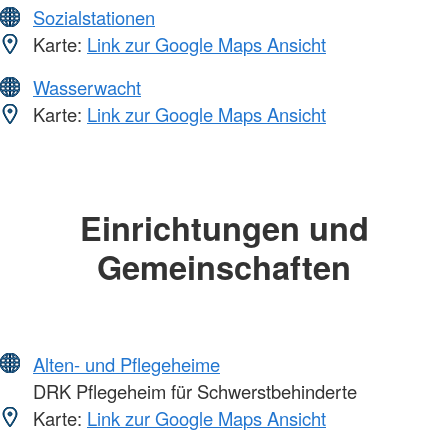
Sozialstationen
Karte:
Link zur Google Maps Ansicht
Wasserwacht
Karte:
Link zur Google Maps Ansicht
Einrichtungen und
Gemeinschaften
Alten- und Pflegeheime
DRK Pflegeheim für Schwerstbehinderte
Karte:
Link zur Google Maps Ansicht