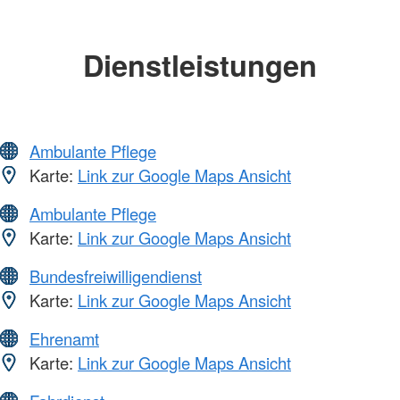
Dienstleistungen
Ambulante Pflege
Karte:
Link zur Google Maps Ansicht
Ambulante Pflege
Karte:
Link zur Google Maps Ansicht
Bundesfreiwilligendienst
Karte:
Link zur Google Maps Ansicht
Ehrenamt
Karte:
Link zur Google Maps Ansicht