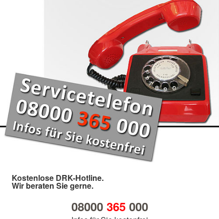
Kostenlose DRK-Hotline.
Wir beraten Sie gerne.
08000
365
000