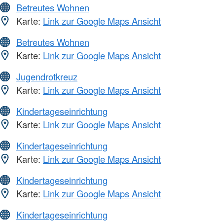
Betreutes Wohnen
Karte:
Link zur Google Maps Ansicht
Betreutes Wohnen
Karte:
Link zur Google Maps Ansicht
Jugendrotkreuz
Karte:
Link zur Google Maps Ansicht
Kindertageseinrichtung
Karte:
Link zur Google Maps Ansicht
Kindertageseinrichtung
Karte:
Link zur Google Maps Ansicht
Kindertageseinrichtung
Karte:
Link zur Google Maps Ansicht
Kindertageseinrichtung