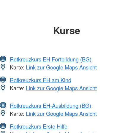
Kurse
Rotkreuzkurs EH Fortbildung (BG)
Karte:
Link zur Google Maps Ansicht
Rotkreuzkurs EH am Kind
Karte:
Link zur Google Maps Ansicht
Rotkreuzkurs EH-Ausbildung (BG)
Karte:
Link zur Google Maps Ansicht
Rotkreuzkurs Erste Hilfe