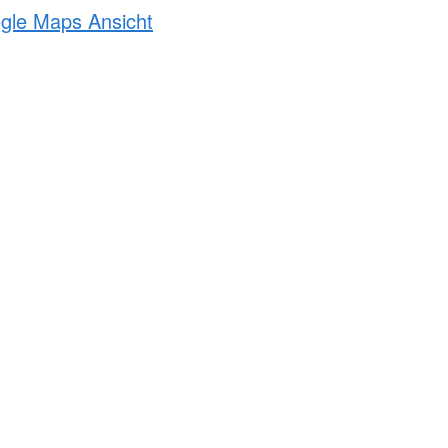
ogle Maps Ansicht