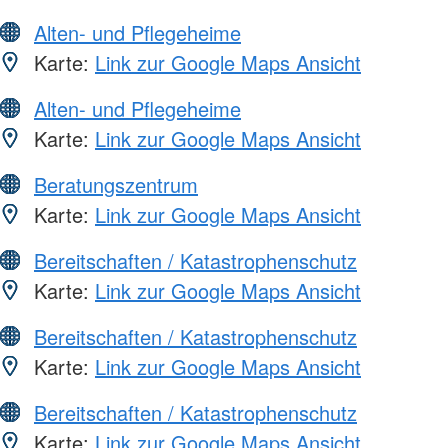
Alten- und Pflegeheime
Karte:
Link zur Google Maps Ansicht
Alten- und Pflegeheime
Karte:
Link zur Google Maps Ansicht
Beratungszentrum
Karte:
Link zur Google Maps Ansicht
Bereitschaften / Katastrophenschutz
Karte:
Link zur Google Maps Ansicht
Bereitschaften / Katastrophenschutz
Karte:
Link zur Google Maps Ansicht
Bereitschaften / Katastrophenschutz
Karte:
Link zur Google Maps Ansicht