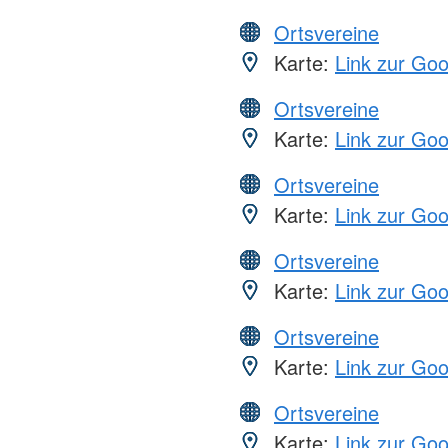
Ortsvereine
Karte:
Link zur Go
Ortsvereine
Karte:
Link zur Go
Ortsvereine
Karte:
Link zur Go
Ortsvereine
Karte:
Link zur Go
Ortsvereine
Karte:
Link zur Go
Ortsvereine
Karte:
Link zur Go