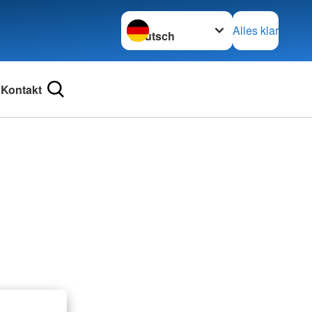
Sprache wechseln zu
Alles klar
Kontakt