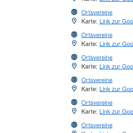
Ortsvereine
Karte:
Link zur Go
Ortsvereine
Karte:
Link zur Go
Ortsvereine
Karte:
Link zur Go
Ortsvereine
Karte:
Link zur Go
Ortsvereine
Karte:
Link zur Go
Ortsvereine