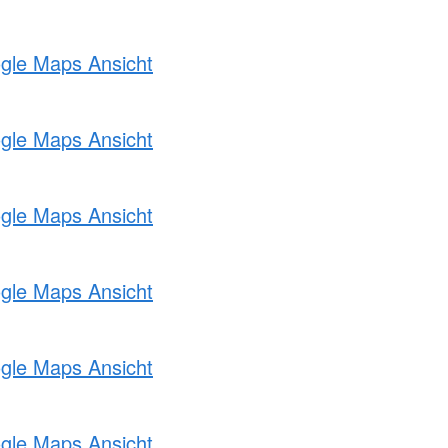
ogle Maps Ansicht
ogle Maps Ansicht
ogle Maps Ansicht
ogle Maps Ansicht
ogle Maps Ansicht
ogle Maps Ansicht