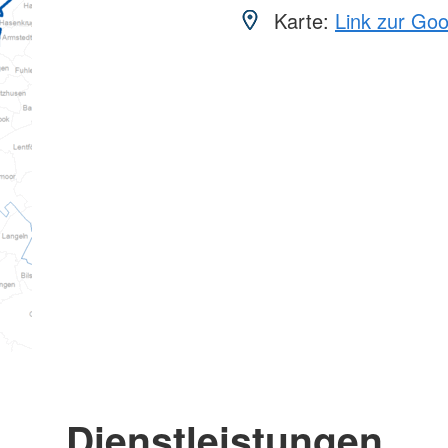
Karte:
Link zur Go
Dienstleistungen