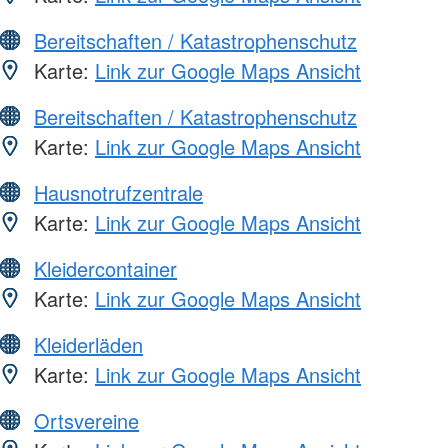
Bereitschaften / Katastrophenschutz
Karte:
Link zur Google Maps Ansicht
Bereitschaften / Katastrophenschutz
Karte:
Link zur Google Maps Ansicht
Hausnotrufzentrale
Karte:
Link zur Google Maps Ansicht
Kleidercontainer
Karte:
Link zur Google Maps Ansicht
Kleiderläden
Karte:
Link zur Google Maps Ansicht
Ortsvereine