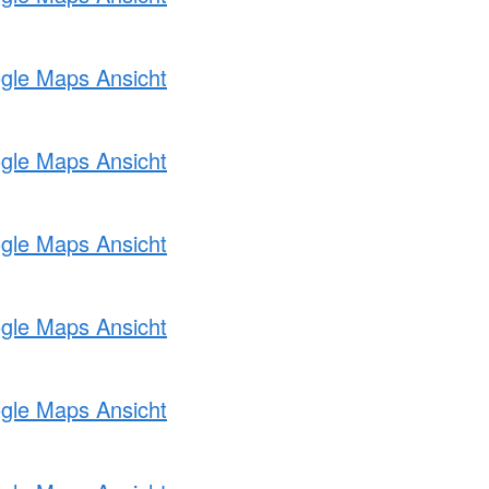
ogle Maps Ansicht
ogle Maps Ansicht
ogle Maps Ansicht
ogle Maps Ansicht
ogle Maps Ansicht