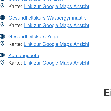
Karte:
Link zur Google Maps Ansicht
Gesundheitskurs Wassergymnastik
Karte:
Link zur Google Maps Ansicht
Gesundheitskurs Yoga
Karte:
Link zur Google Maps Ansicht
Kursangebote
Karte:
Link zur Google Maps Ansicht
E