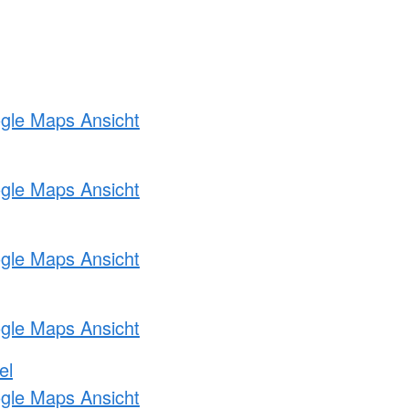
ogle Maps Ansicht
ogle Maps Ansicht
ogle Maps Ansicht
ogle Maps Ansicht
el
ogle Maps Ansicht