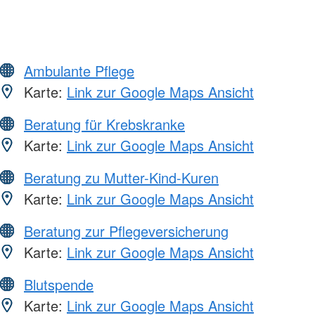
Ambulante Pflege
Karte:
Link zur Google Maps Ansicht
Beratung für Krebskranke
Karte:
Link zur Google Maps Ansicht
Beratung zu Mutter-Kind-Kuren
Karte:
Link zur Google Maps Ansicht
Beratung zur Pflegeversicherung
Karte:
Link zur Google Maps Ansicht
Blutspende
Karte:
Link zur Google Maps Ansicht