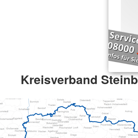
Kreisverband Steinb