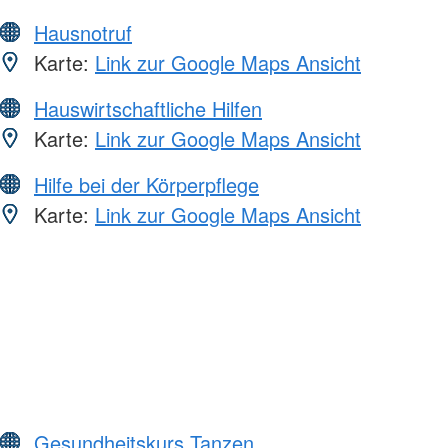
Hausnotruf
Karte:
Link zur Google Maps Ansicht
Hauswirtschaftliche Hilfen
Karte:
Link zur Google Maps Ansicht
Hilfe bei der Körperpflege
Karte:
Link zur Google Maps Ansicht
Gesundheitskurs Tanzen