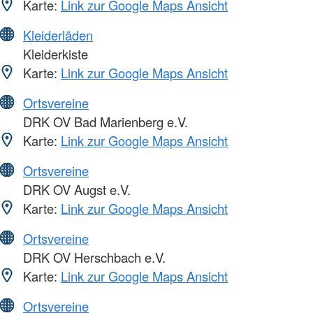
Karte:
Link zur Google Maps Ansicht
Kleiderläden
Kleiderkiste
Karte:
Link zur Google Maps Ansicht
Ortsvereine
DRK OV Bad Marienberg e.V.
Karte:
Link zur Google Maps Ansicht
Ortsvereine
DRK OV Augst e.V.
Karte:
Link zur Google Maps Ansicht
Ortsvereine
DRK OV Herschbach e.V.
Karte:
Link zur Google Maps Ansicht
Ortsvereine