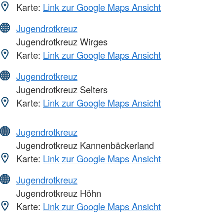
Karte:
Link zur Google Maps Ansicht
Jugendrotkreuz
Jugendrotkreuz Wirges
Karte:
Link zur Google Maps Ansicht
Jugendrotkreuz
Jugendrotkreuz Selters
Karte:
Link zur Google Maps Ansicht
Jugendrotkreuz
Jugendrotkreuz Kannenbäckerland
Karte:
Link zur Google Maps Ansicht
Jugendrotkreuz
Jugendrotkreuz Höhn
Karte:
Link zur Google Maps Ansicht