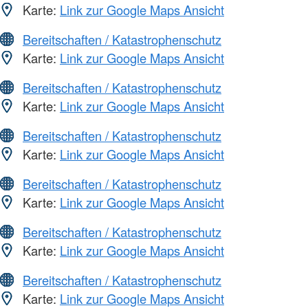
Karte:
Link zur Google Maps Ansicht
Bereitschaften / Katastrophenschutz
Karte:
Link zur Google Maps Ansicht
Bereitschaften / Katastrophenschutz
Karte:
Link zur Google Maps Ansicht
Bereitschaften / Katastrophenschutz
Karte:
Link zur Google Maps Ansicht
Bereitschaften / Katastrophenschutz
Karte:
Link zur Google Maps Ansicht
Bereitschaften / Katastrophenschutz
Karte:
Link zur Google Maps Ansicht
Bereitschaften / Katastrophenschutz
Karte:
Link zur Google Maps Ansicht