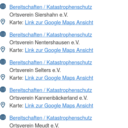
Bereitschaften / Katastrophenschutz
Ortsverein Siershahn e.V.
Karte:
Link zur Google Maps Ansicht
Bereitschaften / Katastrophenschutz
Ortsverein Nentershausen e.V.
Karte:
Link zur Google Maps Ansicht
Bereitschaften / Katastrophenschutz
Ortsverein Selters e.V.
Karte:
Link zur Google Maps Ansicht
Bereitschaften / Katastrophenschutz
Ortsverein Kannenbäckerland e.V.
Karte:
Link zur Google Maps Ansicht
Bereitschaften / Katastrophenschutz
Ortsverein Meudt e.V.