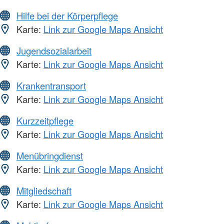
Hilfe bei der Körperpflege
Karte:
Link zur Google Maps Ansicht
Jugendsozialarbeit
Karte:
Link zur Google Maps Ansicht
Krankentransport
Karte:
Link zur Google Maps Ansicht
Kurzzeitpflege
Karte:
Link zur Google Maps Ansicht
Menübringdienst
Karte:
Link zur Google Maps Ansicht
Mitgliedschaft
Karte:
Link zur Google Maps Ansicht