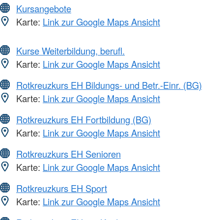
Kursangebote
Karte:
Link zur Google Maps Ansicht
Kurse Weiterbildung, berufl.
Karte:
Link zur Google Maps Ansicht
Rotkreuzkurs EH Bildungs- und Betr.-Einr. (BG)
Karte:
Link zur Google Maps Ansicht
Rotkreuzkurs EH Fortbildung (BG)
Karte:
Link zur Google Maps Ansicht
Rotkreuzkurs EH Senioren
Karte:
Link zur Google Maps Ansicht
Rotkreuzkurs EH Sport
Karte:
Link zur Google Maps Ansicht