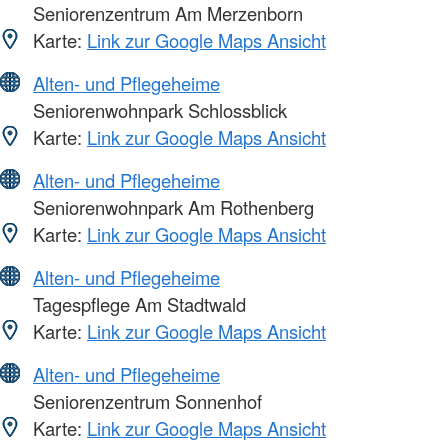
Seniorenzentrum Am Merzenborn
Karte:
Link zur Google Maps Ansicht
Alten- und Pflegeheime
Seniorenwohnpark Schlossblick
Karte:
Link zur Google Maps Ansicht
Alten- und Pflegeheime
Seniorenwohnpark Am Rothenberg
Karte:
Link zur Google Maps Ansicht
Alten- und Pflegeheime
Tagespflege Am Stadtwald
Karte:
Link zur Google Maps Ansicht
Alten- und Pflegeheime
Seniorenzentrum Sonnenhof
Karte:
Link zur Google Maps Ansicht