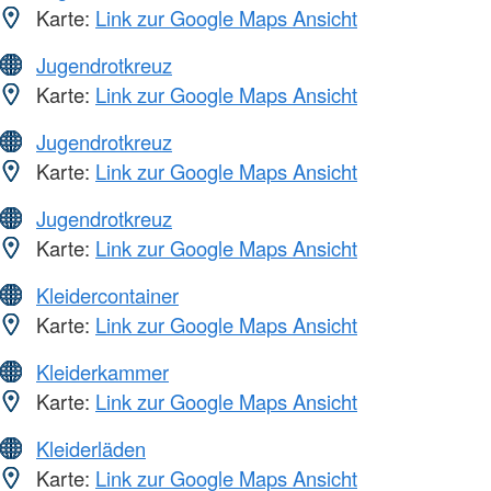
Karte:
Link zur Google Maps Ansicht
Jugendrotkreuz
Karte:
Link zur Google Maps Ansicht
Jugendrotkreuz
Karte:
Link zur Google Maps Ansicht
Jugendrotkreuz
Karte:
Link zur Google Maps Ansicht
Kleidercontainer
Karte:
Link zur Google Maps Ansicht
Kleiderkammer
Karte:
Link zur Google Maps Ansicht
Kleiderläden
Karte:
Link zur Google Maps Ansicht