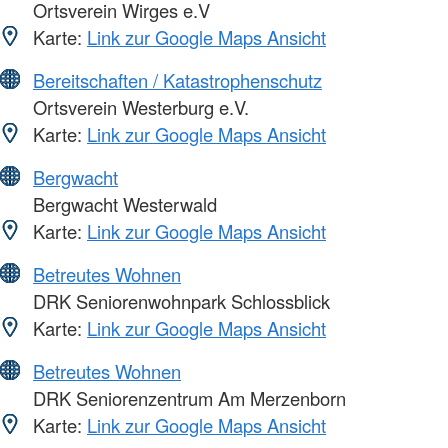
Ortsverein Wirges e.V
Karte:
Link zur Google Maps Ansicht
Bereitschaften / Katastrophenschutz
Ortsverein Westerburg e.V.
Karte:
Link zur Google Maps Ansicht
Bergwacht
Bergwacht Westerwald
Karte:
Link zur Google Maps Ansicht
Betreutes Wohnen
DRK Seniorenwohnpark Schlossblick
Karte:
Link zur Google Maps Ansicht
Betreutes Wohnen
DRK Seniorenzentrum Am Merzenborn
Karte:
Link zur Google Maps Ansicht