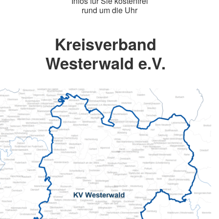
Infos für Sie kostenfrei
rund um die Uhr
Kreisverband
Westerwald e.V.