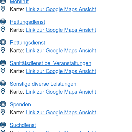
Mobilruf
Karte:
Link zur Google Maps Ansicht
Rettungsdienst
Karte:
Link zur Google Maps Ansicht
Rettungsdienst
Karte:
Link zur Google Maps Ansicht
Sanitätsdienst bei Veranstaltungen
Karte:
Link zur Google Maps Ansicht
Sonstige diverse Leistungen
Karte:
Link zur Google Maps Ansicht
Spenden
Karte:
Link zur Google Maps Ansicht
Suchdienst