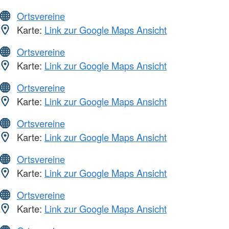
Ortsvereine
Karte:
Link zur Google Maps Ansicht
Ortsvereine
Karte:
Link zur Google Maps Ansicht
Ortsvereine
Karte:
Link zur Google Maps Ansicht
Ortsvereine
Karte:
Link zur Google Maps Ansicht
Ortsvereine
Karte:
Link zur Google Maps Ansicht
Ortsvereine
Karte:
Link zur Google Maps Ansicht