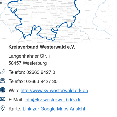
Kreisverband Westerwald e.V.
Langenhahner Str. 1
56457
Westerburg
Telefon:
02663 9427 0
Telefax:
02663 9427 30
Web:
http://www.kv-westerwald.drk.de
E-Mail:
info@kv-westerwald.drk.de
Karte:
Link zur Google Maps Ansicht