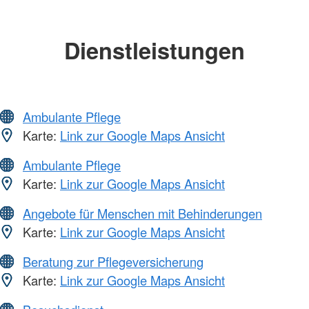
Dienstleistungen
Ambulante Pflege
Karte:
Link zur Google Maps Ansicht
Ambulante Pflege
Karte:
Link zur Google Maps Ansicht
Angebote für Menschen mit Behinderungen
Karte:
Link zur Google Maps Ansicht
Beratung zur Pflegeversicherung
Karte:
Link zur Google Maps Ansicht