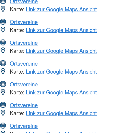
Ortsvereine
Karte:
Link zur Google Maps Ansicht
Ortsvereine
Karte:
Link zur Google Maps Ansicht
Ortsvereine
Karte:
Link zur Google Maps Ansicht
Ortsvereine
Karte:
Link zur Google Maps Ansicht
Ortsvereine
Karte:
Link zur Google Maps Ansicht
Ortsvereine
Karte:
Link zur Google Maps Ansicht
Ortsvereine