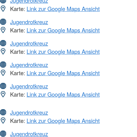
Jugendrotkreuz
Karte:
Link zur Google Maps Ansicht
Jugendrotkreuz
Karte:
Link zur Google Maps Ansicht
Jugendrotkreuz
Karte:
Link zur Google Maps Ansicht
Jugendrotkreuz
Karte:
Link zur Google Maps Ansicht
Jugendrotkreuz
Karte:
Link zur Google Maps Ansicht
Jugendrotkreuz
Karte:
Link zur Google Maps Ansicht
Jugendrotkreuz