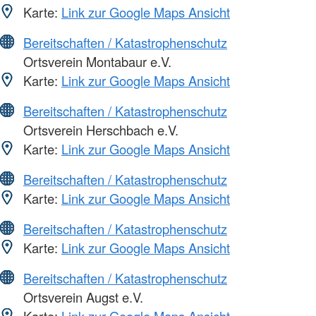
Karte:
Link zur Google Maps Ansicht
Bereitschaften / Katastrophenschutz
Ortsverein Montabaur e.V.
Karte:
Link zur Google Maps Ansicht
Bereitschaften / Katastrophenschutz
Ortsverein Herschbach e.V.
Karte:
Link zur Google Maps Ansicht
Bereitschaften / Katastrophenschutz
Karte:
Link zur Google Maps Ansicht
Bereitschaften / Katastrophenschutz
Karte:
Link zur Google Maps Ansicht
Bereitschaften / Katastrophenschutz
Ortsverein Augst e.V.
Karte:
Link zur Google Maps Ansicht