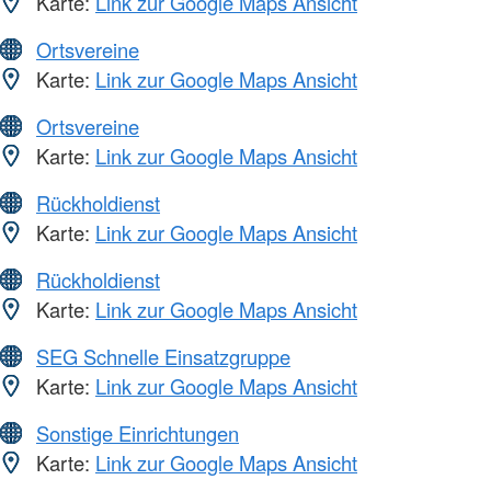
Karte:
Link zur Google Maps Ansicht
Ortsvereine
Karte:
Link zur Google Maps Ansicht
Ortsvereine
Karte:
Link zur Google Maps Ansicht
Rückholdienst
Karte:
Link zur Google Maps Ansicht
Rückholdienst
Karte:
Link zur Google Maps Ansicht
SEG Schnelle Einsatzgruppe
Karte:
Link zur Google Maps Ansicht
Sonstige Einrichtungen
Karte:
Link zur Google Maps Ansicht