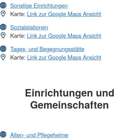
Sonstige Einrichtungen
Karte:
Link zur Google Maps Ansicht
Sozialstationen
Karte:
Link zur Google Maps Ansicht
Tages- und Begegnungsstätte
Karte:
Link zur Google Maps Ansicht
Einrichtungen und
Gemeinschaften
Alten- und Pflegeheime