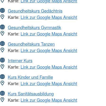
Karte:
Link zur Google Maps Ansicht
Gesundheitskurs Gedächtnis
Karte:
Link zur Google Maps Ansicht
Gesundheitskurs Gymnastik
Karte:
Link zur Google Maps Ansicht
Gesundheitskurs Tanzen
Karte:
Link zur Google Maps Ansicht
Interner Kurs
Karte:
Link zur Google Maps Ansicht
Kurs Kinder und Familie
Karte:
Link zur Google Maps Ansicht
Kurs Sanitätsausbildung
Karte:
Link zur Google Maps Ansicht