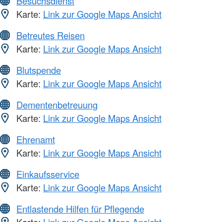
Besuchsdienst
Karte:
Link zur Google Maps Ansicht
Betreutes Reisen
Karte:
Link zur Google Maps Ansicht
Blutspende
Karte:
Link zur Google Maps Ansicht
Dementenbetreuung
Karte:
Link zur Google Maps Ansicht
Ehrenamt
Karte:
Link zur Google Maps Ansicht
Einkaufsservice
Karte:
Link zur Google Maps Ansicht
Entlastende Hilfen für Pflegende