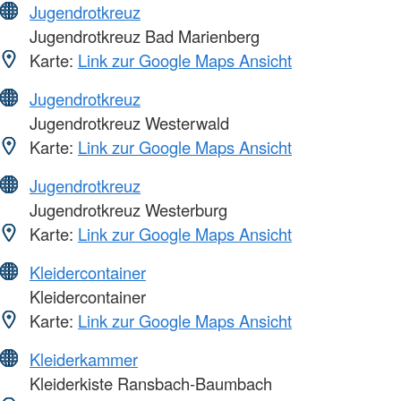
Jugendrotkreuz
Jugendrotkreuz Bad Marienberg
Karte:
Link zur Google Maps Ansicht
Jugendrotkreuz
Jugendrotkreuz Westerwald
Karte:
Link zur Google Maps Ansicht
Jugendrotkreuz
Jugendrotkreuz Westerburg
Karte:
Link zur Google Maps Ansicht
Kleidercontainer
Kleidercontainer
Karte:
Link zur Google Maps Ansicht
Kleiderkammer
Kleiderkiste Ransbach-Baumbach