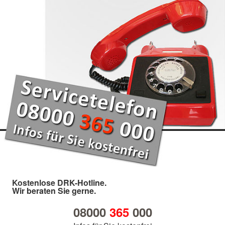
Kostenlose DRK-Hotline.
Wir beraten Sie gerne.
08000
365
000