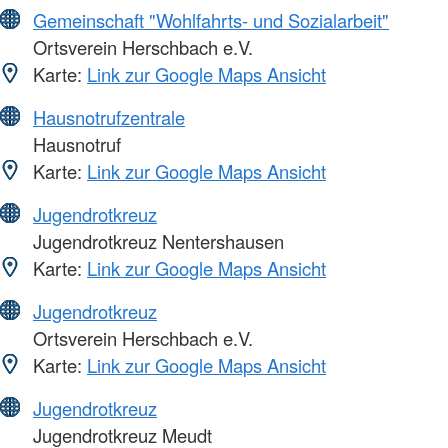
Gemeinschaft "Wohlfahrts- und Sozialarbeit"
Ortsverein Herschbach e.V.
Karte:
Link zur Google Maps Ansicht
Hausnotrufzentrale
Hausnotruf
Karte:
Link zur Google Maps Ansicht
Jugendrotkreuz
Jugendrotkreuz Nentershausen
Karte:
Link zur Google Maps Ansicht
Jugendrotkreuz
Ortsverein Herschbach e.V.
Karte:
Link zur Google Maps Ansicht
Jugendrotkreuz
Jugendrotkreuz Meudt