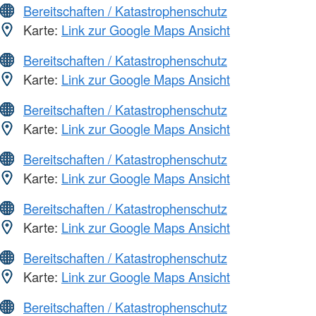
Bereitschaften / Katastrophenschutz
Karte:
Link zur Google Maps Ansicht
Bereitschaften / Katastrophenschutz
Karte:
Link zur Google Maps Ansicht
Bereitschaften / Katastrophenschutz
Karte:
Link zur Google Maps Ansicht
Bereitschaften / Katastrophenschutz
Karte:
Link zur Google Maps Ansicht
Bereitschaften / Katastrophenschutz
Karte:
Link zur Google Maps Ansicht
Bereitschaften / Katastrophenschutz
Karte:
Link zur Google Maps Ansicht
Bereitschaften / Katastrophenschutz