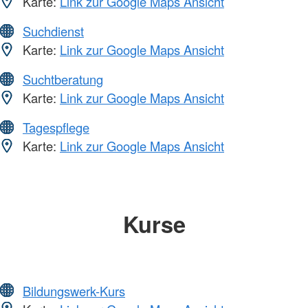
Karte:
Link zur Google Maps Ansicht
Suchdienst
Karte:
Link zur Google Maps Ansicht
Suchtberatung
Karte:
Link zur Google Maps Ansicht
Tagespflege
Karte:
Link zur Google Maps Ansicht
Kurse
Bildungswerk-Kurs