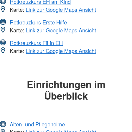
Rotkreuzkurs EH am Kind
Karte:
Link zur Google Maps Ansicht
Rotkreuzkurs Erste Hilfe
Karte:
Link zur Google Maps Ansicht
Rotkreuzkurs Fit in EH
Karte:
Link zur Google Maps Ansicht
Einrichtungen im
Überblick
Alten- und Pflegeheime