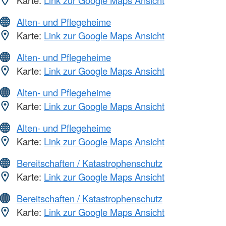
Karte:
Link zur Google Maps Ansicht
Alten- und Pflegeheime
Karte:
Link zur Google Maps Ansicht
Alten- und Pflegeheime
Karte:
Link zur Google Maps Ansicht
Alten- und Pflegeheime
Karte:
Link zur Google Maps Ansicht
Alten- und Pflegeheime
Karte:
Link zur Google Maps Ansicht
Bereitschaften / Katastrophenschutz
Karte:
Link zur Google Maps Ansicht
Bereitschaften / Katastrophenschutz
Karte:
Link zur Google Maps Ansicht