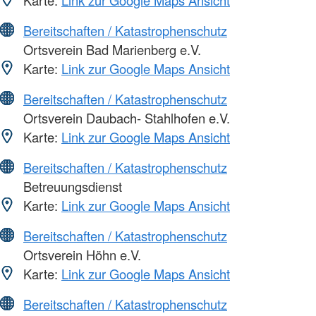
Bereitschaften / Katastrophenschutz
Ortsverein Bad Marienberg e.V.
Karte:
Link zur Google Maps Ansicht
Bereitschaften / Katastrophenschutz
Ortsverein Daubach- Stahlhofen e.V.
Karte:
Link zur Google Maps Ansicht
Bereitschaften / Katastrophenschutz
Betreuungsdienst
Karte:
Link zur Google Maps Ansicht
Bereitschaften / Katastrophenschutz
Ortsverein Höhn e.V.
Karte:
Link zur Google Maps Ansicht
Bereitschaften / Katastrophenschutz