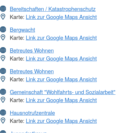
Bereitschaften / Katastrophenschutz
Karte:
Link zur Google Maps Ansicht
Bergwacht
Karte:
Link zur Google Maps Ansicht
Betreutes Wohnen
Karte:
Link zur Google Maps Ansicht
Betreutes Wohnen
Karte:
Link zur Google Maps Ansicht
Gemeinschaft "Wohlfahrts- und Sozialarbeit"
Karte:
Link zur Google Maps Ansicht
Hausnotrufzentrale
Karte:
Link zur Google Maps Ansicht