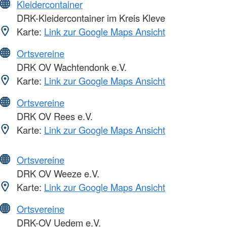
Kleidercontainer
DRK-Kleidercontainer im Kreis Kleve
Karte:
Link zur Google Maps Ansicht
Ortsvereine
DRK OV Wachtendonk e.V.
Karte:
Link zur Google Maps Ansicht
Ortsvereine
DRK OV Rees e.V.
Karte:
Link zur Google Maps Ansicht
Ortsvereine
DRK OV Weeze e.V.
Karte:
Link zur Google Maps Ansicht
Ortsvereine
DRK-OV Uedem e.V.