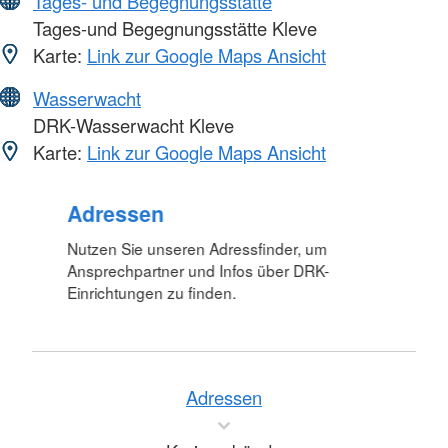
Tages- und Begegnungsstätte
Tages-und Begegnungsstätte Kleve
Karte:
Link zur Google Maps Ansicht
Wasserwacht
DRK-Wasserwacht Kleve
Karte:
Link zur Google Maps Ansicht
Adressen
Nutzen Sie unseren Adressfinder, um
Ansprechpartner und Infos über DRK-
Einrichtungen zu finden.
Adressen