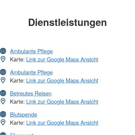
Dienstleistungen
Ambulante Pflege
Karte:
Link zur Google Maps Ansicht
Ambulante Pflege
Karte:
Link zur Google Maps Ansicht
Betreutes Reisen
Karte:
Link zur Google Maps Ansicht
Blutspende
Karte:
Link zur Google Maps Ansicht