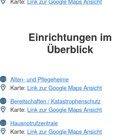
Karte:
Link zur Google Maps Ansicht
Einrichtungen im
Überblick
Alten- und Pflegeheime
Karte:
Link zur Google Maps Ansicht
Bereitschaften / Katastrophenschutz
Karte:
Link zur Google Maps Ansicht
Hausnotrufzentrale
Karte:
Link zur Google Maps Ansicht