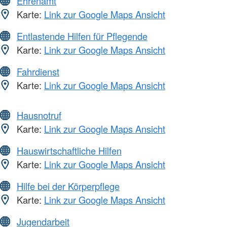
Ehrenamt
Karte:
Link zur Google Maps Ansicht
Entlastende Hilfen für Pflegende
Karte:
Link zur Google Maps Ansicht
Fahrdienst
Karte:
Link zur Google Maps Ansicht
Hausnotruf
Karte:
Link zur Google Maps Ansicht
Hauswirtschaftliche Hilfen
Karte:
Link zur Google Maps Ansicht
Hilfe bei der Körperpflege
Karte:
Link zur Google Maps Ansicht
Jugendarbeit