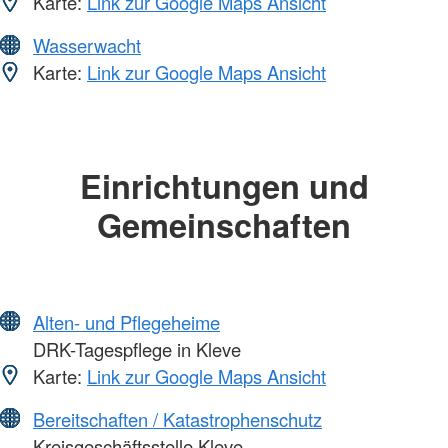
Karte:
Link zur Google Maps Ansicht
Wasserwacht
Karte:
Link zur Google Maps Ansicht
Einrichtungen und
Gemeinschaften
Alten- und Pflegeheime
DRK-Tagespflege in Kleve
Karte:
Link zur Google Maps Ansicht
Bereitschaften / Katastrophenschutz
Kreisgeschäftsstelle Kleve