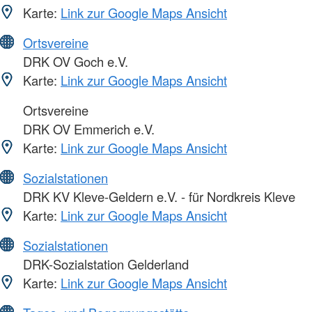
Karte:
Link zur Google Maps Ansicht
Ortsvereine
DRK OV Goch e.V.
Karte:
Link zur Google Maps Ansicht
Ortsvereine
DRK OV Emmerich e.V.
Karte:
Link zur Google Maps Ansicht
Sozialstationen
DRK KV Kleve-Geldern e.V. - für Nordkreis Kleve
Karte:
Link zur Google Maps Ansicht
Sozialstationen
DRK-Sozialstation Gelderland
Karte:
Link zur Google Maps Ansicht