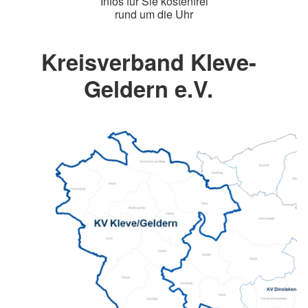
Infos für Sie kostenfrei
rund um die Uhr
Kreisverband Kleve-
Geldern e.V.