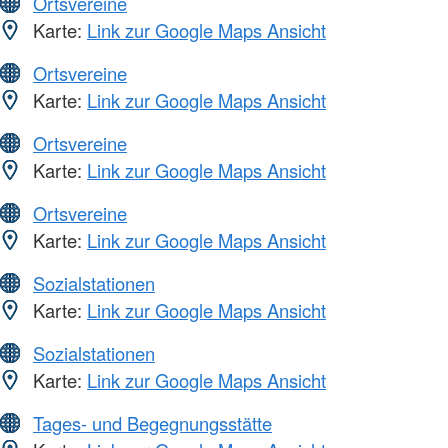
Ortsvereine
Karte:
Link zur Google Maps Ansicht
Ortsvereine
Karte:
Link zur Google Maps Ansicht
Ortsvereine
Karte:
Link zur Google Maps Ansicht
Ortsvereine
Karte:
Link zur Google Maps Ansicht
Sozialstationen
Karte:
Link zur Google Maps Ansicht
Sozialstationen
Karte:
Link zur Google Maps Ansicht
Tages- und Begegnungsstätte