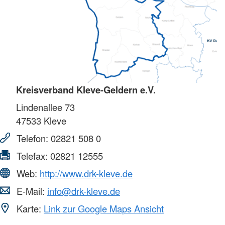
Kreisverband Kleve-Geldern e.V.
Lindenallee 73
47533
Kleve
Telefon:
02821 508 0
Telefax:
02821 12555
Web:
http://www.drk-kleve.de
E-Mail:
info@drk-kleve.de
Karte:
Link zur Google Maps Ansicht