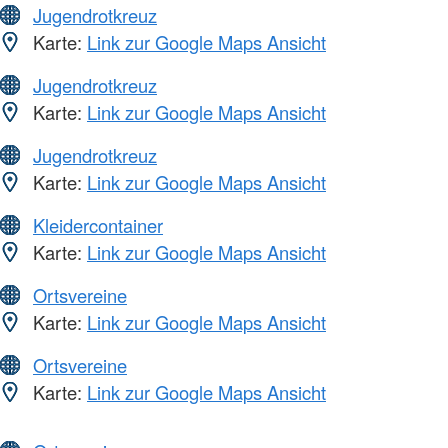
Jugendrotkreuz
Karte:
Link zur Google Maps Ansicht
Jugendrotkreuz
Karte:
Link zur Google Maps Ansicht
Jugendrotkreuz
Karte:
Link zur Google Maps Ansicht
Kleidercontainer
Karte:
Link zur Google Maps Ansicht
Ortsvereine
Karte:
Link zur Google Maps Ansicht
Ortsvereine
Karte:
Link zur Google Maps Ansicht