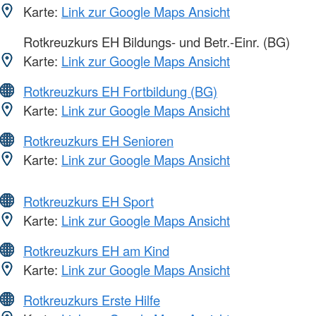
Karte:
Link zur Google Maps Ansicht
Rotkreuzkurs EH Bildungs- und Betr.-Einr. (BG)
Karte:
Link zur Google Maps Ansicht
Rotkreuzkurs EH Fortbildung (BG)
Karte:
Link zur Google Maps Ansicht
Rotkreuzkurs EH Senioren
Karte:
Link zur Google Maps Ansicht
Rotkreuzkurs EH Sport
Karte:
Link zur Google Maps Ansicht
Rotkreuzkurs EH am Kind
Karte:
Link zur Google Maps Ansicht
Rotkreuzkurs Erste Hilfe