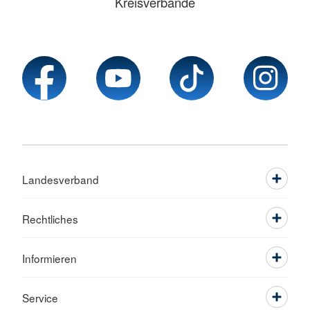
Kreisverbände
Landesverband
Rechtliches
Informieren
Service