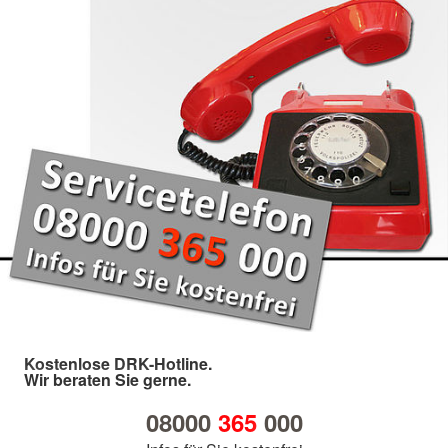
Kostenlose DRK-Hotline.
Wir beraten Sie gerne.
08000
365
000