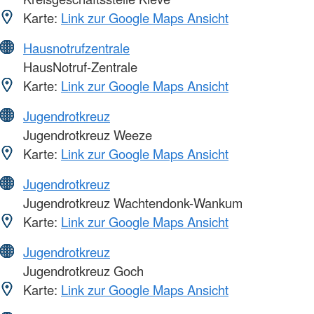
Karte:
Link zur Google Maps Ansicht
Hausnotrufzentrale
HausNotruf-Zentrale
Karte:
Link zur Google Maps Ansicht
Jugendrotkreuz
Jugendrotkreuz Weeze
Karte:
Link zur Google Maps Ansicht
Jugendrotkreuz
Jugendrotkreuz Wachtendonk-Wankum
Karte:
Link zur Google Maps Ansicht
Jugendrotkreuz
Jugendrotkreuz Goch
Karte:
Link zur Google Maps Ansicht