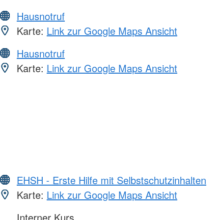
Hausnotruf
Karte:
Link zur Google Maps Ansicht
Hausnotruf
Karte:
Link zur Google Maps Ansicht
EHSH - Erste Hilfe mit Selbstschutzinhalten
Karte:
Link zur Google Maps Ansicht
Interner Kurs