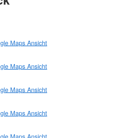
ogle Maps Ansicht
ogle Maps Ansicht
ogle Maps Ansicht
ogle Maps Ansicht
ogle Maps Ansicht