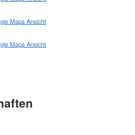
ogle Maps Ansicht
ogle Maps Ansicht
haften