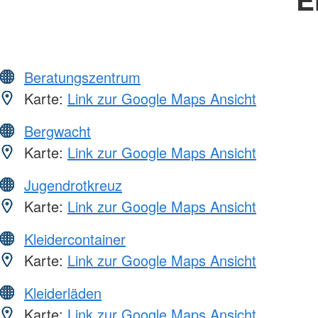
Beratungszentrum
Karte:
Link zur Google Maps Ansicht
Bergwacht
Karte:
Link zur Google Maps Ansicht
Jugendrotkreuz
Karte:
Link zur Google Maps Ansicht
Kleidercontainer
Karte:
Link zur Google Maps Ansicht
Kleiderläden
Karte:
Link zur Google Maps Ansicht