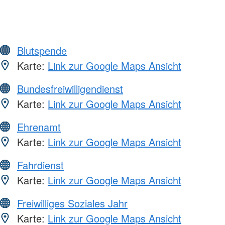
Blutspende
Karte:
Link zur Google Maps Ansicht
Bundesfreiwilligendienst
Karte:
Link zur Google Maps Ansicht
Ehrenamt
Karte:
Link zur Google Maps Ansicht
Fahrdienst
Karte:
Link zur Google Maps Ansicht
Freiwilliges Soziales Jahr
Karte:
Link zur Google Maps Ansicht