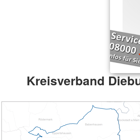
Kreisverband Diebu