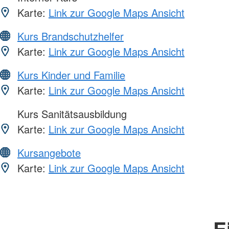
Karte:
Link zur Google Maps Ansicht
Kurs Brandschutzhelfer
Karte:
Link zur Google Maps Ansicht
Kurs Kinder und Familie
Karte:
Link zur Google Maps Ansicht
Kurs Sanitätsausbildung
Karte:
Link zur Google Maps Ansicht
Kursangebote
Karte:
Link zur Google Maps Ansicht
E