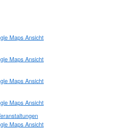
ogle Maps Ansicht
ogle Maps Ansicht
ogle Maps Ansicht
ogle Maps Ansicht
Veranstaltungen
ogle Maps Ansicht