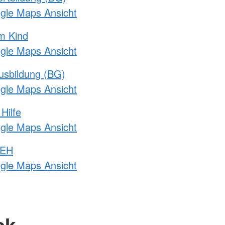
ogle Maps Ansicht
m Kind
ogle Maps Ansicht
usbildung (BG)
ogle Maps Ansicht
Hilfe
ogle Maps Ansicht
 EH
ogle Maps Ansicht
ck