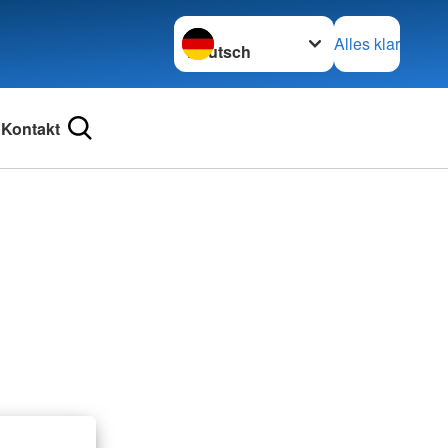
Sprache wechseln zu
Alles klar
Kontakt