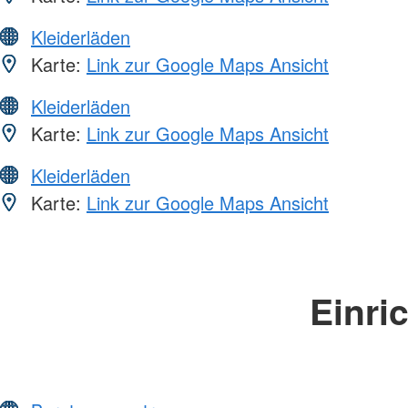
Kleiderläden
Karte:
Link zur Google Maps Ansicht
Kleiderläden
Karte:
Link zur Google Maps Ansicht
Kleiderläden
Karte:
Link zur Google Maps Ansicht
Einri