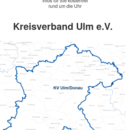
Infos für Sie kostenfrei
rund um die Uhr
Kreisverband Ulm e.V.