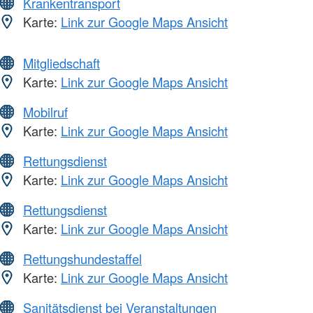
Krankentransport
Karte:
Link zur Google Maps Ansicht
Mitgliedschaft
Karte:
Link zur Google Maps Ansicht
Mobilruf
Karte:
Link zur Google Maps Ansicht
Rettungsdienst
Karte:
Link zur Google Maps Ansicht
Rettungsdienst
Karte:
Link zur Google Maps Ansicht
Rettungshundestaffel
Karte:
Link zur Google Maps Ansicht
Sanitätsdienst bei Veranstaltungen