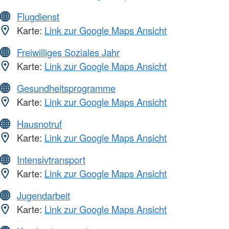
Flugdienst
Karte:
Link zur Google Maps Ansicht
Freiwilliges Soziales Jahr
Karte:
Link zur Google Maps Ansicht
Gesundheitsprogramme
Karte:
Link zur Google Maps Ansicht
Hausnotruf
Karte:
Link zur Google Maps Ansicht
Intensivtransport
Karte:
Link zur Google Maps Ansicht
Jugendarbeit
Karte:
Link zur Google Maps Ansicht