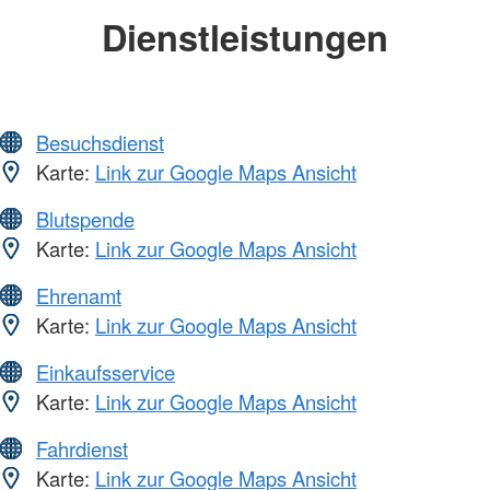
Dienstleistungen
Besuchsdienst
Karte:
Link zur Google Maps Ansicht
Blutspende
Karte:
Link zur Google Maps Ansicht
Ehrenamt
Karte:
Link zur Google Maps Ansicht
Einkaufsservice
Karte:
Link zur Google Maps Ansicht
Fahrdienst
Karte:
Link zur Google Maps Ansicht