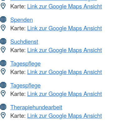
Karte:
Link zur Google Maps Ansicht
Spenden
Karte:
Link zur Google Maps Ansicht
Suchdienst
Karte:
Link zur Google Maps Ansicht
Tagespflege
Karte:
Link zur Google Maps Ansicht
Tagespflege
Karte:
Link zur Google Maps Ansicht
Therapiehundearbeit
Karte:
Link zur Google Maps Ansicht