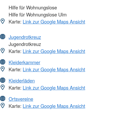
Hilfe für Wohnungslose
Hilfe für Wohnungslose Ulm
Karte:
Link zur Google Maps Ansicht
Jugendrotkreuz
Jugendrotkreuz
Karte:
Link zur Google Maps Ansicht
Kleiderkammer
Karte:
Link zur Google Maps Ansicht
Kleiderläden
Karte:
Link zur Google Maps Ansicht
Ortsvereine
Karte:
Link zur Google Maps Ansicht