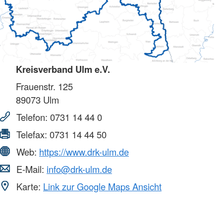
Kreisverband Ulm e.V.
Frauenstr. 125
89073
Ulm
Telefon:
0731 14 44 0
Telefax:
0731 14 44 50
Web:
https://www.drk-ulm.de
E-Mail:
info@drk-ulm.de
Karte:
Link zur Google Maps Ansicht