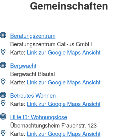
Gemeinschaften
Beratungszentrum
Beratungszentrum Call-us GmbH
Karte:
Link zur Google Maps Ansicht
Bergwacht
Bergwacht Blautal
Karte:
Link zur Google Maps Ansicht
Betreutes Wohnen
Karte:
Link zur Google Maps Ansicht
Hilfe für Wohnungslose
Übernachtungsheim Frauenstr. 123
Karte:
Link zur Google Maps Ansicht