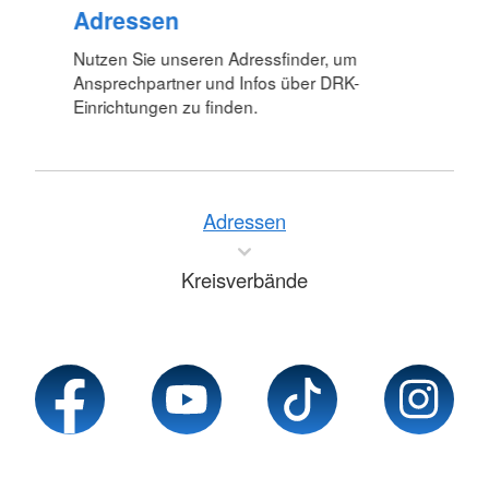
Adressen
Nutzen Sie unseren Adressfinder, um
Ansprechpartner und Infos über DRK-
Einrichtungen zu finden.
Adressen
Kreisverbände