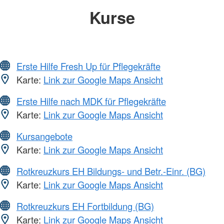
Kurse
Erste Hilfe Fresh Up für Pflegekräfte
Karte:
Link zur Google Maps Ansicht
Erste Hilfe nach MDK für Pflegekräfte
Karte:
Link zur Google Maps Ansicht
Kursangebote
Karte:
Link zur Google Maps Ansicht
Rotkreuzkurs EH Bildungs- und Betr.-Einr. (BG)
Karte:
Link zur Google Maps Ansicht
Rotkreuzkurs EH Fortbildung (BG)
Karte:
Link zur Google Maps Ansicht