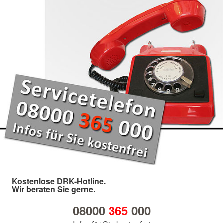
Kostenlose DRK-Hotline.
Wir beraten Sie gerne.
08000
365
000