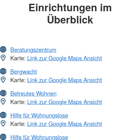
Einrichtungen im
Überblick
Beratungszentrum
Karte:
Link zur Google Maps Ansicht
Bergwacht
Karte:
Link zur Google Maps Ansicht
Betreutes Wohnen
Karte:
Link zur Google Maps Ansicht
Hilfe für Wohnungslose
Karte:
Link zur Google Maps Ansicht
Hilfe für Wohnungslose