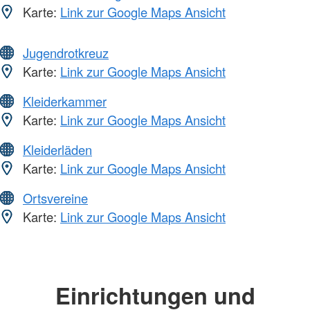
Karte:
Link zur Google Maps Ansicht
Jugendrotkreuz
Karte:
Link zur Google Maps Ansicht
Kleiderkammer
Karte:
Link zur Google Maps Ansicht
Kleiderläden
Karte:
Link zur Google Maps Ansicht
Ortsvereine
Karte:
Link zur Google Maps Ansicht
Einrichtungen und