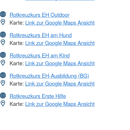
Rotkreuzkurs EH Outdoor
Karte:
Link zur Google Maps Ansicht
Rotkreuzkurs EH am Hund
Karte:
Link zur Google Maps Ansicht
Rotkreuzkurs EH am Kind
Karte:
Link zur Google Maps Ansicht
Rotkreuzkurs EH-Ausbildung (BG)
Karte:
Link zur Google Maps Ansicht
Rotkreuzkurs Erste Hilfe
Karte:
Link zur Google Maps Ansicht